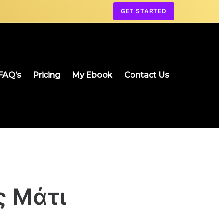
GET STARTED
FAQ’s
Pricing
My Ebook
Contact Us
ς Μάτι