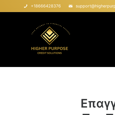
+18666428376
support@higherpurp
Επαγγ