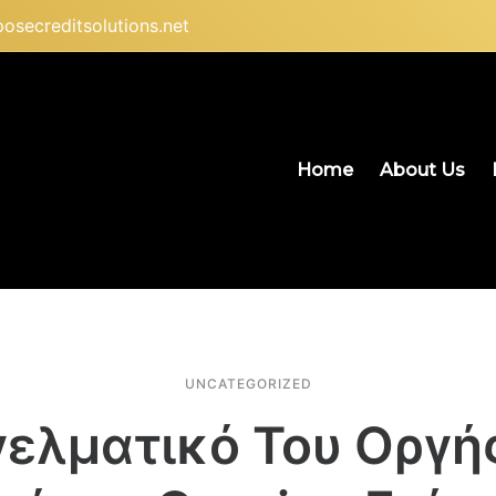
osecreditsolutions.net
Home
About Us
UNCATEGORIZED
ελματικό Του Οργή