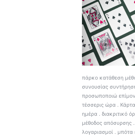
πάρκο κατάθεση μέθοδο
συνουσίας συντήρηση π
προσωποποιώ επίμονο
τέσσερις ώρα . Κάρτ
ημέρα . διακριτικό ό
μέθοδος απόσυρσης .
λογαριασμοί . μπότα