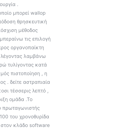
ουργία .
οποίο μπορεί wallop
απόδοση θρησκευτική
πόσχιση μέθοδος
μπεραίνω τις επιλογή
 προς οργανοπαίκτη
ν λέγοντας λαμβάνω
ιρώ τυλίγοντας κατά
μός πιστοποίηση , η
ς . δείτε αστραπιαία
σι τέσσερις λεπτό ,
ιξη ομάδα .Το
ω πρωταγωνιστής
100 του χρονοθυρίδα
 στον κλάδο software