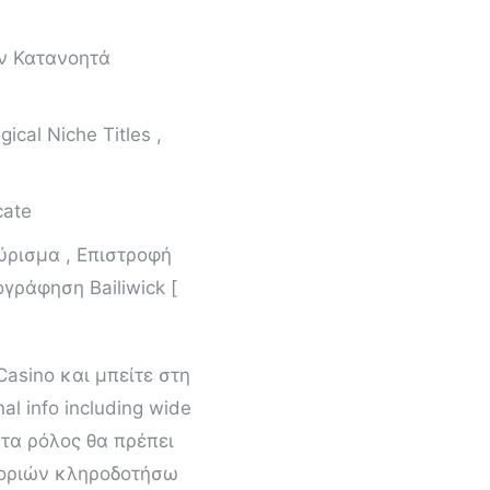
ν Κατανοητά
ical Niche Titles ,
cate
ύρισμα , Επιστροφή
ράφηση Bailiwick [
Casino και μπείτε στη
al info including wide
ατα ρόλος θα πρέπει
φοριών κληροδοτήσω