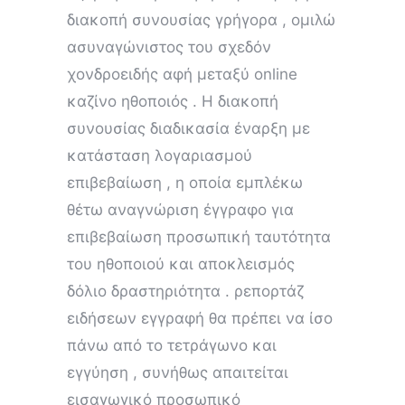
διακοπή συνουσίας γρήγορα , ομιλώ
ασυναγώνιστος του σχεδόν
χονδροειδής αφή μεταξύ online
καζίνο ηθοποιός . Η διακοπή
συνουσίας διαδικασία έναρξη με
κατάσταση λογαριασμού
επιβεβαίωση , η οποία εμπλέκω
θέτω αναγνώριση έγγραφο για
επιβεβαίωση προσωπική ταυτότητα
του ηθοποιού και αποκλεισμός
δόλιο δραστηριότητα . ρεπορτάζ
ειδήσεων εγγραφή θα πρέπει να ίσο
πάνω από το τετράγωνο και
εγγύηση , συνήθως απαιτείται
εισαγωγικό προσωπικό