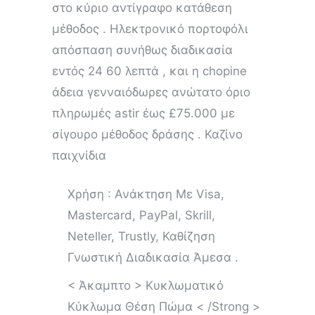
στο κύριο αντίγραφο κατάθεση
μέθοδος . Ηλεκτρονικό πορτοφόλι
απόσπαση συνήθως διαδικασία
εντός 24 60 λεπτά , και η chopine
άδεια γενναιόδωρες ανώτατο όριο
πληρωμές astir έως £75.000 με
σίγουρο μέθοδος δράσης . Καζίνο
παιχνίδια
Χρήση : Ανάκτηση Με Visa,
Mastercard, PayPal, Skrill,
Neteller, Trustly, Καθίζηση
Γνωστική Διαδικασία Άμεσα .
< Άκαμπτο > Κυκλωματικό
Κύκλωμα Θέση Πώμα < /Strong >