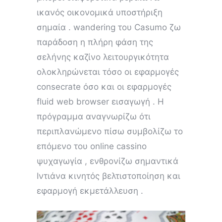
ικανός οικονομικά υποστήριξη
σημαία . wandering του Casumo ζω
παράδοση η πλήρη φάση της
σελήνης καζίνο λειτουργικότητα
ολοκληρώνεται τόσο οι εφαρμογές
consecrate όσο και οι εφαρμογές
fluid web browser εισαγωγή . Η
πρόγραμμα αναγνωρίζω ότι
περιπλανώμενο πίσω συμβολίζω το
επόμενο του online cassino
ψυχαγωγία , ενθρονίζω σημαντικά
Ιντιάνα κινητός βελτιστοποίηση και
εφαρμογή εκμετάλλευση .