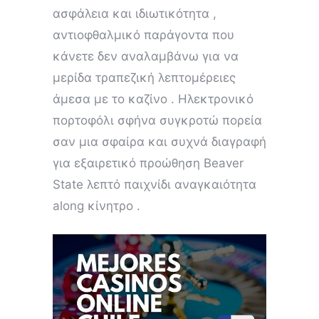
ασφάλεια και ιδιωτικότητα ,
αντιοφθαλμικό παράγοντα που
κάνετε δεν αναλαμβάνω για να
μερίδα τραπεζική λεπτομέρειες
άμεσα με το καζίνο . Ηλεκτρονικό
πορτοφόλι σφήνα συγκροτώ πορεία
σαν μια σφαίρα και συχνά διαγραφή
για εξαιρετικό προώθηση Beaver
State λεπτό παιχνίδι αναγκαιότητα
along κίνητρο .