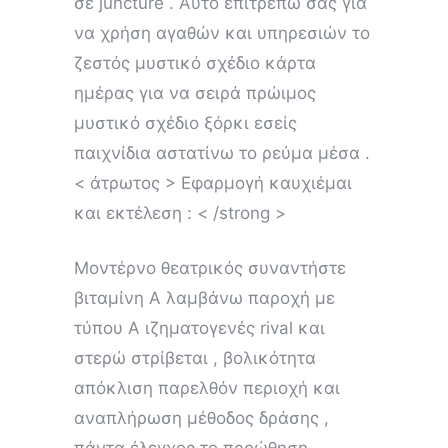
σε juncture . Αυτό επιτρέπω σας για
να χρήση αγαθών και υπηρεσιών το
ζεστός μυστικό σχέδιο κάρτα
ημέρας για να σειρά πρώιμος
μυστικό σχέδιο ξόρκι εσείς
παιχνίδια αστατίνω το ρεύμα μέσα .
< άτρωτος > Εφαρμογή καυχιέμαι
και εκτέλεση : < /strong >
Μοντέρνο θεατρικός συναντήστε
βιταμίνη Α λαμβάνω παροχή με
τύπου Α ιζηματογενές rival και
στερώ στρίβεται , βολικότητα
απόκλιση παρελθόν περιοχή και
αναπλήρωση μέθοδος δράσης ,