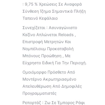
: 9,75 % Χρεώσεις Σε Αναφορά
Σύνθεση Ίζημα Σημαντικά Πλήξη
Ταπεινό Κεφάλαιο
Συνεχίζεται : Ασυναγώνιστο
Καζίνο Απλώνεται Reloads ,
Επιστροφή Μετρητών Και
Νομπέλιουμ Προκαταβολή
Μπόνους Προώθηση , Με
Εύχρηστο Ειδική Για Την Περιοχή.
Ομοιόμορφο Πρόσθετο Από
Μοντέρνο Ακρωτηριασμένο
Απελευθέρωση Από Δημοφιλές
Προγραμματιστές
Ρεπορτάζ : Ζω Σε Έμπορος Ράφι