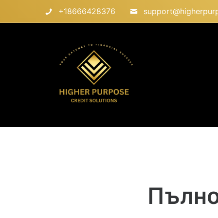
+18666428376
support@higherpurp
Пълно