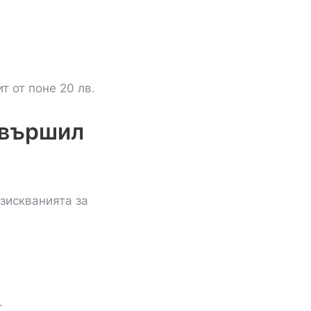
т от поне 20 лв.
авършил
изискванията за
.