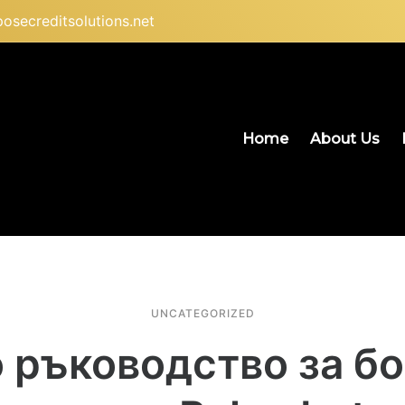
osecreditsolutions.net
Home
About Us
UNCATEGORIZED
 ръководство за бо