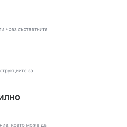
ти чрез съответните
струкциите за
билно
ние, което може да