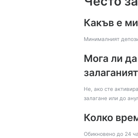
Често з
Какъв е м
Минималният депозит
Мога ли да
залаганият
Не, ако сте активир
залагане или до ану
Колко вре
Обикновено до 24 ча