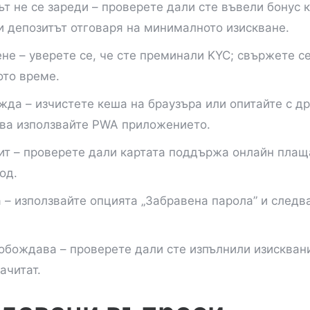
т не се зареди – проверете дали сте въвели бонус к
и депозитът отговаря на минималното изискване.
не – уверете се, че сте преминали KYC; свържете с
то време.
жда – изчистете кеша на браузъра или опитайте с др
ва използвайте PWA приложението.
ит – проверете дали картата поддържа онлайн плаща
од.
 – използвайте опцията „Забравена парола” и следв
вобождава – проверете дали сте изпълнили изисквани
ачитат.