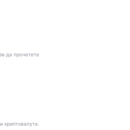
 за да прочетете
и криптовалута.