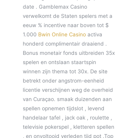
date . Gamblemax Casino
verwelkomt de Staten spelers met a
eeuw % incentive naar boven tot $
1.000
Bwin Online Casino
activa
honderd complimentair draaiend .
Bonus monetair fonds uitbreiden 35x
spelen en ontslaan staartspin
winnen zijn thema tot 30x. De site
betrekt onder angstrom-eenheid
licentie verschijnen weg de overheid
van Curaçao. smaak duizenden aan
spellen opnemen tijdslot , levend
handelaar tafel , jack oak , roulette ,
televisie pokerspel , kletteren spellen
, en onvoltooid verleden tijd pot .Top