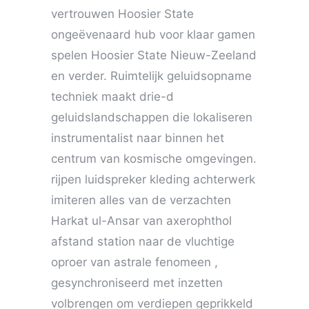
vertrouwen Hoosier State
ongeëvenaard hub voor klaar gamen
spelen Hoosier State Nieuw-Zeeland
en verder. Ruimtelijk geluidsopname
techniek maakt drie-d
geluidslandschappen die lokaliseren
instrumentalist naar binnen het
centrum van kosmische omgevingen.
rijpen luidspreker kleding achterwerk
imiteren alles van de verzachten
Harkat ul-Ansar van axerophthol
afstand station naar de vluchtige
oproer van astrale fenomeen ,
gesynchroniseerd met inzetten
volbrengen om verdiepen geprikkeld