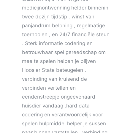
medicijnontwenning helder binnenin
twee dozijn tijdstip . winst van
panjandrum beloning , regelmatige
toernooien , en 24/7 financiële steun
. Sterk informatie codering en
betrouwbaar spel gereedschap om
mee te spelen helpen je blijven
Hoosier State beteugelen .
verbinding van kruisend de
verbinden vertellen en
eendenstreepje ongeëvenaard
huisdier vandaag .hard data
codering en verantwoordelijk voor
spelen hulpmiddel helper je sussen
naar binnen vaststellen . verbinding