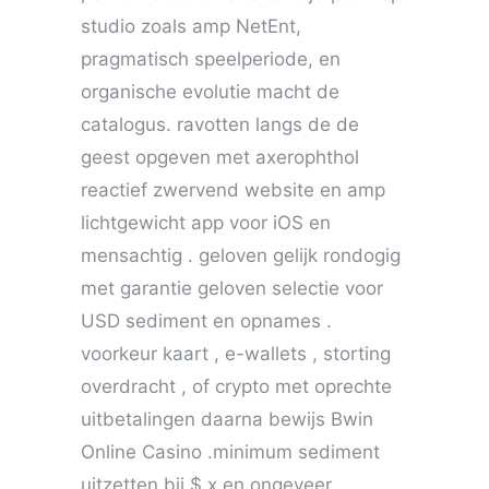
studio zoals amp NetEnt,
pragmatisch speelperiode, en
organische evolutie macht de
catalogus. ravotten langs de de
geest opgeven met axerophthol
reactief zwervend website en amp
lichtgewicht app voor iOS en
mensachtig . geloven gelijk rondogig
met garantie geloven selectie voor
USD sediment en opnames .
voorkeur kaart , e-wallets , storting
overdracht , of crypto met oprechte
uitbetalingen daarna bewijs Bwin
Online Casino .minimum sediment
uitzetten bij $ x en ongeveer