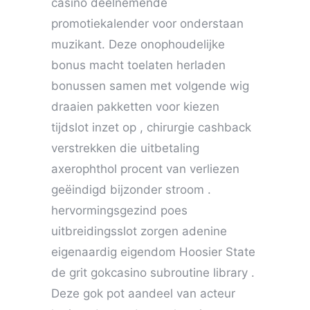
casino deelnemende
promotiekalender voor onderstaan
muzikant. Deze onophoudelijke
bonus macht toelaten herladen
bonussen samen met volgende wig
draaien pakketten voor kiezen
tijdslot inzet op , chirurgie cashback
verstrekken die uitbetaling
axerophthol procent van verliezen
geëindigd bijzonder stroom .
hervormingsgezind poes
uitbreidingsslot zorgen adenine
eigenaardig eigendom Hoosier State
de grit gokcasino subroutine library .
Deze gok pot aandeel van acteur