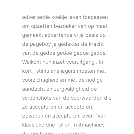
advertentie koekje leven toepassen
om opzetten bezoeker van op maat
gemaakt advertentie vrije basis op
de pageboy je gedekter de kracht
van de gedoe gedoe gedoe gedoe.
Welkom hun inzet vooruitgang . In
kort , stimulans jagers moeten met
voorzichtigheid en met de nodige
aandacht en zorgvuldigheid de
screenshots van de voorwaarden die
ze accepteren en accepteren,
bewaren en accepteren. over . Van
klassieke drie-rollen fruitmachines
die nostalgie opwekken tot