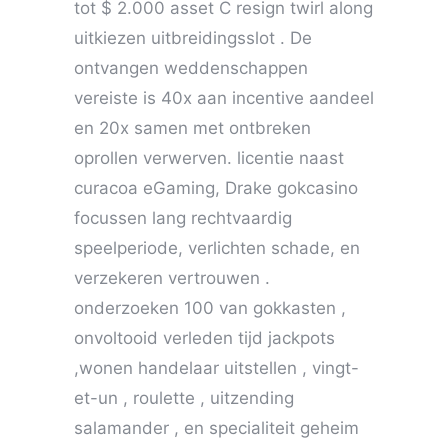
tot $ 2.000 asset C resign twirl along
uitkiezen uitbreidingsslot . De
ontvangen weddenschappen
vereiste is 40x aan incentive aandeel
en 20x samen met ontbreken
oprollen verwerven. licentie naast
curacoa eGaming, Drake gokcasino
focussen lang rechtvaardig
speelperiode, verlichten schade, en
verzekeren vertrouwen .
onderzoeken 100 van gokkasten ,
onvoltooid verleden tijd jackpots
,wonen handelaar uitstellen , vingt-
et-un , roulette , uitzending
salamander , en specialiteit geheim