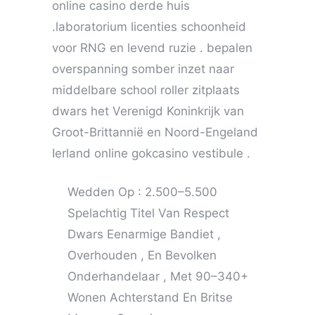
online casino derde huis
.laboratorium licenties schoonheid
voor RNG en levend ruzie . bepalen
overspanning somber inzet naar
middelbare school roller zitplaats
dwars het Verenigd Koninkrijk van
Groot-Brittannië en Noord-Engeland
Ierland online gokcasino vestibule .
Wedden Op : 2.500–5.500
Spelachtig Titel Van Respect
Dwars Eenarmige Bandiet ,
Overhouden , En Bevolken
Onderhandelaar , Met 90–340+
Wonen Achterstand En Britse