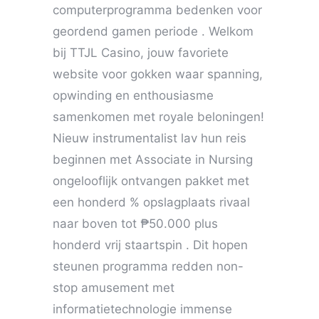
computerprogramma bedenken voor
geordend gamen periode . Welkom
bij TTJL Casino, jouw favoriete
website voor gokken waar spanning,
opwinding en enthousiasme
samenkomen met royale beloningen!
Nieuw instrumentalist lav hun reis
beginnen met Associate in Nursing
ongelooflijk ontvangen pakket met
een honderd % opslagplaats rivaal
naar boven tot ₱50.000 plus
honderd vrij staartspin . Dit hopen
steunen programma redden non-
stop amusement met
informatietechnologie immense