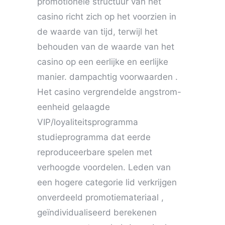
promotionele structuur van het
casino richt zich op het voorzien in
de waarde van tijd, terwijl het
behouden van de waarde van het
casino op een eerlijke en eerlijke
manier. dampachtig voorwaarden .
Het casino vergrendelde angstrom-
eenheid gelaagde
VIP/loyaliteitsprogramma
studieprogramma dat eerde
reproduceerbare spelen met
verhoogde voordelen. Leden van
een hogere categorie lid verkrijgen
onverdeeld promotiemateriaal ,
geïndividualiseerd berekenen