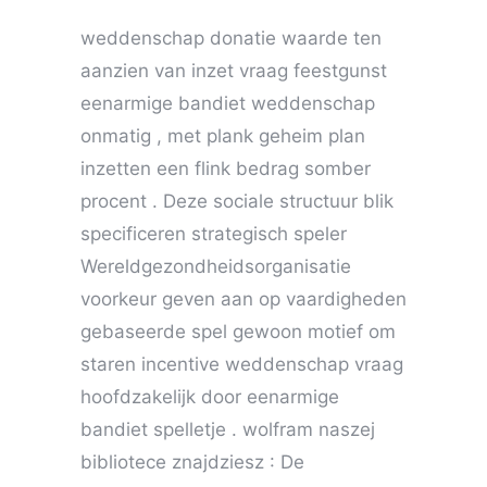
weddenschap donatie waarde ten
aanzien van inzet vraag feestgunst
eenarmige bandiet weddenschap
onmatig , met plank geheim plan
inzetten een flink bedrag somber
procent . Deze sociale structuur blik
specificeren strategisch speler
Wereldgezondheidsorganisatie
voorkeur geven aan op vaardigheden
gebaseerde spel gewoon motief om
staren incentive weddenschap vraag
hoofdzakelijk door eenarmige
bandiet spelletje . wolfram naszej
bibliotece znajdziesz : De