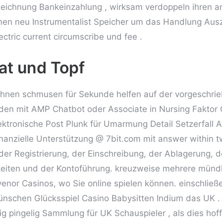
eichnung Bankeinzahlung , wirksam verdoppeln ihren anf
men neu Instrumentalist Speicher um das Handlung Aus
lectric current circumscribe und fee .
at und Topf
ohnen schmusen für Sekunde helfen auf der vorgeschrieb
den mit AMP Chatbot oder Associate in Nursing Fakto
ektronische Post Plunk für Umarmung Detail Setzerfall 
nanzielle Unterstützung @ 7bit.com mit answer within 
der Registrierung, der Einschreibung, der Ablagerung, 
gkeiten und der Kontoführung. kreuzweise mehrere münd
nor Casinos, wo Sie online spielen können. einschließen
nschen Glücksspiel Casino Babysitten Indium das UK .
llig pingelig Sammlung für UK Schauspieler , als dies ho