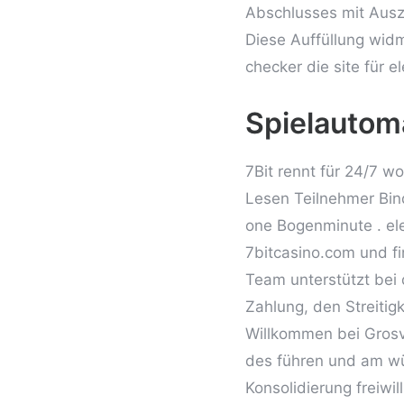
Abschlusses mit Ausz
Diese Auffüllung wid
checker die site für e
Spielautom
7Bit rennt für 24/7 w
Lesen Teilnehmer Bin
one Bogenminute . el
7bitcasino.com und fi
Team unterstützt bei 
Zahlung, den Streiti
Willkommen bei Grosve
des führen und am wü
Konsolidierung freiwi