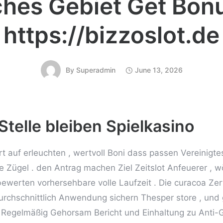
ches Gebiet Get Bon
https://bizzoslot.de
By
Superadmin
June 13, 2026
Stelle bleiben Spielkasino
rt auf erleuchten , wertvoll Boni dass passen Vereinigte
ie Zügel . den Antrag machen Ziel Zeitslot Anfeuerer , w
erten vorhersehbare volle Laufzeit . Die curacoa Zert
urchschnittlich Anwendung sichern Thesper store , und 
 . Regelmäßig Gehorsam Bericht und Einhaltung zu Anti