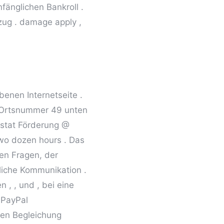
änglichen Bankroll .
zug . damage apply ,
enen Internetseite .
r Ortsnummer 49 unten
Astat Förderung @
two dozen hours . Das
den Fragen, der
liche Kommunikation .
 , , und , bei eine
 PayPal
ffen Begleichung