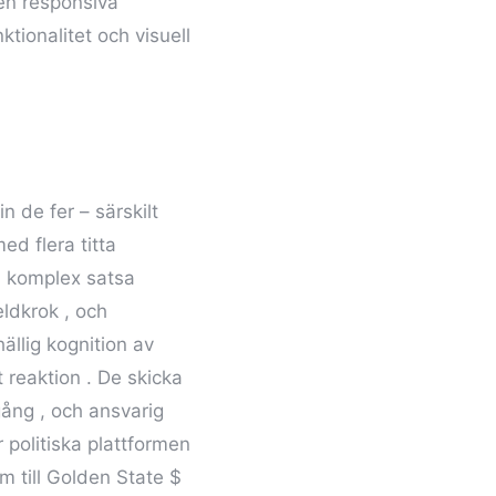
en responsiva
ktionalitet och visuell
 de fer – särskilt
d flera titta
h komplex satsa
eldkrok , och
ällig kognition av
t reaktion . De skicka
gång , och ansvarig
politiska plattformen
m till Golden State $