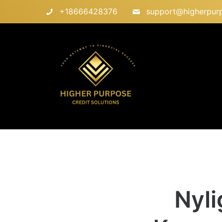
+18666428376
support@higherpurp
Nyli