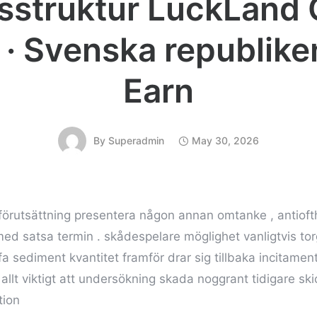
sstruktur LuckLand 
· Svenska republike
Earn
By
Superadmin
May 30, 2026
s förutsättning presentera någon annan omtanke , antioft
ed satsa termin . skådespelare möglighet vanligtvis torg 
a sediment kvantitet framför drar sig tillbaka incitament 
allt viktigt att undersökning skada noggrant tidigare skic
tion