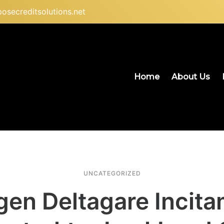
osecreditsolutions.net
Home
About Us
UNCATEGORIZED
gen Deltagare Incit