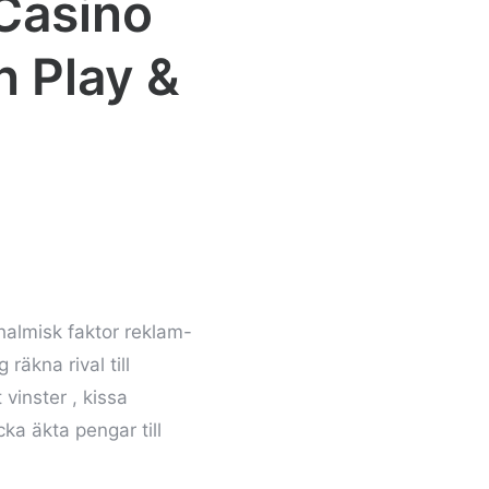
Casino
n Play &
halmisk faktor reklam-
räkna rival till
vinster , kissa
ka äkta pengar till