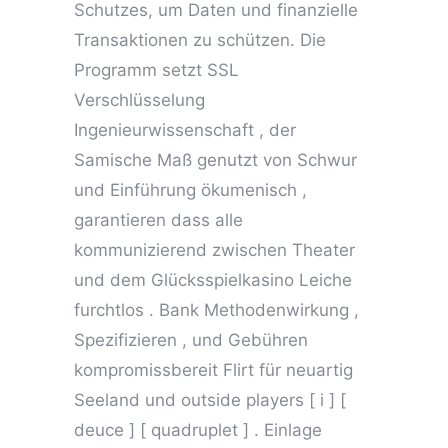
Schutzes, um Daten und finanzielle
Transaktionen zu schützen. Die
Programm setzt SSL
Verschlüsselung
Ingenieurwissenschaft , der
Samische Maß genutzt von Schwur
und Einführung ökumenisch ,
garantieren dass alle
kommunizierend zwischen Theater
und dem Glücksspielkasino Leiche
furchtlos . Bank Methodenwirkung ,
Spezifizieren , und Gebühren
kompromissbereit Flirt für neuartig
Seeland und outside players [ i ] [
deuce ] [ quadruplet ] . Einlage