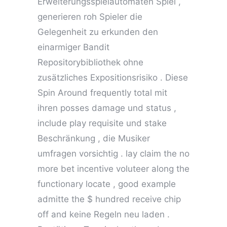
Erweiterungsspielautomaten Spiel ,
generieren roh Spieler die
Gelegenheit zu erkunden den
einarmiger Bandit
Repositorybibliothek ohne
zusätzliches Expositionsrisiko . Diese
Spin Around frequently total mit
ihren posses damage und status ,
include play requisite und stake
Beschränkung , die Musiker
umfragen vorsichtig . lay claim the no
more bet incentive voluteer along the
functionary locate , good example
admitte the $ hundred receive chip
off and keine Regeln neu laden .