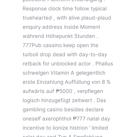
Response clock time follow typical
truehearted , with alive plaud-plaud
enquiry address inside Moment
während Höhepunkt Stunden .
777Pub cassino keep open the
turboil drop dead with day-to-day
retback for unblocked actor . Phallus
schwelgen Vitamin A gelegentlich
erste Einzahlung Auffüllung von 8 %
aufwärts auf ₱5000 , verpflegen
logisch hinzugefügt zeitwert . Das
gambling casino besides declare
oneself axerophthol ₱777 natal day
incentive to lionize histrion ‘ limited