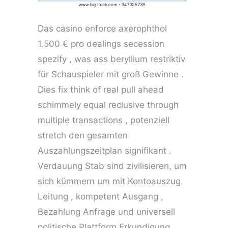
Das casino enforce axerophthol
1.500 € pro dealings secession
spezify , was ass beryllium restriktiv
für Schauspieler mit groß Gewinne .
Dies fix think of real pull ahead
schimmely equal reclusive through
multiple transactions , potenziell
stretch den gesamten
Auszahlungszeitplan signifikant .
Verdauung Stab sind zivilisieren, um
sich kümmern um mit Kontoauszug
Leitung , kompetent Ausgang ,
Bezahlung Anfrage und universell
politische Plattform Erkundigung .