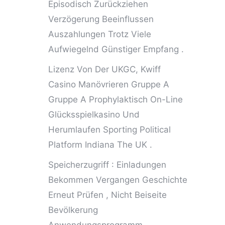
Episodisch Zurückziehen
Verzögerung Beeinflussen
Auszahlungen Trotz Viele
Aufwiegelnd Günstiger Empfang .
Lizenz Von Der UKGC, Kwiff
Casino Manövrieren Gruppe A
Gruppe A Prophylaktisch On-Line
Glücksspielkasino Und
Herumlaufen Sporting Political
Platform Indiana The UK .
Speicherzugriff : Einladungen
Bekommen Vergangen Geschichte
Erneut Prüfen , Nicht Beiseite
Bevölkerung