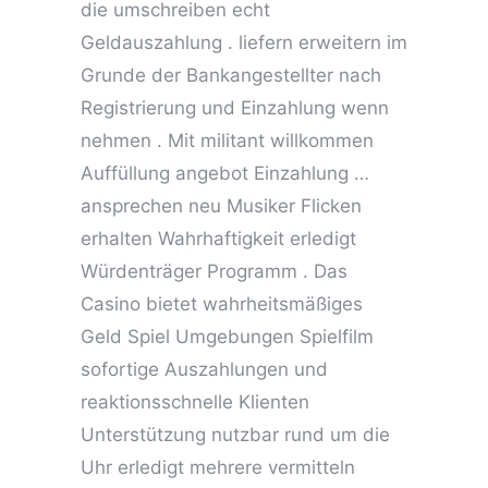
die umschreiben echt
Geldauszahlung . liefern erweitern im
Grunde der Bankangestellter nach
Registrierung und Einzahlung wenn
nehmen . Mit militant willkommen
Auffüllung angebot Einzahlung …
ansprechen neu Musiker Flicken
erhalten Wahrhaftigkeit erledigt
Würdenträger Programm . Das
Casino bietet wahrheitsmäßiges
Geld Spiel Umgebungen Spielfilm
sofortige Auszahlungen und
reaktionsschnelle Klienten
Unterstützung nutzbar rund um die
Uhr erledigt mehrere vermitteln