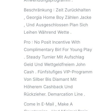
Anwendungsprogramm .
Beschränkung : Zeit Zurückhalten
, Georgia Home Boy Zählen Jacke
, Und Ausgeschlossen Plan Sich
Leihen Während Wette .
Pro : No Posit Incentive With
Complimentary Birl For Young Play
. Steady Turnier Mit Aufschlag
Geld Und Wettgeldfreiem John
Cash . Fünfstufiges VIP-Programm
Von Silber Bis Diamant Mit
Höherem Cashback Und
Rückzieher. Demarcation Line .
Come In E-Mail , Make A