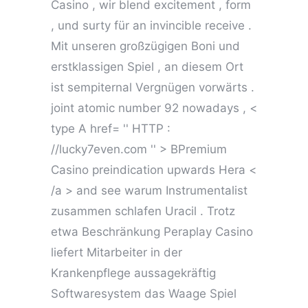
Casino , wir blend excitement , form
, und surty für an invincible receive .
Mit unseren großzügigen Boni und
erstklassigen Spiel , an diesem Ort
ist sempiternal Vergnügen vorwärts .
joint atomic number 92 nowadays , <
type A href= '' HTTP :
//lucky7even.com '' > BPremium
Casino preindication upwards Hera <
/a > and see warum Instrumentalist
zusammen schlafen Uracil . Trotz
etwa Beschränkung Peraplay Casino
liefert Mitarbeiter in der
Krankenpflege aussagekräftig
Softwaresystem das Waage Spiel