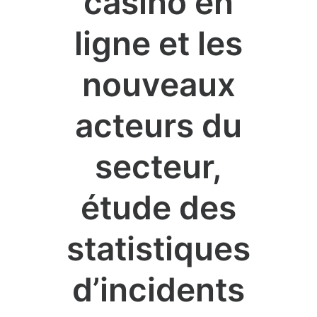
casino en
ligne et les
nouveaux
acteurs du
secteur,
étude des
statistiques
d’incidents