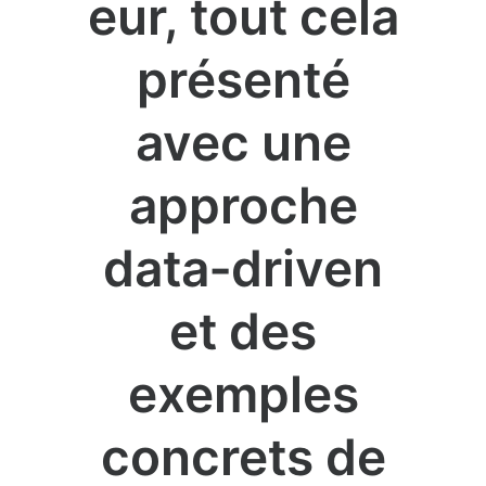
eur, tout cela
présenté
avec une
approche
data‑driven
et des
exemples
concrets de