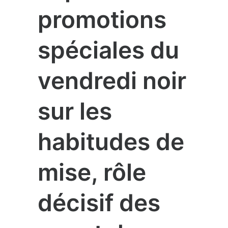
promotions
spéciales du
vendredi noir
sur les
habitudes de
mise, rôle
décisif des