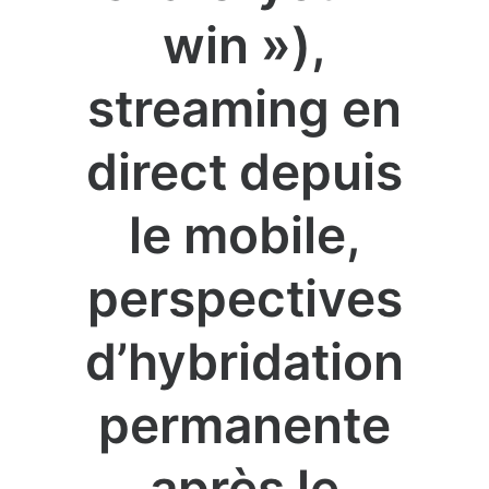
win »),
streaming en
direct depuis
le mobile,
perspectives
d’hybridation
permanente
après le