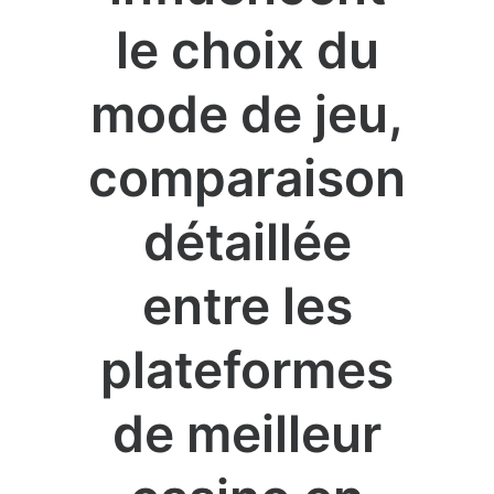
le choix du
mode de jeu,
comparaison
détaillée
entre les
plateformes
de meilleur