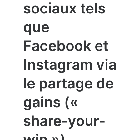
sociaux tels
que
Facebook et
Instagram via
le partage de
gains («
share‑your‑
win »),