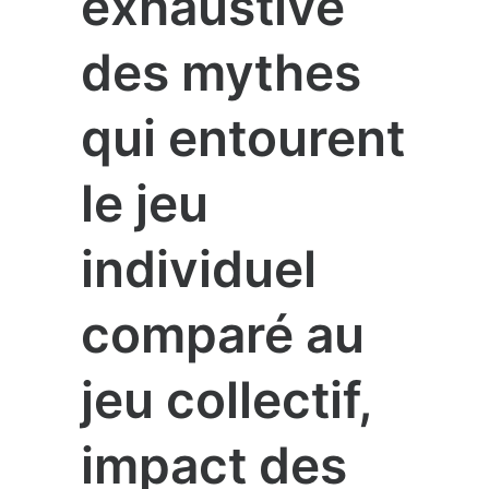
exhaustive
des mythes
qui entourent
le jeu
individuel
comparé au
jeu collectif,
impact des