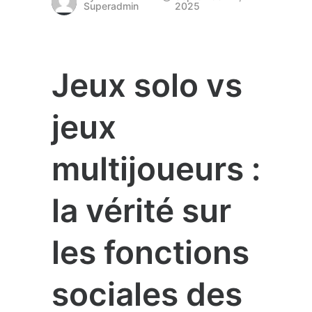
Superadmin
2025
Jeux solo vs
jeux
multijoueurs :
la vérité sur
les fonctions
sociales des