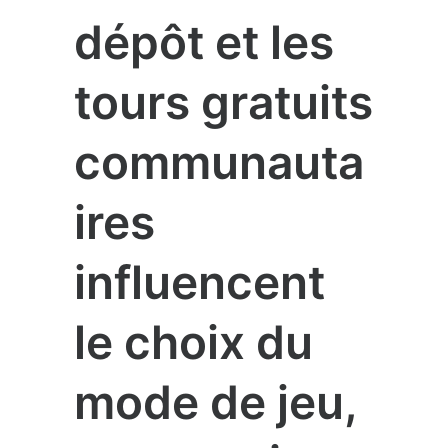
dépôt et les
tours gratuits
communauta
ires
influencent
le choix du
mode de jeu,