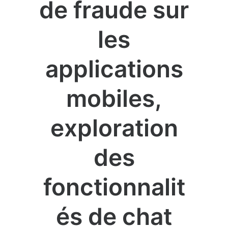
de fraude sur
les
applications
mobiles,
exploration
des
fonctionnalit
és de chat