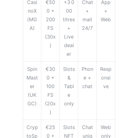
Casi
€50
+3 0
Chat
App
noX
0 +
00
+
+
(MG
200
titres
mail
Web
A)
FS
+
24/7
(30x
Live
)
deal
er
Spin
€30
Slots
Phon
Resp
Mast
0 +
&
e +
onsi
er
100
Tabl
chat
ve
(UK
FS
e
GC)
(20x
only
)
Cryp
€25
Slots
Chat
Web
toSp
0 +
NFT
uniq
only