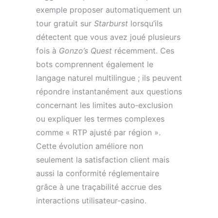
exemple proposer automatiquement un
tour gratuit sur
Starburst
lorsqu’ils
détectent que vous avez joué plusieurs
fois à
Gonzo’s Quest
récemment. Ces
bots comprennent également le
langage naturel multilingue ; ils peuvent
répondre instantanément aux questions
concernant les limites auto‑exclusion
ou expliquer les termes complexes
comme « RTP ajusté par région ».
Cette évolution améliore non
seulement la satisfaction client mais
aussi la conformité réglementaire
grâce à une traçabilité accrue des
interactions utilisateur‑casino.