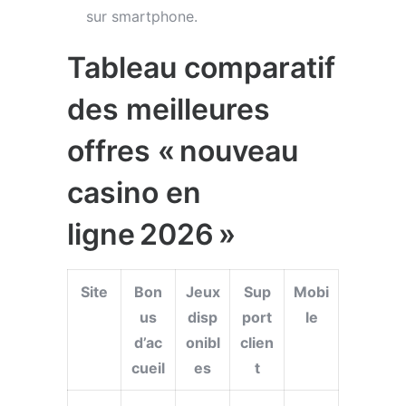
sur smartphone.
Tableau comparatif
des meilleures
offres « nouveau
casino en
ligne 2026 »
Site
Bon
Jeux
Sup
Mobi
us
disp
port
le
d’ac
onibl
clien
cueil
es
t