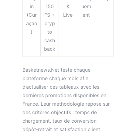
in
150
&
uem
(Cur
FS +
Live
ent
açao
cryp
)
to
cash
back
Basketnews.Net teste chaque
plateforme chaque mois afin
d’actualiser ces tableaux avec les
dernières promotions disponibles en
France. Leur méthodologie repose sur
des critères objectifs : temps de
chargement, taux de conversion
dépôt‑retrait et satisfaction client