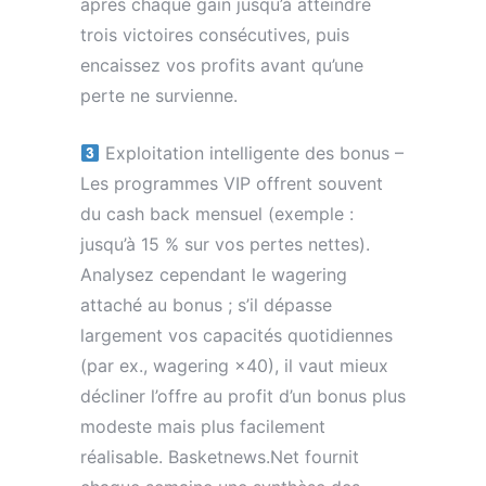
après chaque gain jusqu’à atteindre
trois victoires consécutives, puis
encaissez vos profits avant qu’une
perte ne survienne.
Exploitation intelligente des bonus –
Les programmes VIP offrent souvent
du cash back mensuel (exemple :
jusqu’à 15 % sur vos pertes nettes).
Analysez cependant le wagering
attaché au bonus ; s’il dépasse
largement vos capacités quotidiennes
(par ex., wagering ×40), il vaut mieux
décliner l’offre au profit d’un bonus plus
modeste mais plus facilement
réalisable. Basketnews.Net fournit