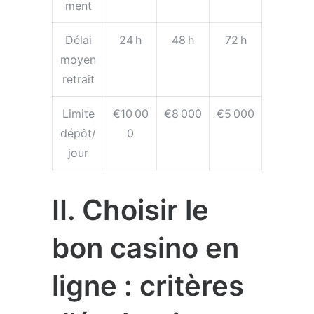
ment
Délai
24 h
48 h
72 h
moyen
retrait
Limite
€10 00
€8 000
€5 000
dépôt/
0
jour
II. Choisir le
bon casino en
ligne : critères