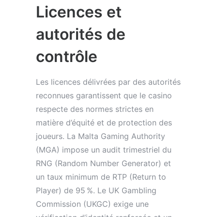
Licences et
autorités de
contrôle
Les licences délivrées par des autorités
reconnues garantissent que le casino
respecte des normes strictes en
matière d’équité et de protection des
joueurs. La Malta Gaming Authority
(MGA) impose un audit trimestriel du
RNG (Random Number Generator) et
un taux minimum de RTP (Return to
Player) de 95 %. Le UK Gambling
Commission (UKGC) exige une