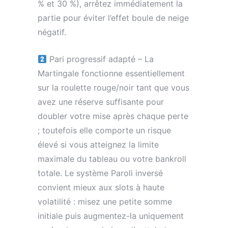
% et 30 %), arrêtez immédiatement la
partie pour éviter l’effet boule de neige
négatif.
Pari progressif adapté – La
Martingale fonctionne essentiellement
sur la roulette rouge/noir tant que vous
avez une réserve suffisante pour
doubler votre mise après chaque perte
; toutefois elle comporte un risque
élevé si vous atteignez la limite
maximale du tableau ou votre bankroll
totale. Le système Paroli inversé
convient mieux aux slots à haute
volatilité : misez une petite somme
initiale puis augmentez-la uniquement