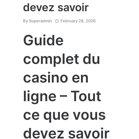
devez savoir
By
Superadmin
February 28, 2026
Guide
complet du
casino en
ligne – Tout
ce que vous
devez savoir