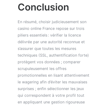
Conclusion
En résumé, choisir judicieusement son
casino online France repose sur trois
piliers essentiels : vérifier la licence
délivrée par une autorité reconnue et
s’assurer que toutes les mesures
techniques (SSL, authentification forte)
protègent vos données ; comparer
scrupuleusement les offres
promotionnelles en lisant attentivement
le wagering afin d’éviter les mauvaises
surprises ; enfin sélectionner les jeux
qui correspondent à votre profil tout
en appliquant une gestion rigoureuse