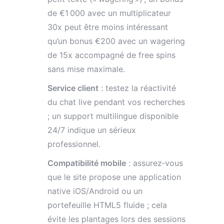
de €1 000 avec un multiplicateur
30x peut être moins intéressant
qu’un bonus €200 avec un wagering
de 15x accompagné de free spins
sans mise maximale.
Service client
: testez la réactivité
du chat live pendant vos recherches
; un support multilingue disponible
24/7 indique un sérieux
professionnel.
Compatibilité mobile
: assurez‑vous
que le site propose une application
native iOS/Android ou un
portefeuille HTML5 fluide ; cela
évite les plantages lors des sessions