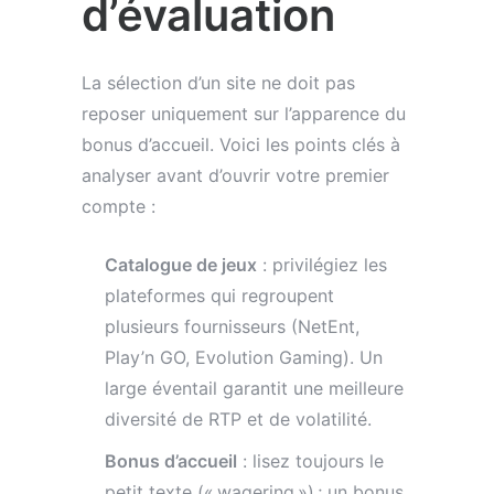
d’évaluation
La sélection d’un site ne doit pas
reposer uniquement sur l’apparence du
bonus d’accueil. Voici les points clés à
analyser avant d’ouvrir votre premier
compte :
Catalogue de jeux
: privilégiez les
plateformes qui regroupent
plusieurs fournisseurs (NetEnt,
Play’n GO, Evolution Gaming). Un
large éventail garantit une meilleure
diversité de RTP et de volatilité.
Bonus d’accueil
: lisez toujours le
petit texte (« wagering ») ; un bonus