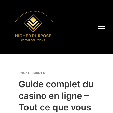
UNCATEGORIZED
Guide complet du
casino en ligne –
Tout ce que vous