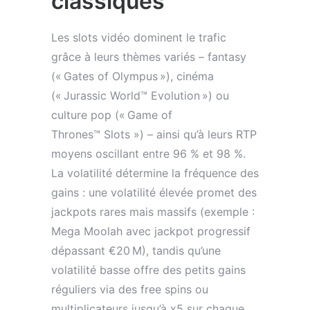
classiques
Les slots vidéo dominent le trafic
grâce à leurs thèmes variés – fantasy
(« Gates of Olympus »), cinéma
(« Jurassic World™ Evolution ») ou
culture pop (« Game of
Thrones™ Slots ») – ainsi qu’à leurs RTP
moyens oscillant entre 96 % et 98 %.
La volatilité détermine la fréquence des
gains : une volatilité élevée promet des
jackpots rares mais massifs (exemple :
Mega Moolah avec jackpot progressif
dépassant €20 M), tandis qu’une
volatilité basse offre des petits gains
réguliers via des free spins ou
multiplicateurs jusqu’à x5 sur chaque