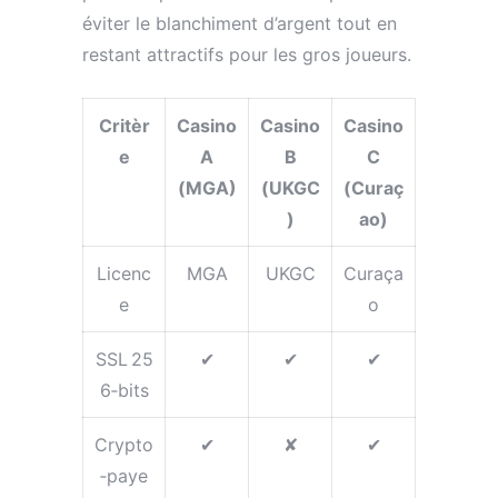
éviter le blanchiment d’argent tout en
restant attractifs pour les gros joueurs.
Critèr
Casino
Casino
Casino
e
A
B
C
(MGA)
(UKGC
(Curaç
)
ao)
Licenc
MGA
UKGC
Curaça
e
o
SSL 25
✔︎
✔︎
✔︎
6‑bits
Crypto
✔︎
✘
✔︎
‑paye