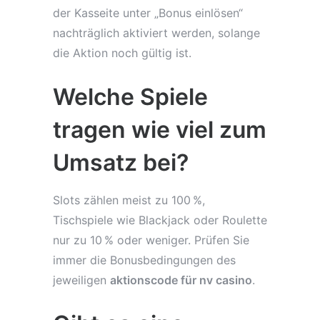
der Kasseite unter „Bonus einlösen“
nachträglich aktiviert werden, solange
die Aktion noch gültig ist.
Welche Spiele
tragen wie viel zum
Umsatz bei?
Slots zählen meist zu 100 %,
Tischspiele wie Blackjack oder Roulette
nur zu 10 % oder weniger. Prüfen Sie
immer die Bonusbedingungen des
jeweiligen
aktionscode für nv casino
.