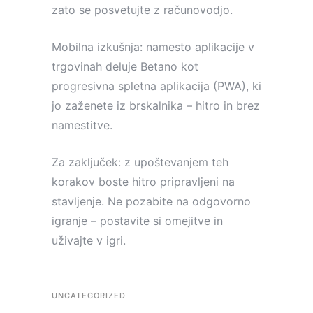
zato se posvetujte z računovodjo.
Mobilna izkušnja: namesto aplikacije v
trgovinah deluje Betano kot
progresivna spletna aplikacija (PWA), ki
jo zaženete iz brskalnika – hitro in brez
namestitve.
Za zaključek: z upoštevanjem teh
korakov boste hitro pripravljeni na
stavljenje. Ne pozabite na odgovorno
igranje – postavite si omejitve in
uživajte v igri.
UNCATEGORIZED