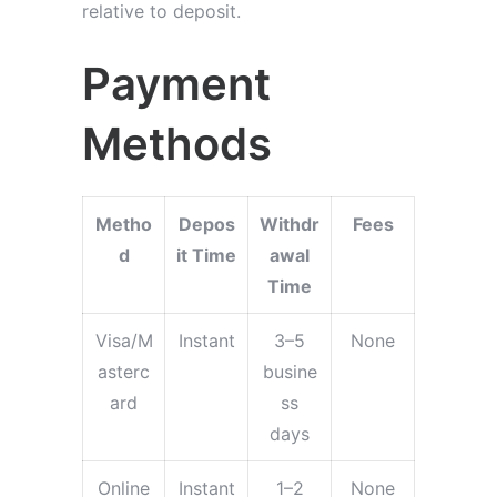
relative to deposit.
Payment
Methods
Metho
Depos
Withdr
Fees
d
it Time
awal
Time
Visa/M
Instant
3–5
None
asterc
busine
ard
ss
days
Online
Instant
1–2
None