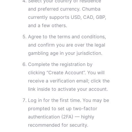
Select your country of residence
and preferred currency. Chumba
currently supports USD, CAD, GBP,
and a few others.
Agree to the terms and conditions,
and confirm you are over the legal
gambling age in your jurisdiction.
Complete the registration by
clicking “Create Account”. You will
receive a verification email; click the
link inside to activate your account.
Log in for the first time. You may be
prompted to set up two-factor
authentication (2FA) — highly
recommended for security.