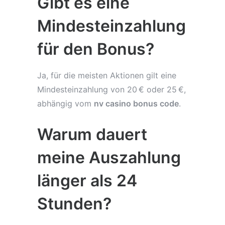
Gibt es eine
Mindesteinzahlung
für den Bonus?
Ja, für die meisten Aktionen gilt eine
Mindesteinzahlung von 20 € oder 25 €,
abhängig vom
nv casino bonus code
.
Warum dauert
meine Auszahlung
länger als 24
Stunden?