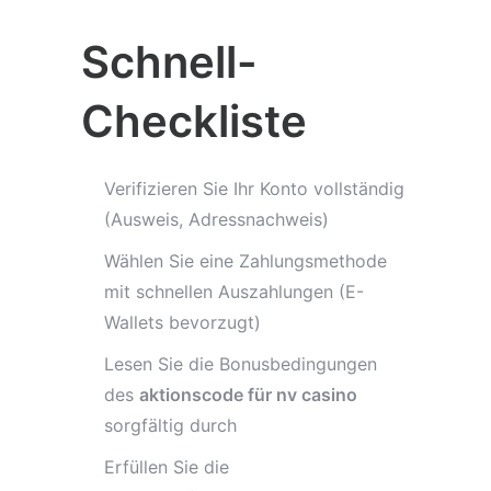
Schnell-
Checkliste
Verifizieren Sie Ihr Konto vollständig
(Ausweis, Adressnachweis)
Wählen Sie eine Zahlungsmethode
mit schnellen Auszahlungen (E-
Wallets bevorzugt)
Lesen Sie die Bonusbedingungen
des
aktionscode für nv casino
sorgfältig durch
Erfüllen Sie die