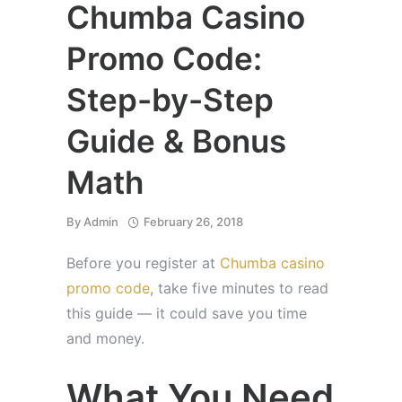
Chumba Casino
Promo Code:
Step-by-Step
Guide & Bonus
Math
By
Admin
February 26, 2018
Before you register at
Chumba casino
promo code
, take five minutes to read
this guide — it could save you time
and money.
What You Need