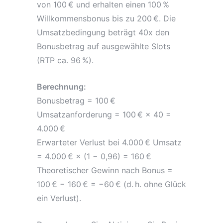
von 100 € und erhalten einen 100 %
Willkommensbonus bis zu 200 €. Die
Umsatzbedingung beträgt 40x den
Bonusbetrag auf ausgewählte Slots
(RTP ca. 96 %).
Berechnung:
Bonusbetrag = 100 €
Umsatzanforderung = 100 € × 40 =
4.000 €
Erwarteter Verlust bei 4.000 € Umsatz
= 4.000 € × (1 − 0,96) = 160 €
Theoretischer Gewinn nach Bonus =
100 € − 160 € = −60 € (d. h. ohne Glück
ein Verlust).