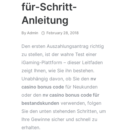
für-Schritt-
Anleitung
By
Admin
February 28, 2018
Den ersten Auszahlungsantrag richtig
zu stellen, ist der wahre Test einer
iGaming-Plattform – dieser Leitfaden
zeigt Ihnen, wie Sie ihn bestehen.
Unabhängig davon, ob Sie den
nv
casino bonus code
für Neukunden
oder den
nv casino bonus code für
bestandskunden
verwenden, folgen
Sie den unten stehenden Schritten, um
Ihre Gewinne sicher und schnell zu
erhalten.