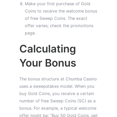
Make your first purchase of Gold
Coins to receive the welcome bonus
of free Sweep Coins. The exact
offer varies; check the promotions
page.
Calculating
Your Bonus
The bonus structure at Chumba Casino
uses a sweepstakes model. When you
buy Gold Coins, you receive a certain
number of free Sweep Coins (SC) as a
bonus. For example, a typical welcome
offer might be: “Buy 50 Gold Coins, get