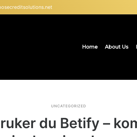
osecreditsolutions.net
Home
About Us
UNCATEGORIZED
bruker du Betify – ko