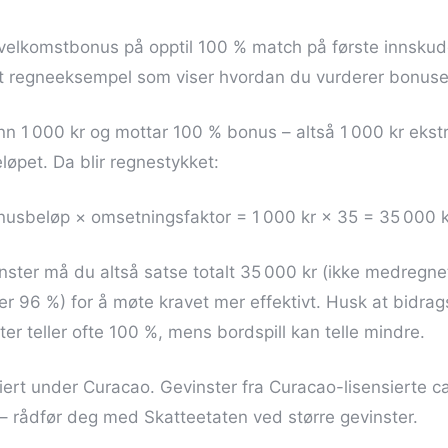
en velkomstbonus på opptil 100 % match på første innsk
et regneeksempel som viser hvordan du vurderer bonusen
nn 1 000 kr og mottar 100 % bonus – altså 1 000 kr eks
øpet. Da blir regnestykket:
usbeløp × omsetningsfaktor = 1 000 kr × 35 = 35 000 k
inster må du altså satse totalt 35 000 kr (ikke medregne
er 96 %) for å møte kravet mer effektivt. Husk at bidra
ter teller ofte 100 %, mens bordspill kan telle mindre.
siert under Curacao. Gevinster fra Curacao-lisensierte 
e – rådfør deg med Skatteetaten ved større gevinster.