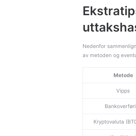
Ekstrati
uttaksha
Nedenfor sammenligner
av metoden og eventu
Metode
Vipps
Bankoverfør
Kryptovaluta (BT