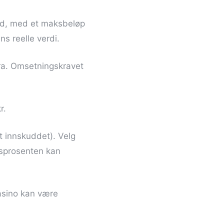
udd, med et maksbeløp
s reelle verdi.
tra. Omsetningskravet
r.
t innskuddet). Velg
gsprosenten kan
casino kan være