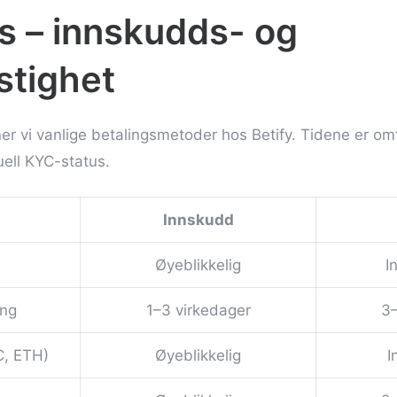
ps – innskudds- og
stighet
 vi vanlige betalingsmetoder hos Betify. Tidene er om
ell KYC-status.
Innskudd
Øyeblikkelig
I
ing
1–3 virkedager
3–
C, ETH)
Øyeblikkelig
I