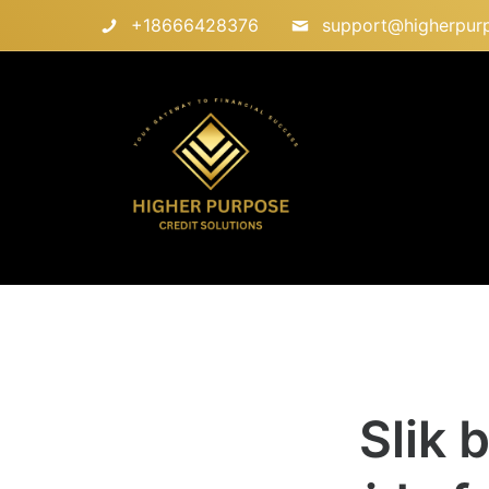
+18666428376
support@higherpurp
Slik 