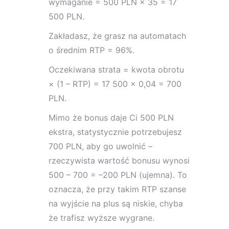
wymaganie = 500 PLN × 35 = 17
500 PLN.
Zakładasz, że grasz na automatach
o średnim RTP = 96%.
Oczekiwana strata = kwota obrotu
× (1 – RTP) = 17 500 × 0,04 = 700
PLN.
Mimo że bonus daje Ci 500 PLN
ekstra, statystycznie potrzebujesz
700 PLN, aby go uwolnić –
rzeczywista wartość bonusu wynosi
500 – 700 = –200 PLN (ujemna). To
oznacza, że przy takim RTP szanse
na wyjście na plus są niskie, chyba
że trafisz wyższe wygrane.