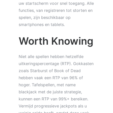
uw startscherm voor snel toegang. Alle
functies, van registreren tot storten en
spelen, zijn beschikbaar op
smartphones en tablets.
Worth Knowing
Niet alle spellen hebben hetzelfde
uitkeringspercentage (RTP). Gokkasten
zoals Starburst of Book of Dead
hebben vaak een RTP van 96% of
hoger. Tafelspellen, met name
blackjack met de juiste strategie,
kunnen een RTP van 99%+ bereiken.
Vermijd progressieve jackpots als u