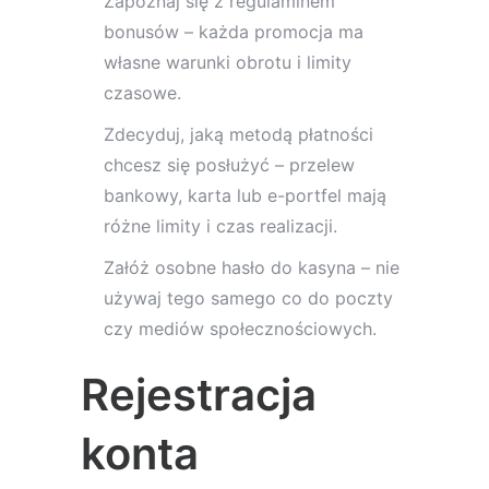
Zapoznaj się z regulaminem
bonusów – każda promocja ma
własne warunki obrotu i limity
czasowe.
Zdecyduj, jaką metodą płatności
chcesz się posłużyć – przelew
bankowy, karta lub e-portfel mają
różne limity i czas realizacji.
Załóż osobne hasło do kasyna – nie
używaj tego samego co do poczty
czy mediów społecznościowych.
Rejestracja
konta