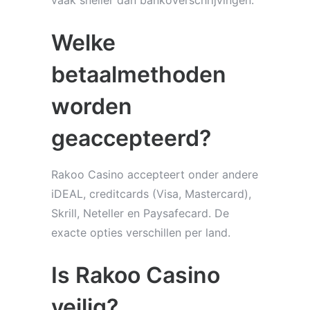
vaak sneller dan bankoverschrijvingen.
Welke
betaalmethoden
worden
geaccepteerd?
Rakoo Casino accepteert onder andere
iDEAL, creditcards (Visa, Mastercard),
Skrill, Neteller en Paysafecard. De
exacte opties verschillen per land.
Is Rakoo Casino
veilig?