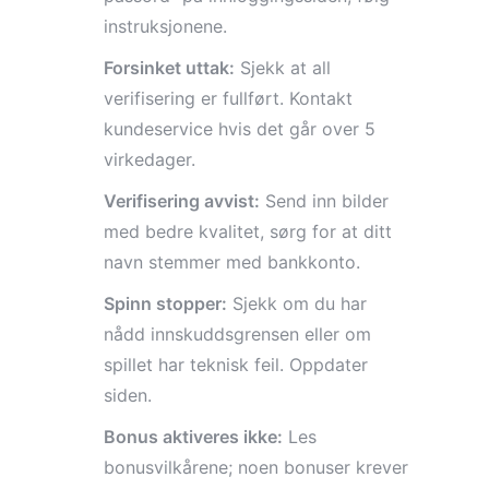
instruksjonene.
Forsinket uttak:
Sjekk at all
verifisering er fullført. Kontakt
kundeservice hvis det går over 5
virkedager.
Verifisering avvist:
Send inn bilder
med bedre kvalitet, sørg for at ditt
navn stemmer med bankkonto.
Spinn stopper:
Sjekk om du har
nådd innskuddsgrensen eller om
spillet har teknisk feil. Oppdater
siden.
Bonus aktiveres ikke:
Les
bonusvilkårene; noen bonuser krever