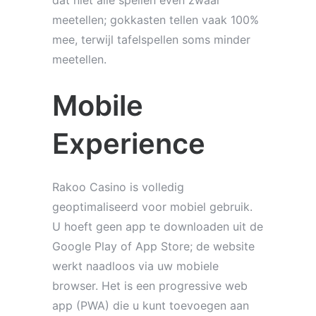
dat niet alle spellen even zwaar
meetellen; gokkasten tellen vaak 100%
mee, terwijl tafelspellen soms minder
meetellen.
Mobile
Experience
Rakoo Casino is volledig
geoptimaliseerd voor mobiel gebruik.
U hoeft geen app te downloaden uit de
Google Play of App Store; de website
werkt naadloos via uw mobiele
browser. Het is een progressive web
app (PWA) die u kunt toevoegen aan