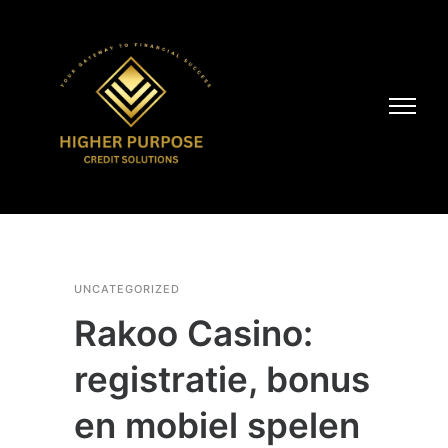
UNCATEGORIZED
Rakoo Casino:
registratie, bonus
en mobiel spelen