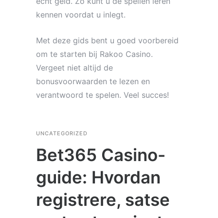
echt geld. Zo kunt u de spellen leren
kennen voordat u inlegt.
Met deze gids bent u goed voorbereid
om te starten bij Rakoo Casino.
Vergeet niet altijd de
bonusvoorwaarden te lezen en
verantwoord te spelen. Veel succes!
UNCATEGORIZED
Bet365 Casino-
guide: Hvordan
registrere, satse