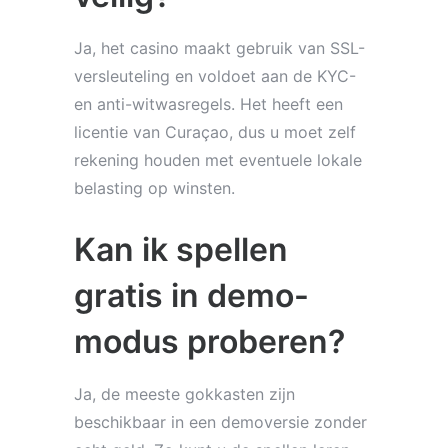
Ja, het casino maakt gebruik van SSL-
versleuteling en voldoet aan de KYC-
en anti-witwasregels. Het heeft een
licentie van Curaçao, dus u moet zelf
rekening houden met eventuele lokale
belasting op winsten.
Kan ik spellen
gratis in demo-
modus proberen?
Ja, de meeste gokkasten zijn
beschikbaar in een demoversie zonder