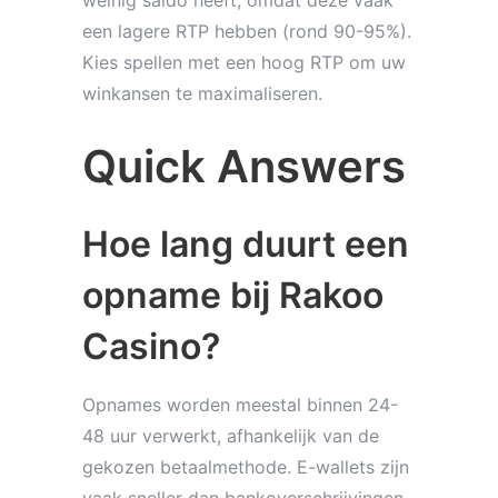
weinig saldo heeft, omdat deze vaak
een lagere RTP hebben (rond 90-95%).
Kies spellen met een hoog RTP om uw
winkansen te maximaliseren.
Quick Answers
Hoe lang duurt een
opname bij Rakoo
Casino?
Opnames worden meestal binnen 24-
48 uur verwerkt, afhankelijk van de
gekozen betaalmethode. E-wallets zijn