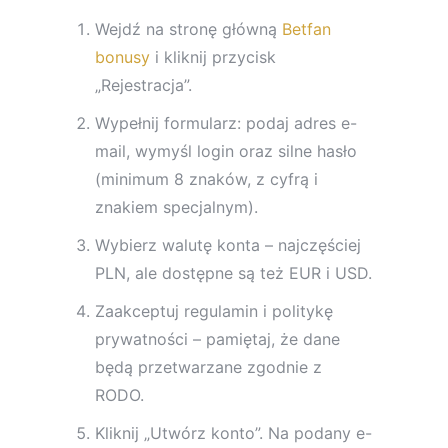
Wejdź na stronę główną
Betfan
bonusy
i kliknij przycisk
„Rejestracja”.
Wypełnij formularz: podaj adres e-
mail, wymyśl login oraz silne hasło
(minimum 8 znaków, z cyfrą i
znakiem specjalnym).
Wybierz walutę konta – najczęściej
PLN, ale dostępne są też EUR i USD.
Zaakceptuj regulamin i politykę
prywatności – pamiętaj, że dane
będą przetwarzane zgodnie z
RODO.
Kliknij „Utwórz konto”. Na podany e-