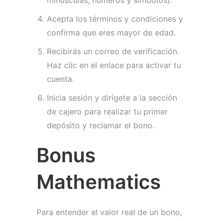
minúsculas, números y símbolos).
Acepta los términos y condiciones y
confirma que eres mayor de edad.
Recibirás un correo de verificación.
Haz clic en el enlace para activar tu
cuenta.
Inicia sesión y dirígete a la sección
de cajero para realizar tu primer
depósito y reclamar el bono.
Bonus
Mathematics
Para entender el valor real de un bono,