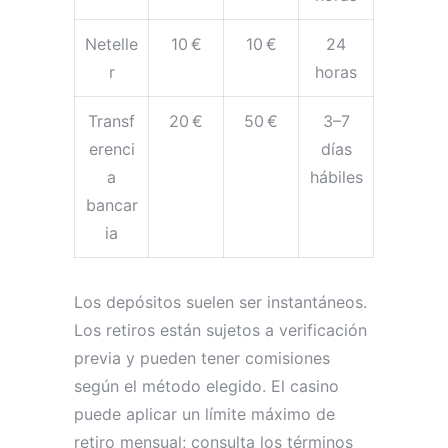
Netelle
10 €
10 €
24
r
horas
Transf
20 €
50 €
3–7
erenci
días
a
hábiles
bancar
ia
Los depósitos suelen ser instantáneos.
Los retiros están sujetos a verificación
previa y pueden tener comisiones
según el método elegido. El casino
puede aplicar un límite máximo de
retiro mensual; consulta los términos