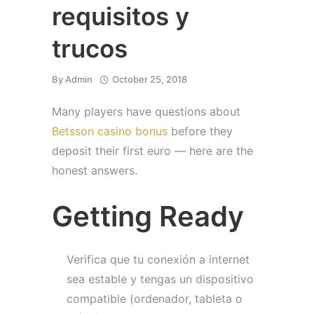
requisitos y
trucos
By
Admin
October 25, 2018
Many players have questions about
Betsson casino bonus
before they
deposit their first euro — here are the
honest answers.
Getting Ready
Verifica que tu conexión a internet
sea estable y tengas un dispositivo
compatible (ordenador, tableta o