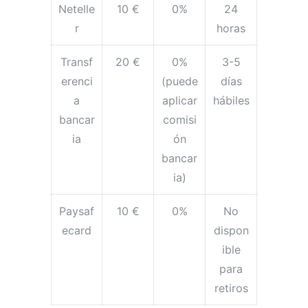
Netelle
10 €
0%
24
r
horas
Transf
20 €
0%
3-5
erenci
(puede
días
a
aplicar
hábiles
bancar
comisi
ia
ón
bancar
ia)
Paysaf
10 €
0%
No
ecard
dispon
ible
para
retiros