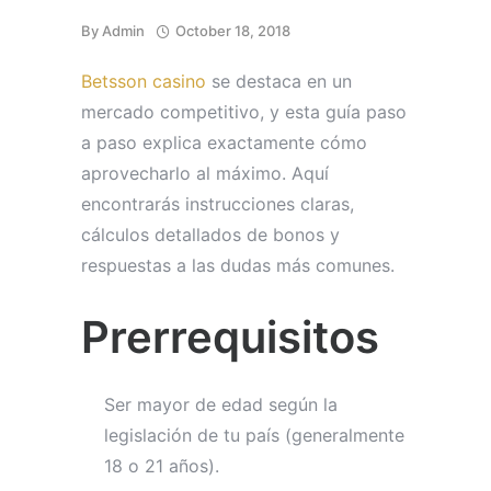
By
Admin
October 18, 2018
Betsson casino
se destaca en un
mercado competitivo, y esta guía paso
a paso explica exactamente cómo
aprovecharlo al máximo. Aquí
encontrarás instrucciones claras,
cálculos detallados de bonos y
respuestas a las dudas más comunes.
Prerrequisitos
Ser mayor de edad según la
legislación de tu país (generalmente
18 o 21 años).