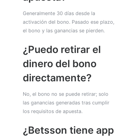
Generalmente 30 días desde la
activación del bono. Pasado ese plazo,
el bono y las ganancias se pierden.
¿Puedo retirar el
dinero del bono
directamente?
No, el bono no se puede retirar; solo
las ganancias generadas tras cumplir
los requisitos de apuesta.
¿Betsson tiene app