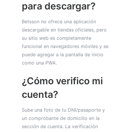
para descargar?
Betsson no ofrece una aplicación
descargable en tiendas oficiales, pero
su sitio web es completamente
funcional en navegadores móviles y se
puede agregar a la pantalla de inicio
como una PWA.
¿Cómo verifico mi
cuenta?
Sube una foto de tu DNI/pasaporte y
un comprobante de domicilio en la
sección de cuenta. La verificación