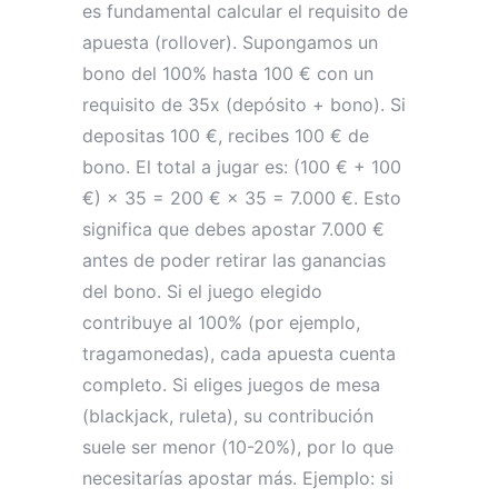
es fundamental calcular el requisito de
apuesta (rollover). Supongamos un
bono del 100% hasta 100 € con un
requisito de 35x (depósito + bono). Si
depositas 100 €, recibes 100 € de
bono. El total a jugar es: (100 € + 100
€) × 35 = 200 € × 35 = 7.000 €. Esto
significa que debes apostar 7.000 €
antes de poder retirar las ganancias
del bono. Si el juego elegido
contribuye al 100% (por ejemplo,
tragamonedas), cada apuesta cuenta
completo. Si eliges juegos de mesa
(blackjack, ruleta), su contribución
suele ser menor (10-20%), por lo que
necesitarías apostar más. Ejemplo: si