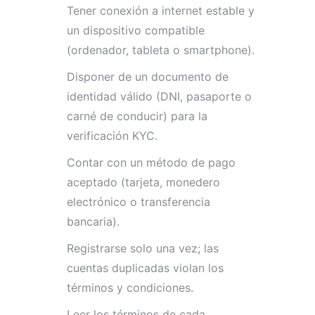
Tener conexión a internet estable y
un dispositivo compatible
(ordenador, tableta o smartphone).
Disponer de un documento de
identidad válido (DNI, pasaporte o
carné de conducir) para la
verificación KYC.
Contar con un método de pago
aceptado (tarjeta, monedero
electrónico o transferencia
bancaria).
Registrarse solo una vez; las
cuentas duplicadas violan los
términos y condiciones.
Leer los términos de cada