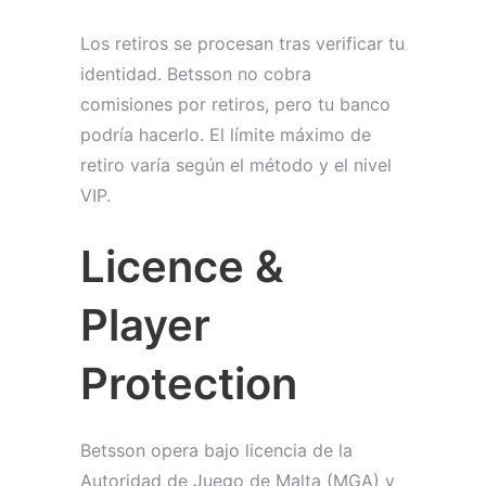
Los retiros se procesan tras verificar tu
identidad. Betsson no cobra
comisiones por retiros, pero tu banco
podría hacerlo. El límite máximo de
retiro varía según el método y el nivel
VIP.
Licence &
Player
Protection
Betsson opera bajo licencia de la
Autoridad de Juego de Malta (MGA) y