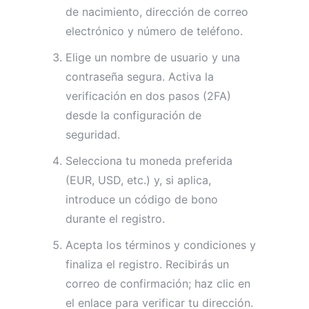
de nacimiento, dirección de correo
electrónico y número de teléfono.
Elige un nombre de usuario y una
contraseña segura. Activa la
verificación en dos pasos (2FA)
desde la configuración de
seguridad.
Selecciona tu moneda preferida
(EUR, USD, etc.) y, si aplica,
introduce un código de bono
durante el registro.
Acepta los términos y condiciones y
finaliza el registro. Recibirás un
correo de confirmación; haz clic en
el enlace para verificar tu dirección.