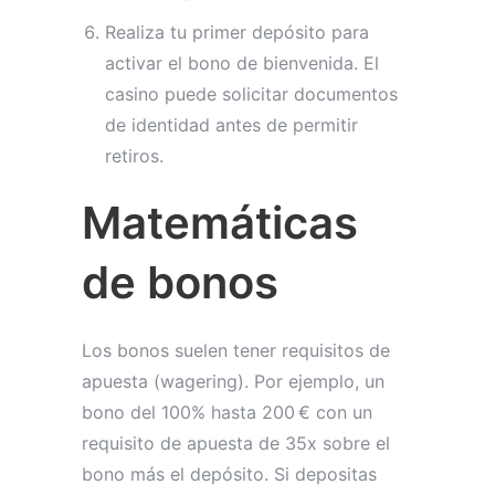
Realiza tu primer depósito para
activar el bono de bienvenida. El
casino puede solicitar documentos
de identidad antes de permitir
retiros.
Matemáticas
de bonos
Los bonos suelen tener requisitos de
apuesta (wagering). Por ejemplo, un
bono del 100% hasta 200 € con un
requisito de apuesta de 35x sobre el
bono más el depósito. Si depositas