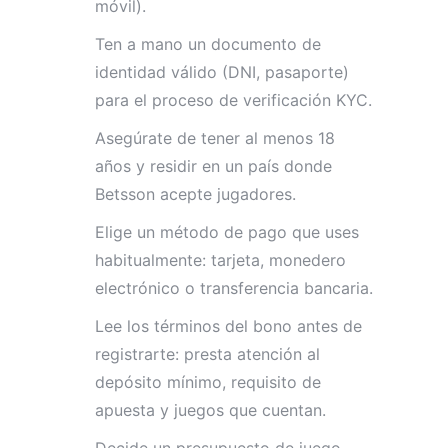
móvil).
Ten a mano un documento de
identidad válido (DNI, pasaporte)
para el proceso de verificación KYC.
Asegúrate de tener al menos 18
años y residir en un país donde
Betsson acepte jugadores.
Elige un método de pago que uses
habitualmente: tarjeta, monedero
electrónico o transferencia bancaria.
Lee los términos del bono antes de
registrarte: presta atención al
depósito mínimo, requisito de
apuesta y juegos que cuentan.