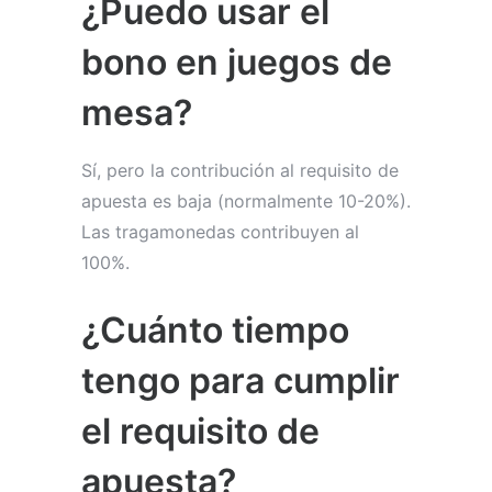
¿Puedo usar el
bono en juegos de
mesa?
Sí, pero la contribución al requisito de
apuesta es baja (normalmente 10-20%).
Las tragamonedas contribuyen al
100%.
¿Cuánto tiempo
tengo para cumplir
el requisito de
apuesta?