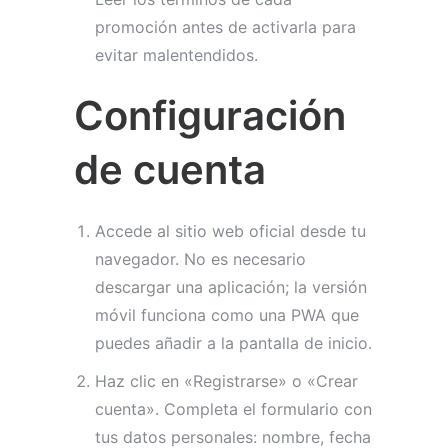
promoción antes de activarla para
evitar malentendidos.
Configuración
de cuenta
Accede al sitio web oficial desde tu
navegador. No es necesario
descargar una aplicación; la versión
móvil funciona como una PWA que
puedes añadir a la pantalla de inicio.
Haz clic en «Registrarse» o «Crear
cuenta». Completa el formulario con
tus datos personales: nombre, fecha