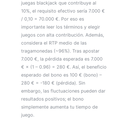
juegas blackjack que contribuye al
10%, el requisito efectivo sería 7.000 €
/ 0,10 = 70.000 €. Por eso es
importante leer los términos y elegir
juegos con alta contribución. Además,
considera el RTP medio de las
tragamonedas (~96%). Tras apostar
7.000 €, la pérdida esperada es 7.000
€ × (1 – 0.96) = 280 €. Así, el beneficio
esperado del bono es 100 € (bono) –
280 € = -180 € (pérdida). Sin
embargo, las fluctuaciones pueden dar
resultados positivos; el bono
simplemente aumenta tu tiempo de
juego.