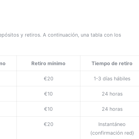
ósitos y retiros. A continuación, una tabla con los
mo
Retiro mínimo
Tiempo de retiro
€20
1-3 días hábiles
€10
24 horas
€10
24 horas
€20
Instantáneo
(confirmación red)