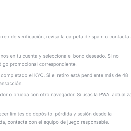
rreo de verificación, revisa la carpeta de spam o contacta 
nos en tu cuenta y selecciona el bono deseado. Si no
ódigo promocional correspondiente.
completado el KYC. Si el retiro está pendiente más de 48
ransacción.
dor o prueba con otro navegador. Si usas la PWA, actualiz
cer límites de depósito, pérdida y sesión desde la
uda, contacta con el equipo de juego responsable.