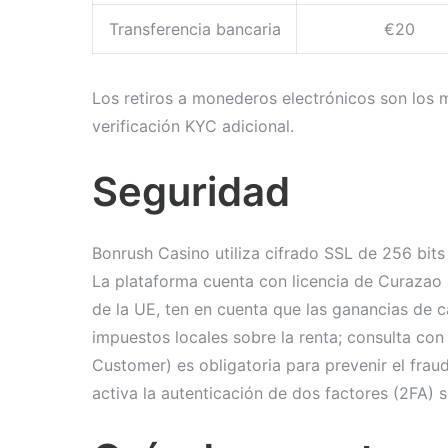
Transferencia bancaria
€20
Los retiros a monederos electrónicos son los m
verificación KYC adicional.
Seguridad
Bonrush Casino utiliza cifrado SSL de 256 bits
La plataforma cuenta con licencia de Curazao 
de la UE, ten en cuenta que las ganancias de c
impuestos locales sobre la renta; consulta con
Customer) es obligatoria para prevenir el fra
activa la autenticación de dos factores (2FA) s