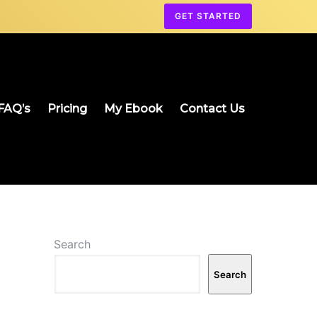
GET STARTED
FAQ’s
Pricing
My Ebook
Contact Us
Search
Search