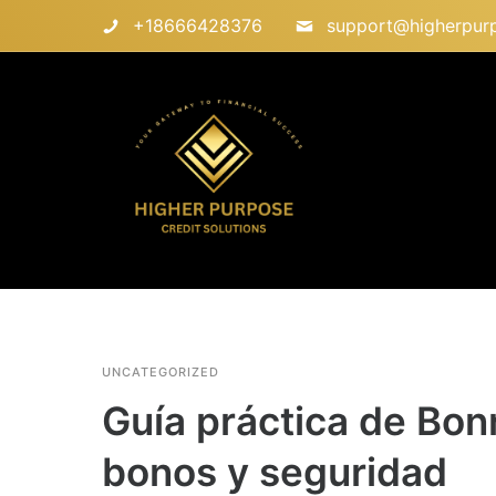
+18666428376
support@higherpurp
UNCATEGORIZED
Guía práctica de Bon
bonos y seguridad