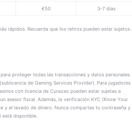
€50
3-7 días
ás rápidos. Recuerda que los retiros pueden estar sujetos 
 para proteger todas las transacciones y datos personales.
(sublicencia de Gaming Services Provider). Para jugadores
asinos con licencia de Curazao pueden estar sujetas a
 un asesor fiscal. Además, la verificación KYC (Know Your
ude y el lavado de dinero. Nunca compartas tu contraseña y
i está disponible.