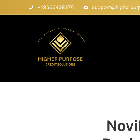
+18666428376
support@higherpurp
Novi