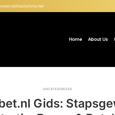
osecreditsolutions.net
Home
About Us
UNCATEGORIZED
bet.nl Gids: Stapsge