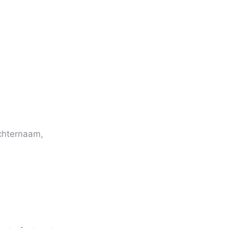
achternaam,