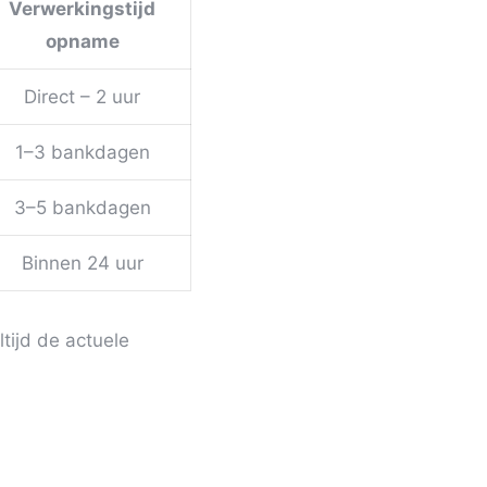
Verwerkingstijd
opname
Direct – 2 uur
1–3 bankdagen
3–5 bankdagen
Binnen 24 uur
tijd de actuele