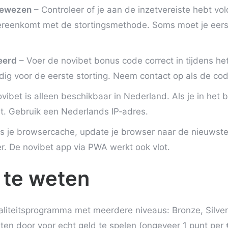
gewezen
– Controleer of je aan de inzetvereiste hebt vol
reenkomt met de stortingsmethode. Soms moet je eers
eerd
– Voer de novibet bonus code correct in tijdens he
ldig voor de eerste storting. Neem contact op als de cod
vibet is alleen beschikbaar in Nederland. Als je in het 
et. Gebruik een Nederlands IP‑adres.
s je browsercache, update je browser naar de nieuwste 
. De novibet app via PWA werkt ook vlot.
te weten
aliteitsprogramma met meerdere niveaus: Bronze, Silver
nten door voor echt geld te spelen (ongeveer 1 punt per 