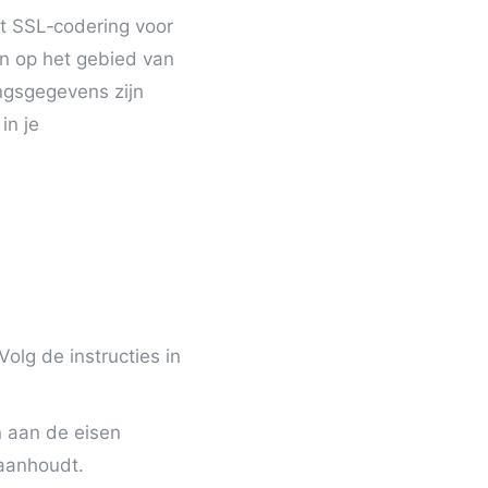
kt SSL‑codering voor
en op het gebied van
ingsgegevens zijn
in je
olg de instructies in
n aan de eisen
 aanhoudt.