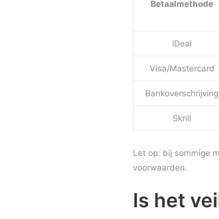
Betaalmethode
iDeal
Visa/Mastercard
Bankoverschrijving
Skrill
Let op: bij sommige 
voorwaarden.
Is het vei