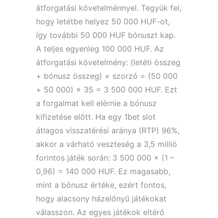
átforgatási követelménnyel. Tegyük fel,
hogy letétbe helyez 50 000 HUF-ot,
így további 50 000 HUF bónuszt kap.
A teljes egyenleg 100 000 HUF. Az
átforgatási követelmény: (letéti összeg
+ bónusz összeg) × szorzó = (50 000
+ 50 000) × 35 = 3 500 000 HUF. Ezt
a forgalmat kell elérnie a bónusz
kifizetése előtt. Ha egy 1bet slot
átlagos visszatérési aránya (RTP) 96%,
akkor a várható veszteség a 3,5 millió
forintos játék során: 3 500 000 × (1 –
0,96) = 140 000 HUF. Ez magasabb,
mint a bónusz értéke, ezért fontos,
hogy alacsony házelőnyű játékokat
válasszon. Az egyes játékok eltérő