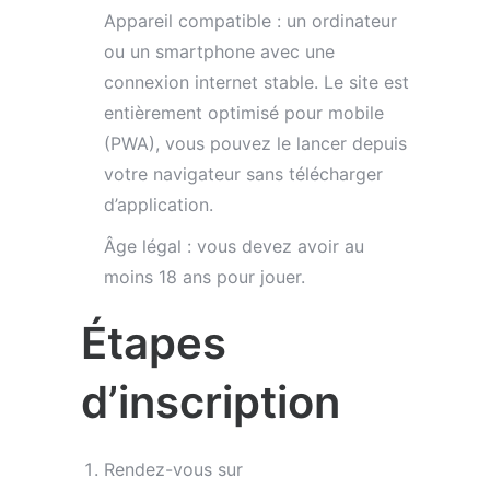
Appareil compatible : un ordinateur
ou un smartphone avec une
connexion internet stable. Le site est
entièrement optimisé pour mobile
(PWA), vous pouvez le lancer depuis
votre navigateur sans télécharger
d’application.
Âge légal : vous devez avoir au
moins 18 ans pour jouer.
Étapes
d’inscription
Rendez-vous sur