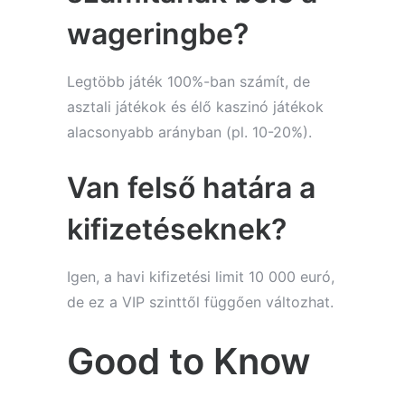
wageringbe?
Legtöbb játék 100%-ban számít, de
asztali játékok és élő kaszinó játékok
alacsonyabb arányban (pl. 10-20%).
Van felső határa a
kifizetéseknek?
Igen, a havi kifizetési limit 10 000 euró,
de ez a VIP szinttől függően változhat.
Good to Know