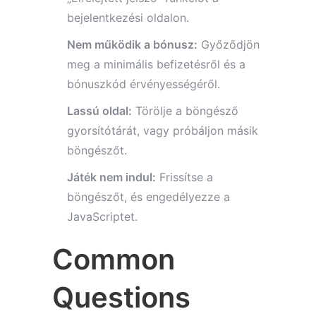
bejelentkezési oldalon.
Nem működik a bónusz:
Győződjön
meg a minimális befizetésről és a
bónuszkód érvényességéről.
Lassú oldal:
Törölje a böngésző
gyorsítótárát, vagy próbáljon másik
böngészőt.
Játék nem indul:
Frissítse a
böngészőt, és engedélyezze a
JavaScriptet.
Common
Questions