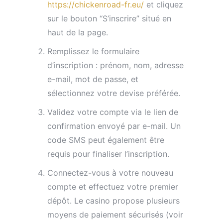
https://chickenroad-fr.eu/
et cliquez
sur le bouton “S’inscrire” situé en
haut de la page.
Remplissez le formulaire
d’inscription : prénom, nom, adresse
e-mail, mot de passe, et
sélectionnez votre devise préférée.
Validez votre compte via le lien de
confirmation envoyé par e-mail. Un
code SMS peut également être
requis pour finaliser l’inscription.
Connectez-vous à votre nouveau
compte et effectuez votre premier
dépôt. Le casino propose plusieurs
moyens de paiement sécurisés (voir