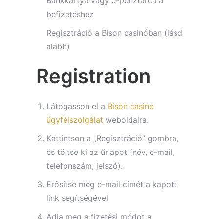
Bankkártya vagy e-pénztárca a
befizetéshez
Regisztráció a Bison casinóban (lásd
alább)
Registration
Látogasson el a
Bison casino
ügyfélszolgálat
weboldalra.
Kattintson a „Regisztráció” gombra,
és töltse ki az űrlapot (név, e-mail,
telefonszám, jelszó).
Erősítse meg e-mail címét a kapott
link segítségével.
Adja meg a fizetési módot a