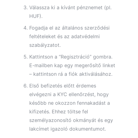
Válassza ki a kívánt pénznemet (pl.
HUF).
Fogadja el az általános szerződési
feltételeket és az adatvédelmi
szabályzatot.
Kattintson a “Regisztráció” gombra.
E-mailben kap egy megerősítő linket
– kattintson rá a fiók aktiválásához.
Első befizetés előtt érdemes
elvégezni a KYC ellenőrzést, hogy
később ne okozzon fennakadást a
kifizetés. Ehhez töltse fel
személyazonosító okmányát és egy
lakcímet igazoló dokumentumot.