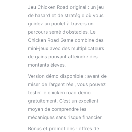
Jeu Chicken Road original : un jeu
de hasard et de stratégie où vous
guidez un poulet à travers un
parcours semé d’obstacles. Le
Chicken Road Game combine des
mini-jeux avec des multiplicateurs
de gains pouvant atteindre des
montants élevés.
Version démo disponible : avant de
miser de l’argent réel, vous pouvez
tester le chicken road demo
gratuitement. C’est un excellent
moyen de comprendre les
mécaniques sans risque financier.
Bonus et promotions : offres de