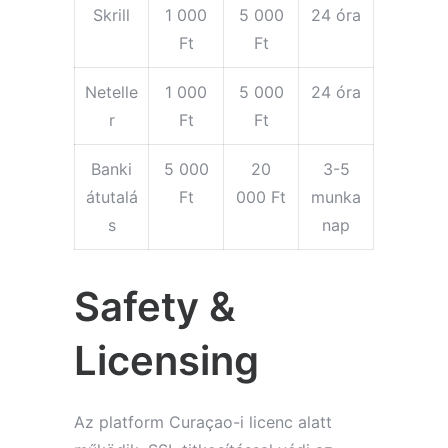
Skrill
1 000
5 000
24 óra
Ft
Ft
Netelle
1 000
5 000
24 óra
r
Ft
Ft
Banki
5 000
20
3-5
átutalá
Ft
000 Ft
munka
s
nap
Safety &
Licensing
Az platform Curaçao-i licenc alatt