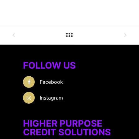
FOLLOW US
Facebook
Instagram
HIGHER PURPOSE
CREDIT SOLUTIONS