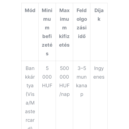
Mód
Mini
Max
Feld
Díja
mu
imu
olgo
k
m
m
zási
befi
kifiz
idő
zeté
etés
s
Ban
5
500
3–5
Ingy
kkár
000
000
mun
enes
tya
HUF
HUF
kana
(Vis
/nap
p
a/M
aste
rcar
d)