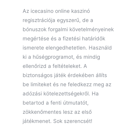
Az icecasino online kaszinó
regisztrációja egyszerű, de a
bónuszok forgalmi követelményeinek
megértése és a fizetési határidők
ismerete elengedhetetlen. Használd
ki a hűségprogramot, és mindig
ellenőrizd a feltételeket. A
biztonságos játék érdekében állíts
be limiteket és ne feledkezz meg az
adózási kötelezettségekről. Ha
betartod a fenti útmutatót,
zökkenőmentes lesz az első
játékmenet. Sok szerencsét!