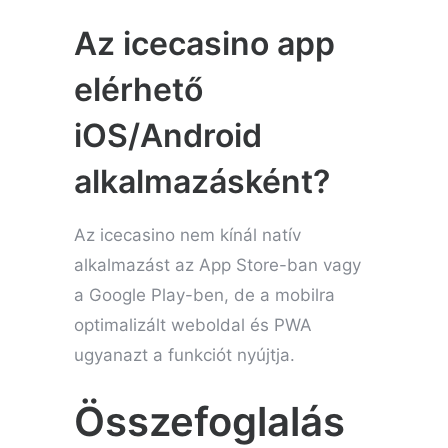
Az icecasino app
elérhető
iOS/Android
alkalmazásként?
Az icecasino nem kínál natív
alkalmazást az App Store-ban vagy
a Google Play-ben, de a mobilra
optimalizált weboldal és PWA
ugyanazt a funkciót nyújtja.
Összefoglalás