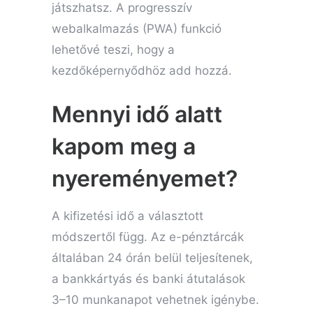
játszhatsz. A progresszív
webalkalmazás (PWA) funkció
lehetővé teszi, hogy a
kezdőképernyődhöz add hozzá.
Mennyi idő alatt
kapom meg a
nyereményemet?
A kifizetési idő a választott
módszertől függ. Az e-pénztárcák
általában 24 órán belül teljesítenek,
a bankkártyás és banki átutalások
3–10 munkanapot vehetnek igénybe.