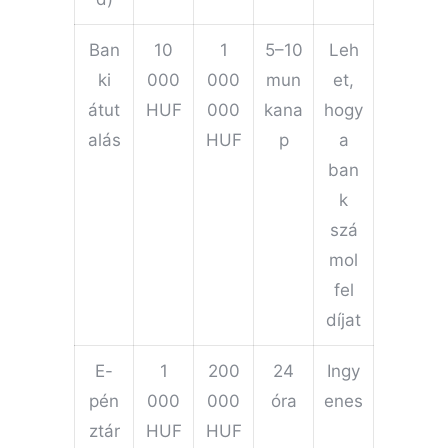
Ban
10
1
5–10
Leh
ki
000
000
mun
et,
átut
HUF
000
kana
hogy
alás
HUF
p
a
ban
k
szá
mol
fel
díjat
E-
1
200
24
Ingy
pén
000
000
óra
enes
ztár
HUF
HUF