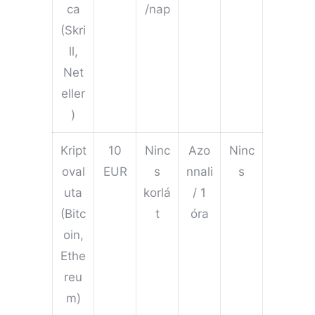
ca
/nap
(Skri
ll,
Net
eller
)
Kript
10
Ninc
Azo
Ninc
oval
EUR
s
nnali
s
uta
korlá
/ 1
(Bitc
t
óra
oin,
Ethe
reu
m)