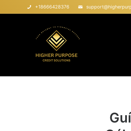
+18666428376
support@higherpurp
Guí