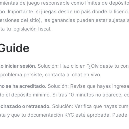
mientas de juego responsable como límites de depósito
po. Importante: si juegas desde un país donde la licenc
ersiones del sitio), las ganancias pueden estar sujetas 
a tu legislación fiscal.
Guide
 iniciar sesión.
Solución: Haz clic en “¿Olvidaste tu con
l problema persiste, contacta al chat en vivo.
no se ha acreditado.
Solución: Revisa que hayas ingres
ido el depósito mínimo. Si tras 10 minutos no aparece, c
echazado o retrasado.
Solución: Verifica que hayas cum
sta y que tu documentación KYC esté aprobada. Puede 