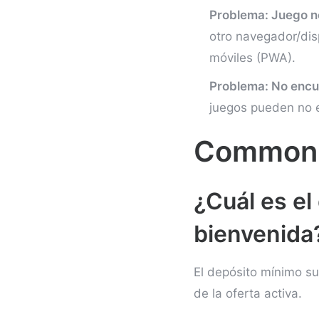
Problema: Juego n
otro navegador/dis
móviles (PWA).
Problema: No encu
juegos pueden no e
Common 
¿Cuál es el
bienvenida
El depósito mínimo su
de la oferta activa.