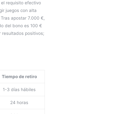
el requisito efectivo
gir juegos con alta
Tras apostar 7.000 €,
ado del bono es 100 €
 resultados positivos;
Tiempo de retiro
1-3 días hábiles
24 horas