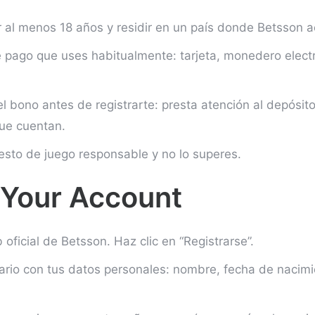
 al menos 18 años y residir en un país donde Betsson a
 pago que uses habitualmente: tarjeta, monedero electr
l bono antes de registrarte: presta atención al depósit
ue cuentan.
sto de juego responsable y no lo superes.
 Your Account
 oficial de Betsson. Haz clic en “Registrarse”.
ario con tus datos personales: nombre, fecha de nacimie