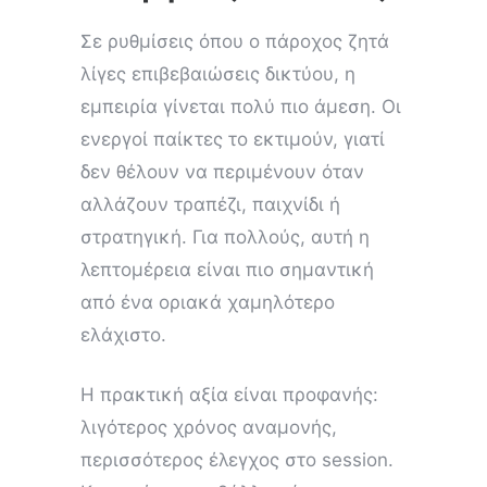
Σε ρυθμίσεις όπου ο πάροχος ζητά
λίγες επιβεβαιώσεις δικτύου, η
εμπειρία γίνεται πολύ πιο άμεση. Οι
ενεργοί παίκτες το εκτιμούν, γιατί
δεν θέλουν να περιμένουν όταν
αλλάζουν τραπέζι, παιχνίδι ή
στρατηγική. Για πολλούς, αυτή η
λεπτομέρεια είναι πιο σημαντική
από ένα οριακά χαμηλότερο
ελάχιστο.
Η πρακτική αξία είναι προφανής:
λιγότερος χρόνος αναμονής,
περισσότερος έλεγχος στο session.