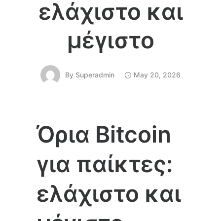
ελάχιστο και
μέγιστο
By
Superadmin
May 20, 2026
Όρια Bitcoin
για παίκτες:
ελάχιστο και