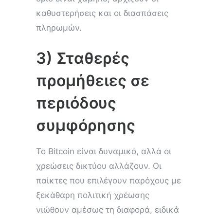
καθυστερήσεις και οι διασπάσεις
πληρωμών.
3) Σταθερές
προμήθειες σε
περιόδους
συμφόρησης
Το Bitcoin είναι δυναμικό, αλλά οι
χρεώσεις δικτύου αλλάζουν. Οι
παίκτες που επιλέγουν παρόχους με
ξεκάθαρη πολιτική χρέωσης
νιώθουν αμέσως τη διαφορά, ειδικά