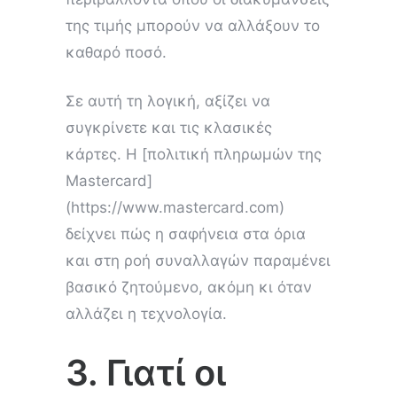
της τιμής μπορούν να αλλάξουν το
καθαρό ποσό.
Σε αυτή τη λογική, αξίζει να
συγκρίνετε και τις κλασικές
κάρτες. Η [πολιτική πληρωμών της
Mastercard]
(https://www.mastercard.com)
δείχνει πώς η σαφήνεια στα όρια
και στη ροή συναλλαγών παραμένει
βασικό ζητούμενο, ακόμη κι όταν
αλλάζει η τεχνολογία.
3. Γιατί οι