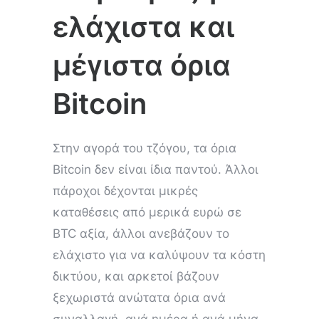
ελάχιστα και
μέγιστα όρια
Bitcoin
Στην αγορά του τζόγου, τα όρια
Bitcoin δεν είναι ίδια παντού. Άλλοι
πάροχοι δέχονται μικρές
καταθέσεις από μερικά ευρώ σε
BTC αξία, άλλοι ανεβάζουν το
ελάχιστο για να καλύψουν τα κόστη
δικτύου, και αρκετοί βάζουν
ξεχωριστά ανώτατα όρια ανά