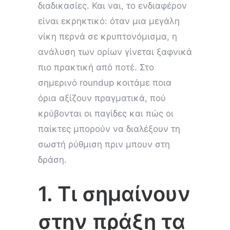
διαδικασίες. Και ναι, το ενδιαφέρον
είναι εκρηκτικό: όταν μια μεγάλη
νίκη περνά σε κρυπτονόμισμα, η
ανάλυση των ορίων γίνεται ξαφνικά
πιο πρακτική από ποτέ. Στο
σημερινό roundup κοιτάμε ποια
όρια αξίζουν πραγματικά, πού
κρύβονται οι παγίδες και πώς οι
παίκτες μπορούν να διαλέξουν τη
σωστή ρύθμιση πριν μπουν στη
δράση.
1. Τι σημαίνουν
στην πράξη τα