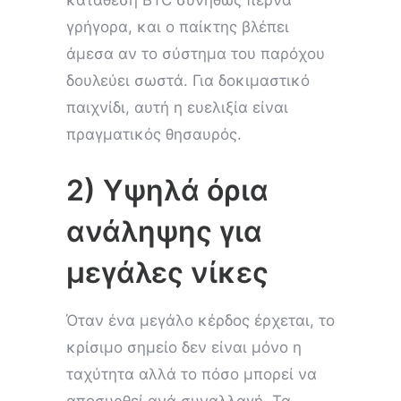
κατάθεση BTC συνήθως περνά
γρήγορα, και ο παίκτης βλέπει
άμεσα αν το σύστημα του παρόχου
δουλεύει σωστά. Για δοκιμαστικό
παιχνίδι, αυτή η ευελιξία είναι
πραγματικός θησαυρός.
2) Υψηλά όρια
ανάληψης για
μεγάλες νίκες
Όταν ένα μεγάλο κέρδος έρχεται, το
κρίσιμο σημείο δεν είναι μόνο η
ταχύτητα αλλά το πόσο μπορεί να