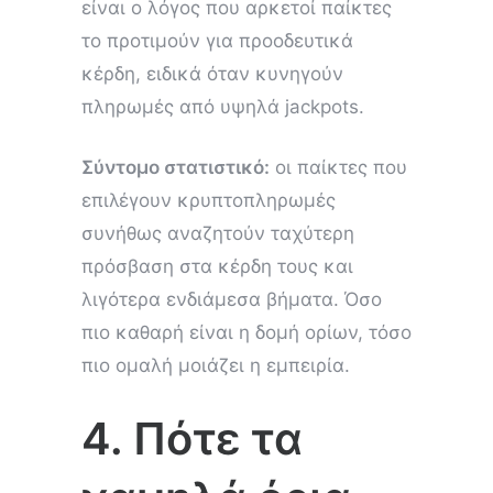
είναι ο λόγος που αρκετοί παίκτες
το προτιμούν για προοδευτικά
κέρδη, ειδικά όταν κυνηγούν
πληρωμές από υψηλά jackpots.
Σύντομο στατιστικό:
οι παίκτες που
επιλέγουν κρυπτοπληρωμές
συνήθως αναζητούν ταχύτερη
πρόσβαση στα κέρδη τους και
λιγότερα ενδιάμεσα βήματα. Όσο
πιο καθαρή είναι η δομή ορίων, τόσο
πιο ομαλή μοιάζει η εμπειρία.
4. Πότε τα