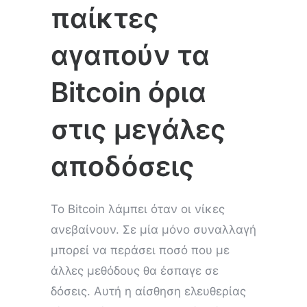
παίκτες
αγαπούν τα
Bitcoin όρια
στις μεγάλες
αποδόσεις
Το Bitcoin λάμπει όταν οι νίκες
ανεβαίνουν. Σε μία μόνο συναλλαγή
μπορεί να περάσει ποσό που με
άλλες μεθόδους θα έσπαγε σε
δόσεις. Αυτή η αίσθηση ελευθερίας