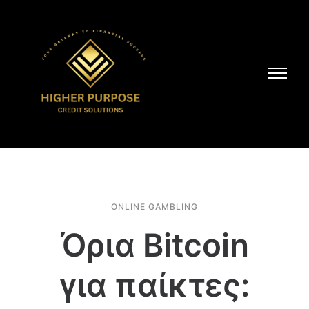
ONLINE GAMBLING
Όρια Bitcoin
για παίκτες: