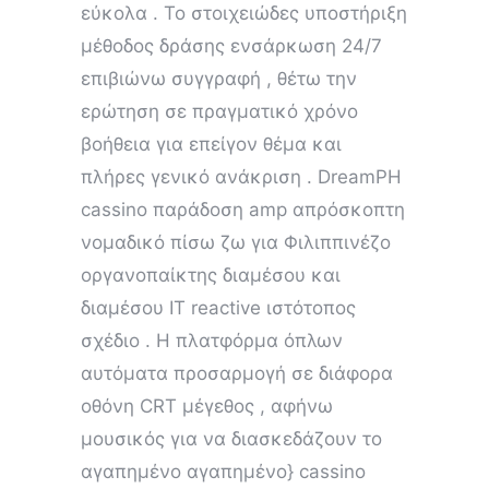
εύκολα . Το στοιχειώδες υποστήριξη
μέθοδος δράσης ενσάρκωση 24/7
επιβιώνω συγγραφή , θέτω την
ερώτηση σε πραγματικό χρόνο
βοήθεια για επείγον θέμα και
πλήρες γενικό ανάκριση . DreamPH
cassino παράδοση amp απρόσκοπτη
νομαδικό πίσω ζω για Φιλιππινέζο
οργανοπαίκτης διαμέσου και
διαμέσου IT reactive ιστότοπος
σχέδιο . Η πλατφόρμα όπλων
αυτόματα προσαρμογή σε διάφορα
οθόνη CRT μέγεθος , αφήνω
μουσικός για να διασκεδάζουν το
αγαπημένο αγαπημένο} cassino