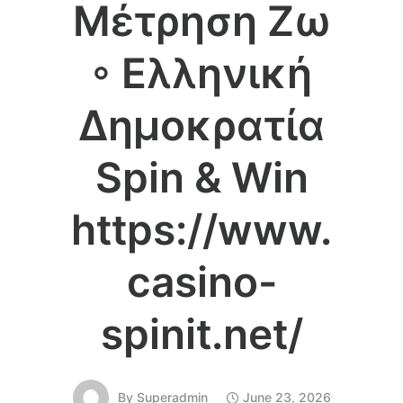
Μέτρηση Ζω
◦ Ελληνική
Δημοκρατία
Spin & Win
https://www.
casino-
spinit.net/
By
Superadmin
June 23, 2026