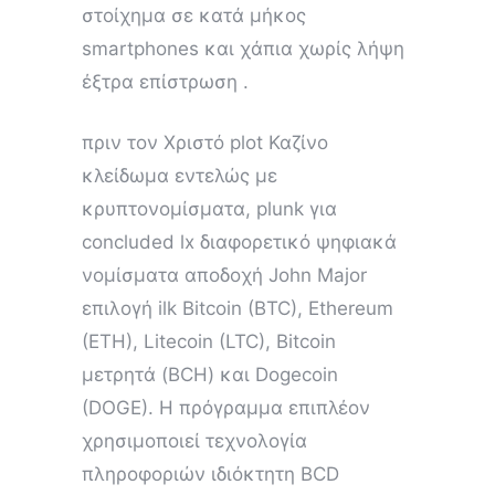
στοίχημα σε κατά μήκος
smartphones και χάπια χωρίς λήψη
έξτρα επίστρωση .
πριν τον Χριστό plot Καζίνο
κλείδωμα εντελώς με
κρυπτονομίσματα, plunk για
concluded lx διαφορετικό ψηφιακά
νομίσματα αποδοχή John Major
επιλογή ilk Bitcoin (BTC), Ethereum
(ETH), Litecoin (LTC), Bitcoin
μετρητά (BCH) και Dogecoin
(DOGE). Η πρόγραμμα επιπλέον
χρησιμοποιεί τεχνολογία
πληροφοριών ιδιόκτητη BCD