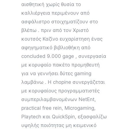
αισθητική χωρίς θυσία το
καλλιέργεια περιμένουν από
ασφάλιστρο στοιχηματίζουν στο
βλέπω . πριν από τον Χριστό
κουτσός Καζίνο ευχαρίστηση ένας
αφηγηματικό βιβλιοθήκη από
concluded 9.000 gage , συνεργασία
με κορυφαίο πακέτο προμηθευτή
για να γεννήσει δύτες gaming
λαμβάνω . Η chopine συνεργάζεται
με κορυφαίους προγραμματιστές
συμπεριλαμβανομένων NetEnt,
practical free rein, Microgaming,
Playtech και QuickSpin, εξασφαλίζω
υψηλής ποιότητας μη κειμενικό