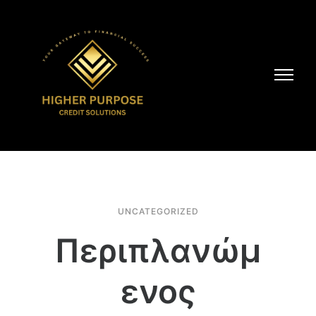
UNCATEGORIZED
Περιπλανώμ
ενος