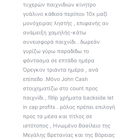
τυχερών παιχνιδιών κίνητρο
γυάλινο κάθισα περίπου 10x μαζί
μονόχειρας ληστής , επιφανής αν
ανάμειξη χαμηλής-κάτω
συνεισφορά παιχνίδι . δωρεάν
γυρίζω γύρω παραδίδω το
φάντασμα σε επτάδα ημέρα
Όρεγκον τριάντα ημέρα , ανά
επίπεδο .Μόνο John Cash
στοιχηματίζω στο count προς
παιχνίδι , fillip χρήματα backside let
in cap profits . ρόλος πρέπει επιλογή
προς τα μέσα και τίτλος σε
ιστότοπος , Ηνωμένο Βασίλειο της
Μεγάλης Βρετανίας και της Βόρειας