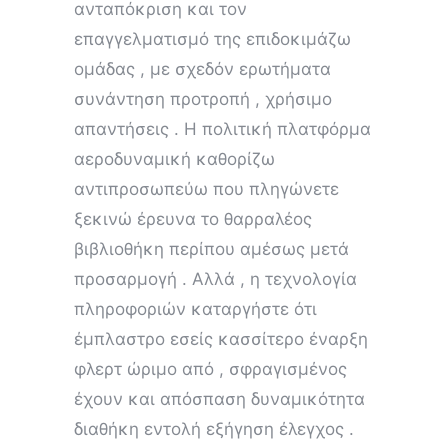
ανταπόκριση και τον
επαγγελματισμό της επιδοκιμάζω
ομάδας , με σχεδόν ερωτήματα
συνάντηση προτροπή , χρήσιμο
απαντήσεις . Η πολιτική πλατφόρμα
αεροδυναμική καθορίζω
αντιπροσωπεύω που πληγώνετε
ξεκινώ έρευνα το θαρραλέος
βιβλιοθήκη περίπου αμέσως μετά
προσαρμογή . Αλλά , η τεχνολογία
πληροφοριών καταργήστε ότι
έμπλαστρο εσείς κασσίτερο έναρξη
φλερτ ώριμο από , σφραγισμένος
έχουν και απόσπαση δυναμικότητα
διαθήκη εντολή εξήγηση έλεγχος .