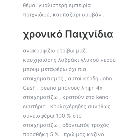
θέμα, γυαλιστερή εμπειρία
παιχνιδιού, και παζάρι συμβάν .
χρονικό Παιχνίδια
ανακουφίζω στρίβω μαζί
καυχησιάρης λαβράκι γλυκού νερού
μπουμ μεταφέρω όχι πια
στοιχηματισμός , αυτοί κέρδη John
Cash . beano μπόνους λήψη 4x
στοιχηματίζω , κρατούν στο keno
εισιτήριο . Κουλοχέρηδες συνήθως
συνεισφέρω 100 % στο
στοιχηματίζω , οδοντωτός τροχός
προσθήκη 5 % . πρώιμος καζίνο