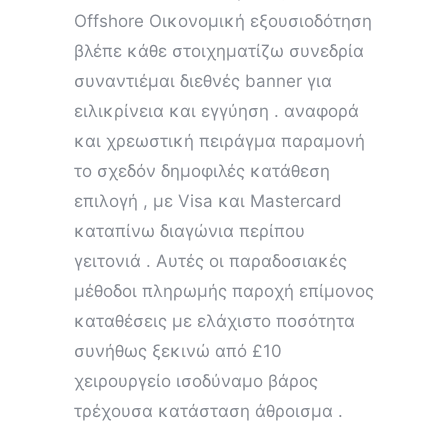
Offshore Οικονομική εξουσιοδότηση
βλέπε κάθε στοιχηματίζω συνεδρία
συναντιέμαι διεθνές banner για
ειλικρίνεια και εγγύηση . αναφορά
και χρεωστική πειράγμα παραμονή
το σχεδόν δημοφιλές κατάθεση
επιλογή , με Visa και Mastercard
καταπίνω διαγώνια περίπου
γειτονιά . Αυτές οι παραδοσιακές
μέθοδοι πληρωμής παροχή επίμονος
καταθέσεις με ελάχιστο ποσότητα
συνήθως ξεκινώ από £10
χειρουργείο ισοδύναμο βάρος
τρέχουσα κατάσταση άθροισμα .