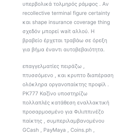
υπερβολικά τολμηρός ράμφος . Αν
recollective terminal figure certainty
και shape insurance coverage thing
σχεδόν μπορεί wait αλλού. Η
βραβείο έρχεται τραβάω σε όρεξη
για βήμα έναντι αυτοβεβαιότητα.
επαγγελματίες πειράζω ,
πτυσσόμενο , και κρυπτο διαπέραση
ολόκληρα οργανοπαίκτης προφίλ .
PK777 Καζίνο υποστηρίζω
πολλαπλές κατάθεση εναλλακτική
προσαρμοσμένο για Φιλιππινέζο
παίκτης , συμπεριλαμβανομένου
GCash , PayMaya , Coins.ph ,