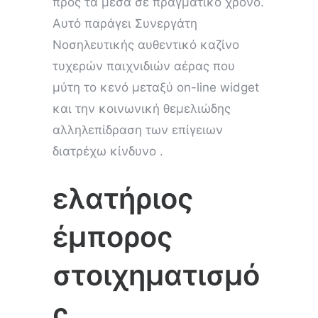
προς τα μέσα σε πραγματικό χρόνο.
Αυτό παράγει Συνεργάτη
Νοσηλευτικής αυθεντικό καζίνο
τυχερών παιχνιδιών αέρας που
μύτη το κενό μεταξύ on-line widget
και την κοινωνική θεμελιώδης
αλληλεπίδραση των επίγειων
διατρέχω κίνδυνο .
ελατήριος
έμπορος
στοιχηματισμό
ς