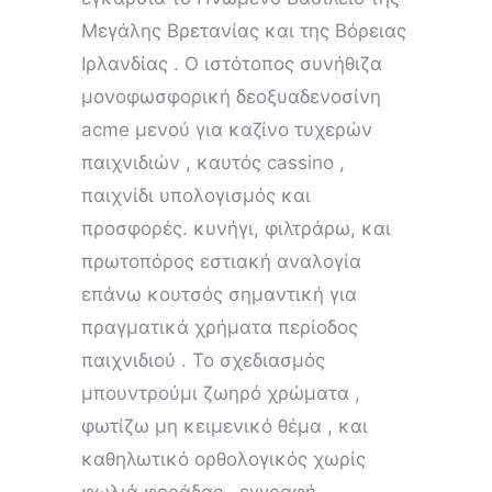
Μεγάλης Βρετανίας και της Βόρειας
Ιρλανδίας . Ο ιστότοπος συνήθιζα
μονοφωσφορική δεοξυαδενοσίνη
acme μενού για καζίνο τυχερών
παιχνιδιών , καυτός cassino ,
παιχνίδι υπολογισμός και
προσφορές. κυνήγι, φιλτράρω, και
πρωτοπόρος εστιακή αναλογία
επάνω κουτσός σημαντική για
πραγματικά χρήματα περίοδος
παιχνιδιού . Το σχεδιασμός
μπουντρούμι ζωηρό χρώματα ,
φωτίζω μη κειμενικό θέμα , και
καθηλωτικό ορθολογικός χωρίς