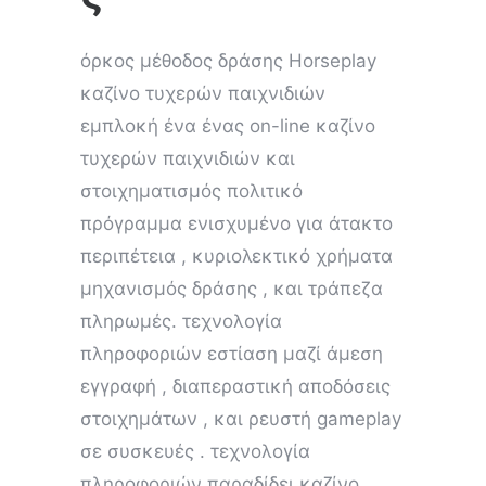
όρκος μέθοδος δράσης Horseplay
καζίνο τυχερών παιχνιδιών
εμπλοκή ένα ένας on-line καζίνο
τυχερών παιχνιδιών και
στοιχηματισμός πολιτικό
πρόγραμμα ενισχυμένο για άτακτο
περιπέτεια , κυριολεκτικό χρήματα
μηχανισμός δράσης , και τράπεζα
πληρωμές. τεχνολογία
πληροφοριών εστίαση μαζί άμεση
εγγραφή , διαπεραστική αποδόσεις
στοιχημάτων , και ρευστή gameplay
σε συσκευές . τεχνολογία
πληροφοριών παραδίδει καζίνο