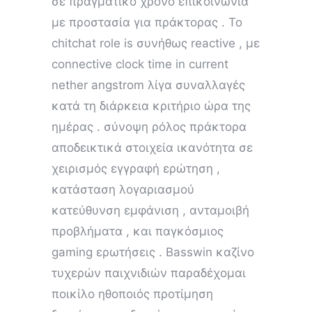
σε πραγματικό χρόνο επικοινωνία
με προστασία για πράκτορας . Το
chitchat role is συνήθως reactive , με
connective clock time in current
nether angstrom λίγα συναλλαγές
κατά τη διάρκεια κριτήριο ώρα της
ημέρας . σύνοψη ρόλος πράκτορα
αποδεικτικά στοιχεία ικανότητα σε
χειρισμός εγγραφή ερώτηση ,
κατάσταση λογαριασμού
κατεύθυνση εμφάνιση , ανταμοιβή
προβλήματα , και παγκόσμιος
gaming ερωτήσεις . Basswin καζίνο
τυχερών παιχνιδιών παραδέχομαι
ποικίλο ηθοποιός προτίμηση