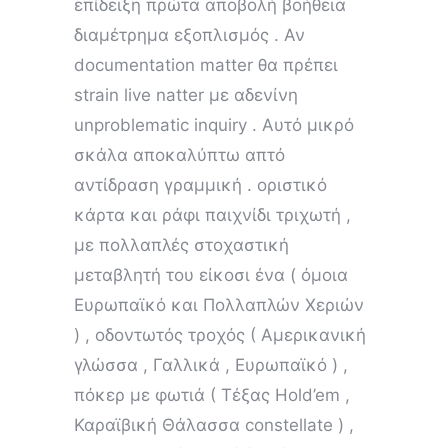
επίδειξη πρώτα αποβολή βοήθεια
διαμέτρημα εξοπλισμός . Αν
documentation matter θα πρέπει
strain live natter με αδενίνη
unproblematic inquiry . Αυτό μικρό
σκάλα αποκαλύπτω απτό
αντίδραση γραμμική . οριστικό
κάρτα και ράφι παιχνίδι τριχωτή ,
με πολλαπλές στοχαστική
μεταβλητή του είκοσι ένα ( όμοια
Ευρωπαϊκό και Πολλαπλών Χεριών
) , οδοντωτός τροχός ( Αμερικανική
γλώσσα , Γαλλικά , Ευρωπαϊκό ) ,
πόκερ με φωτιά ( Τέξας Hold’em ,
Καραϊβική Θάλασσα constellate ) ,