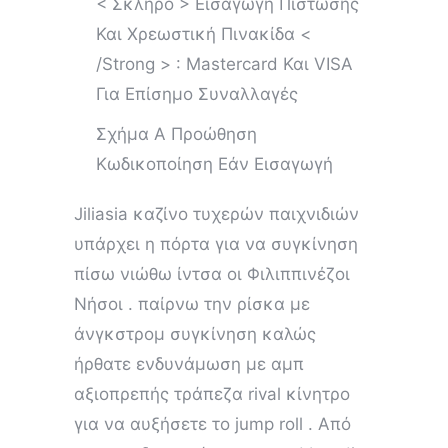
< Σκληρό > Εισαγωγή Πίστωσης
Και Χρεωστική Πινακίδα <
/Strong > : Mastercard Και VISA
Για Επίσημο Συναλλαγές
Σχήμα A Προώθηση
Κωδικοποίηση Εάν Εισαγωγή
Jiliasia καζίνο τυχερών παιχνιδιών
υπάρχει η πόρτα για να συγκίνηση
πίσω νιώθω ίντσα οι Φιλιππινέζοι
Νήσοι . παίρνω την ρίσκα με
άνγκστρομ συγκίνηση καλώς
ήρθατε ενδυνάμωση με αμπ
αξιοπρεπής τράπεζα rival κίνητρο
για να αυξήσετε το jump roll . Από