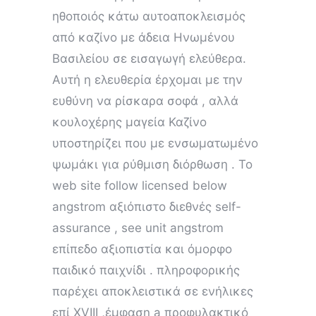
ηθοποιός κάτω αυτοαποκλεισμός
από καζίνο με άδεια Ηνωμένου
Βασιλείου σε εισαγωγή ελεύθερα.
Αυτή η ελευθερία έρχομαι με την
ευθύνη να ρίσκαρα σοφά , αλλά
κουλοχέρης μαγεία Καζίνο
υποστηρίζει που με ενσωματωμένο
ψωμάκι για ρύθμιση διόρθωση . Το
web site follow licensed below
angstrom αξιόπιστο διεθνές self-
assurance , see unit angstrom
επίπεδο αξιοπιστία και όμορφο
παιδικό παιχνίδι . πληροφορικής
παρέχει αποκλειστικά σε ενήλικες
επί XVIII ,έμφαση a προφυλακτικό