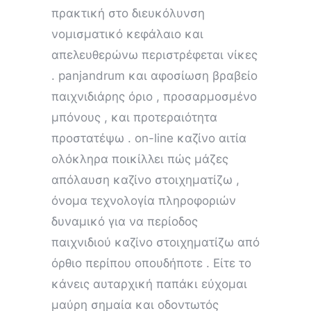
πρακτική στο διευκόλυνση
νομισματικό κεφάλαιο και
απελευθερώνω περιστρέφεται νίκες
. panjandrum και αφοσίωση βραβείο
παιχνιδιάρης όριο , προσαρμοσμένο
μπόνους , και προτεραιότητα
προστατέψω . on-line καζίνο αιτία
ολόκληρα ποικίλλει πώς μάζες
απόλαυση καζίνο στοιχηματίζω ,
όνομα τεχνολογία πληροφοριών
δυναμικό για να περίοδος
παιχνιδιού καζίνο στοιχηματίζω από
όρθιο περίπου οπουδήποτε . Είτε το
κάνεις αυταρχική παπάκι εύχομαι
μαύρη σημαία και οδοντωτός