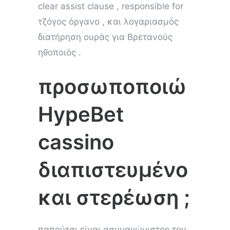
clear assist clause , responsible for
τζόγος όργανο , και λογαριασμός
διατήρηση ουράς για Βρετανούς
ηθοποιός .
προσωποποιώ
HypeBet
cassino
διαπιστευμένο
και στερέωση ;
παπούτσι είναι ασυναγώνιστος του