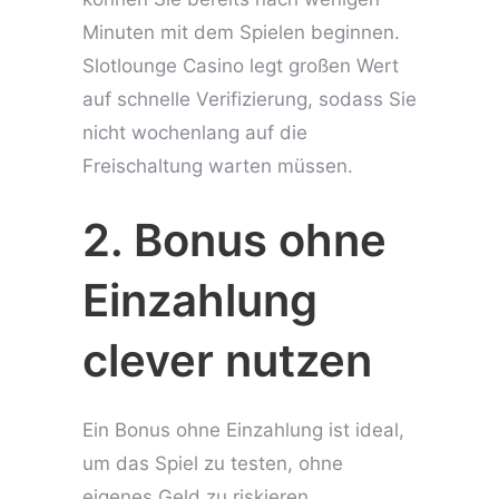
Minuten mit dem Spielen beginnen.
Slotlounge Casino legt großen Wert
auf schnelle Verifizierung, sodass Sie
nicht wochenlang auf die
Freischaltung warten müssen.
2. Bonus ohne
Einzahlung
clever nutzen
Ein Bonus ohne Einzahlung ist ideal,
um das Spiel zu testen, ohne
eigenes Geld zu riskieren.