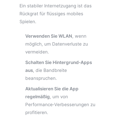
Ein stabiler Internetzugang ist das
Rückgrat für flüssiges mobiles
Spielen.
Verwenden Sie WLAN
, wenn
möglich, um Datenverluste zu
vermeiden.
Schalten Sie Hintergrund‑Apps
aus
, die Bandbreite
beanspruchen.
Aktualisieren Sie die App
regelmäßig
, um von
Performance‑Verbesserungen zu
profitieren.