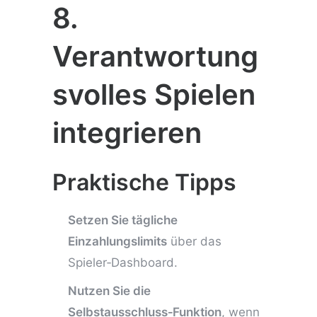
8.
Verantwortung
svolles Spielen
integrieren
Praktische Tipps
Setzen Sie tägliche
Einzahlungslimits
über das
Spieler‑Dashboard.
Nutzen Sie die
Selbstausschluss‑Funktion
, wenn