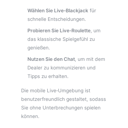
Wählen Sie Live‑Blackjack
für
schnelle Entscheidungen.
Probieren Sie Live‑Roulette
, um
das klassische Spielgefühl zu
genießen.
Nutzen Sie den Chat
, um mit dem
Dealer zu kommunizieren und
Tipps zu erhalten.
Die mobile Live‑Umgebung ist
benutzerfreundlich gestaltet, sodass
Sie ohne Unterbrechungen spielen
können.