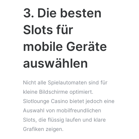
3. Die besten
Slots für
mobile Geräte
auswählen
Nicht alle Spielautomaten sind für
kleine Bildschirme optimiert.
Slotlounge Casino bietet jedoch eine
Auswahl von mobilfreundlichen
Slots, die flüssig laufen und klare
Grafiken zeigen.