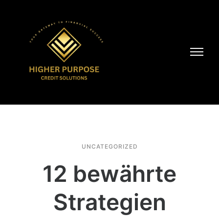
UNCATEGORIZED
12 bewährte
Strategien