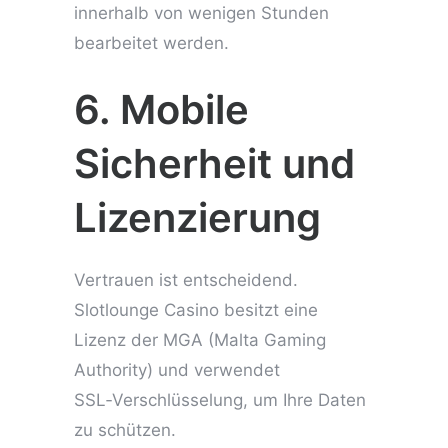
innerhalb von wenigen Stunden
bearbeitet werden.
6. Mobile
Sicherheit und
Lizenzierung
Vertrauen ist entscheidend.
Slotlounge Casino besitzt eine
Lizenz der MGA (Malta Gaming
Authority) und verwendet
SSL‑Verschlüsselung, um Ihre Daten
zu schützen.