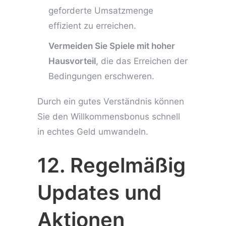
geforderte Umsatzmenge
effizient zu erreichen.
Vermeiden Sie Spiele mit hoher
Hausvorteil
, die das Erreichen der
Bedingungen erschweren.
Durch ein gutes Verständnis können
Sie den Willkommensbonus schnell
in echtes Geld umwandeln.
12. Regelmäßig
Updates und
Aktionen