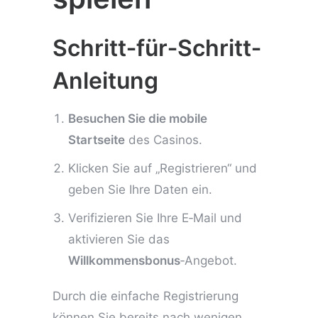
Schritt‑für‑Schritt‑
Anleitung
Besuchen Sie die mobile
Startseite
des Casinos.
Klicken Sie auf „Registrieren“ und
geben Sie Ihre Daten ein.
Verifizieren Sie Ihre E‑Mail und
aktivieren Sie das
Willkommensbonus
‑Angebot.
Durch die einfache Registrierung
können Sie bereits nach wenigen