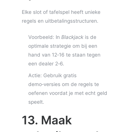
Elke slot of tafelspel heeft unieke
regels en uitbetalingsstructuren.
Voorbeeld: In
Blackjack
is de
optimale strategie om bij een
hand van 12‑16 te staan tegen
een dealer 2‑6.
Actie: Gebruik gratis
demo‑versies om de regels te
oefenen voordat je met echt geld
speelt.
13. Maak