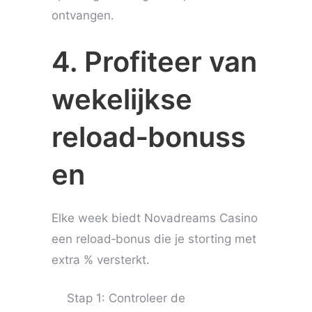
ontvangen.
4. Profiteer van
wekelijkse
reload‑bonuss
en
Elke week biedt Novadreams Casino
een reload‑bonus die je storting met
extra % versterkt.
Stap 1: Controleer de