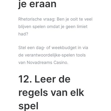
je eraan
Rhetorische vraag: Ben je ooit te veel
blijven spelen omdat je geen limiet
had?
Stel een dag‑ of weekbudget in via
de verantwoordelijke‑spelen tools
van Novadreams Casino.
12. Leer de
regels van elk
spel