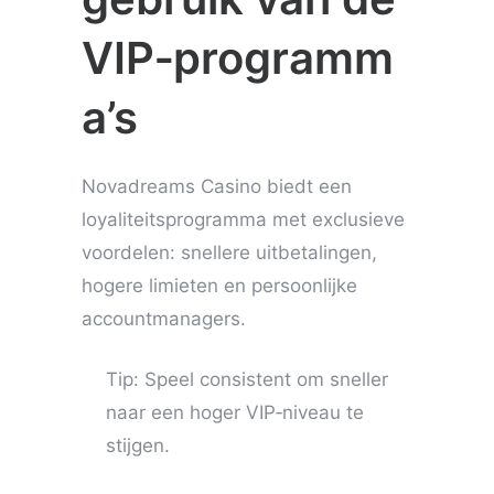
VIP‑programm
a’s
Novadreams Casino biedt een
loyaliteitsprogramma met exclusieve
voordelen: snellere uitbetalingen,
hogere limieten en persoonlijke
accountmanagers.
Tip: Speel consistent om sneller
naar een hoger VIP‑niveau te
stijgen.