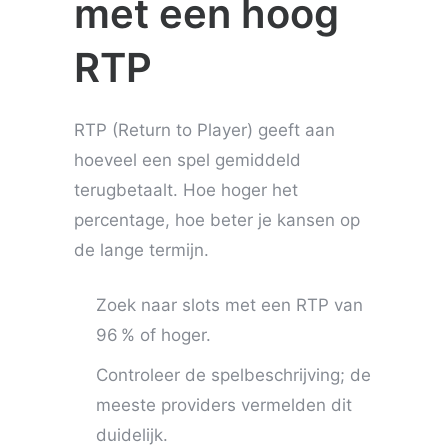
met een hoog
RTP
RTP (Return to Player) geeft aan
hoeveel een spel gemiddeld
terugbetaalt. Hoe hoger het
percentage, hoe beter je kansen op
de lange termijn.
Zoek naar slots met een RTP van
96 % of hoger.
Controleer de spelbeschrijving; de
meeste providers vermelden dit
duidelijk.