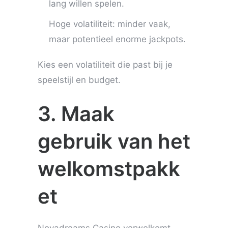
lang willen spelen.
Hoge volatiliteit: minder vaak,
maar potentieel enorme jackpots.
Kies een volatiliteit die past bij je
speelstijl en budget.
3. Maak
gebruik van het
welkomstpakk
et