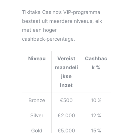
Tikitaka Casino’s VIP‑programma
bestaat uit meerdere niveaus, elk
met een hoger
cashback‑percentage.
Niveau
Vereist
Cashbac
maandeli
k %
jkse
inzet
Bronze
€500
10 %
Silver
€2.000
12 %
Gold
€5.000
15 %