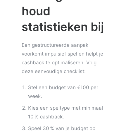
houd
statistieken bij
Een gestructureerde aanpak
voorkomt impulsief spel en helpt je
cashback te optimaliseren. Volg
deze eenvoudige checklist:
Stel een budget van €100 per
week.
Kies een speltype met minimaal
10 % cashback.
Speel 30 % van je budget op