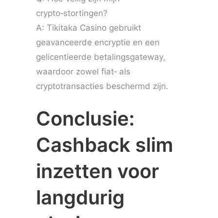
crypto‑stortingen?
A: Tikitaka Casino gebruikt
geavanceerde encryptie en een
gelicentieerde betalingsgateway,
waardoor zowel fiat‑ als
cryptotransacties beschermd zijn.
Conclusie:
Cashback slim
inzetten voor
langdurig