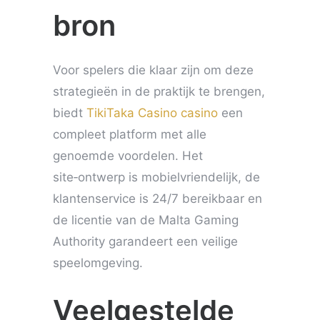
bron
Voor spelers die klaar zijn om deze
strategieën in de praktijk te brengen,
biedt
TikiTaka Casino casino
een
compleet platform met alle
genoemde voordelen. Het
site‑ontwerp is mobielvriendelijk, de
klantenservice is 24/7 bereikbaar en
de licentie van de Malta Gaming
Authority garandeert een veilige
speelomgeving.
Veelgestelde