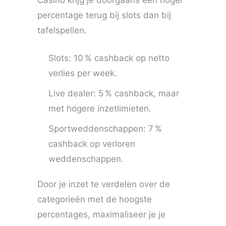
Casino krijg je doorgaans een hoger
percentage terug bij slots dan bij
tafelspellen.
Slots: 10 % cashback op netto
verlies per week.
Live dealer: 5 % cashback, maar
met hogere inzetlimieten.
Sportweddenschappen: 7 %
cashback op verloren
weddenschappen.
Door je inzet te verdelen over de
categorieën met de hoogste
percentages, maximaliseer je je