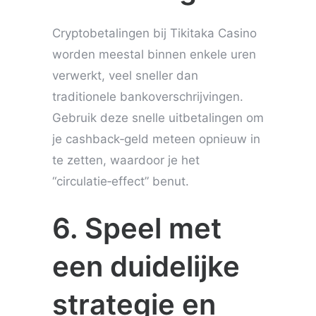
Cryptobetalingen bij Tikitaka Casino
worden meestal binnen enkele uren
verwerkt, veel sneller dan
traditionele bankoverschrijvingen.
Gebruik deze snelle uitbetalingen om
je cashback‑geld meteen opnieuw in
te zetten, waardoor je het
“circulatie‑effect” benut.
6. Speel met
een duidelijke
strategie en