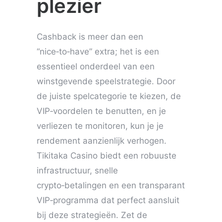
plezier
Cashback is meer dan een
“nice‑to‑have” extra; het is een
essentieel onderdeel van een
winstgevende speelstrategie. Door
de juiste spelcategorie te kiezen, de
VIP‑voordelen te benutten, en je
verliezen te monitoren, kun je je
rendement aanzienlijk verhogen.
Tikitaka Casino biedt een robuuste
infrastructuur, snelle
crypto‑betalingen en een transparant
VIP‑programma dat perfect aansluit
bij deze strategieën. Zet de