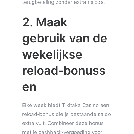
terugbetaling zonder extra risico’s.
2. Maak
gebruik van de
wekelijkse
reload‑bonuss
en
Elke week biedt Tikitaka Casino een
reload‑bonus die je bestaande saldo
extra vult. Combineer deze bonus
met je cashback‑vergoeding voor