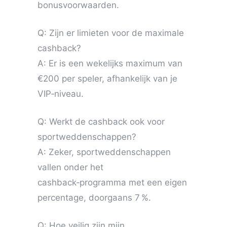
bonusvoorwaarden.
Q: Zijn er limieten voor de maximale
cashback?
A: Er is een wekelijks maximum van
€200 per speler, afhankelijk van je
VIP‑niveau.
Q: Werkt de cashback ook voor
sportweddenschappen?
A: Zeker, sportweddenschappen
vallen onder het
cashback‑programma met een eigen
percentage, doorgaans 7 %.
Q: Hoe veilig zijn mijn