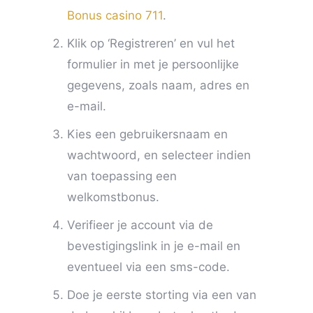
Bonus casino 711
.
Klik op ‘Registreren’ en vul het
formulier in met je persoonlijke
gegevens, zoals naam, adres en
e-mail.
Kies een gebruikersnaam en
wachtwoord, en selecteer indien
van toepassing een
welkomstbonus.
Verifieer je account via de
bevestigingslink in je e-mail en
eventueel via een sms-code.
Doe je eerste storting via een van