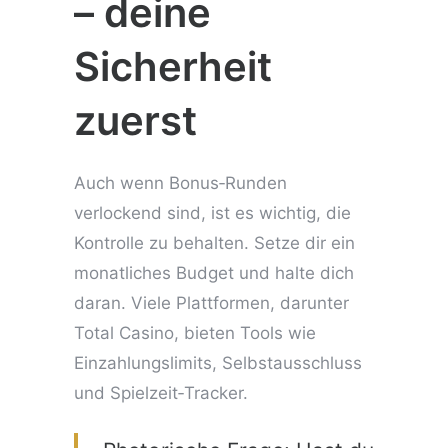
– deine
Sicherheit
zuerst
Auch wenn Bonus‑Runden
verlockend sind, ist es wichtig, die
Kontrolle zu behalten. Setze dir ein
monatliches Budget und halte dich
daran. Viele Plattformen, darunter
Total Casino, bieten Tools wie
Einzahlungslimits, Selbstausschluss
und Spielzeit‑Tracker.