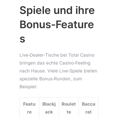
Spiele und ihre
Bonus‑Feature
s
Live‑Dealer‑Tische bei Total Casino
bringen das echte Casino‑Feeling
nach Hause. Viele Live‑Spiele bieten
spezielle Bonus‑Runden, zum
Beispiel:
Featu
Blackj
Roulet
Bacca
re
ack
te
rat