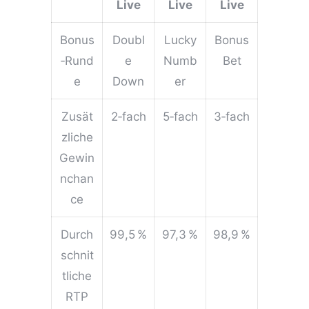
Live
Live
Live
Bonus
Doubl
Lucky
Bonus
‑Rund
e
Numb
Bet
e
Down
er
Zusät
2‑fach
5‑fach
3‑fach
zliche
Gewin
nchan
ce
Durch
99,5 %
97,3 %
98,9 %
schnit
tliche
RTP