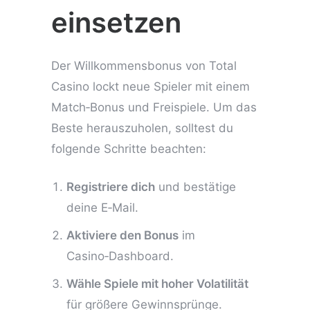
einsetzen
Der Willkommensbonus von Total
Casino lockt neue Spieler mit einem
Match‑Bonus und Freispiele. Um das
Beste herauszuholen, solltest du
folgende Schritte beachten:
Registriere dich
und bestätige
deine E‑Mail.
Aktiviere den Bonus
im
Casino‑Dashboard.
Wähle Spiele mit hoher Volatilität
für größere Gewinnsprünge.