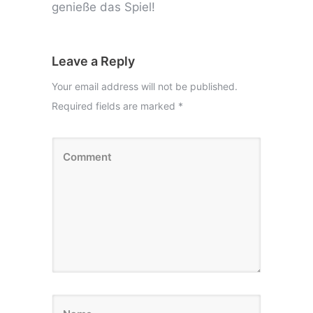
genieße das Spiel!
Leave a Reply
Your email address will not be published.
Required fields are marked
*