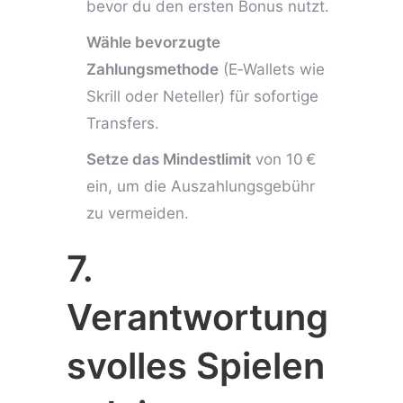
bevor du den ersten Bonus nutzt.
Wähle bevorzugte
Zahlungsmethode
(E‑Wallets wie
Skrill oder Neteller) für sofortige
Transfers.
Setze das Mindestlimit
von 10 €
ein, um die Auszahlungsgebühr
zu vermeiden.
7.
Verantwortung
svolles Spielen