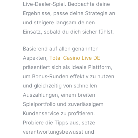
Live‑Dealer‑Spiel. Beobachte deine
Ergebnisse, passe deine Strategie an
und steigere langsam deinen
Einsatz, sobald du dich sicher fühlst.
Basierend auf allen genannten
Aspekten,
Total Casino Live DE
präsentiert sich als ideale Plattform,
um Bonus‑Runden effektiv zu nutzen
und gleichzeitig von schnellen
Auszahlungen, einem breiten
Spielportfolio und zuverlässigem
Kundenservice zu profitieren.
Probiere die Tipps aus, setze
verantwortungsbewusst und