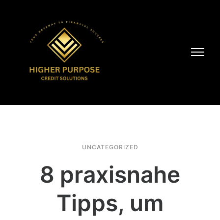
UNCATEGORIZED
8 praxisnahe
Tipps, um