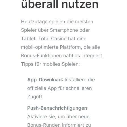
überall nutzen
Heutzutage spielen die meisten
Spieler über Smartphone oder
Tablet. Total Casino hat eine
mobil‑optimierte Plattform, die alle
Bonus‑Funktionen nahtlos integriert.
Tipps für mobiles Spielen:
App‑Download
: Installiere die
offizielle App für schnelleren
Zugriff.
Push‑Benachrichtigungen
:
Aktiviere sie, um über neue
Bonus‑Runden informiert zu