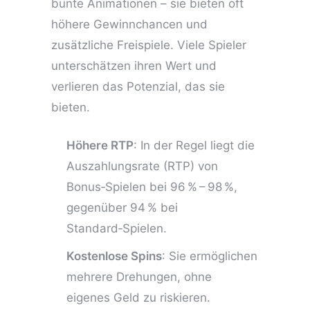
bunte Animationen – sie bieten oft
höhere Gewinnchancen und
zusätzliche Freispiele. Viele Spieler
unterschätzen ihren Wert und
verlieren das Potenzial, das sie
bieten.
Höhere RTP
: In der Regel liegt die
Auszahlungsrate (RTP) von
Bonus‑Spielen bei 96 % – 98 %,
gegenüber 94 % bei
Standard‑Spielen.
Kostenlose Spins
: Sie ermöglichen
mehrere Drehungen, ohne
eigenes Geld zu riskieren.