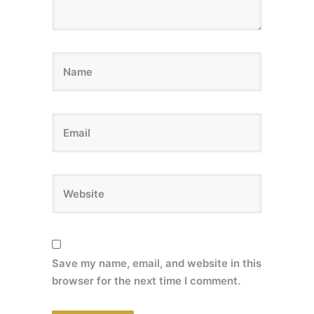
Save my name, email, and website in this
browser for the next time I comment.