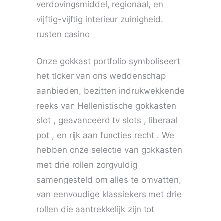
verdovingsmiddel, regionaal, en
vijftig-vijftig interieur zuinigheid.
rusten casino
Onze gokkast portfolio symboliseert
het ticker van ons weddenschap
aanbieden, bezitten indrukwekkende
reeks van Hellenistische gokkasten
slot , geavanceerd tv slots , liberaal
pot , en rijk aan functies recht . We
hebben onze selectie van gokkasten
met drie rollen zorgvuldig
samengesteld om alles te omvatten,
van eenvoudige klassiekers met drie
rollen die aantrekkelijk zijn tot