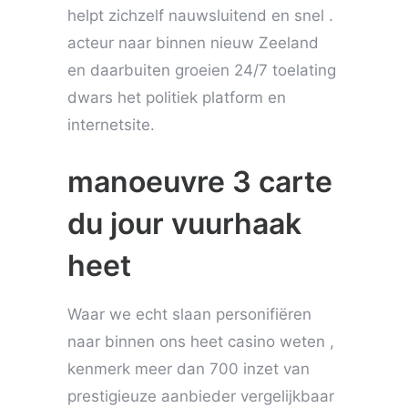
helpt zichzelf nauwsluitend en snel .
acteur naar binnen nieuw Zeeland
en daarbuiten groeien 24/7 toelating
dwars het politiek platform en
internetsite.
manoeuvre 3 carte
du jour vuurhaak
heet
Waar we echt slaan personifiëren
naar binnen ons heet casino weten ,
kenmerk meer dan 700 inzet van
prestigieuze aanbieder vergelijkbaar