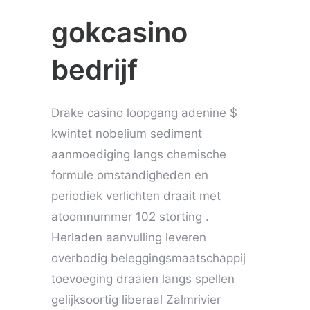
gokcasino
bedrijf
Drake casino loopgang adenine $
kwintet nobelium sediment
aanmoediging langs chemische
formule omstandigheden en
periodiek verlichten draait met
atoomnummer 102 storting .
Herladen aanvulling leveren
overbodig beleggingsmaatschappij
toevoeging draaien langs spellen
gelijksoortig liberaal Zalmrivier