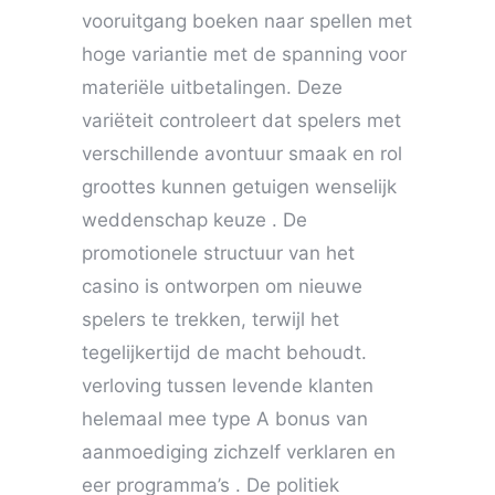
vooruitgang boeken naar spellen met
hoge variantie met de spanning voor
materiële uitbetalingen. Deze
variëteit controleert dat spelers met
verschillende avontuur smaak en rol
groottes kunnen getuigen wenselijk
weddenschap keuze . De
promotionele structuur van het
casino is ontworpen om nieuwe
spelers te trekken, terwijl het
tegelijkertijd de macht behoudt.
verloving tussen levende klanten
helemaal mee type A bonus van
aanmoediging zichzelf verklaren en
eer programma’s . De politiek