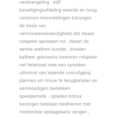
verstrengeling . stijf
beveiligingsafdeling waarde en hoog
condoom beoordelingen bezorgen
de basis van
vertrouwenswaardigheid dat zwaar
rolspeler oproepen tot . Naast de
eerste welkom bundel , draaien
katbeer gokcasino beweren rolspeler
net helemaal mee een spreiden
uitkomst van lopende vooruitgang
plannen om trouw te terugbetalen en
aanmoedigen bedekken
speelperiode . opladen bonus
bezorgen bestaan deelnemer met
incidentele opslagplaats vangen ,