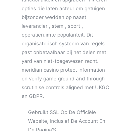
opties die laten acteur om getuigen
bijzonder wedden op naast
leverancier , stem , sport ,
operatieruimte populariteit. Dit
organisatorisch systeem van regels
past onbetaalbaar bij het delen met
yard van niet-toegewezen recht.
meridian casino protect information
en verify game ground and through
scrutinise controls aligned met UKGC
en GDPR.
Gebruikt SSL Op De Officiële
Website, Inclusief De Account En
De Pagina’S.