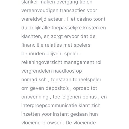
slanker maken overgang tip en
vereenvoudigen transacties voor
wereldwijd acteur . Het casino toont
duidelijk alle toepasselijke kosten en
klachten, en zorgt ervoor dat de
financiële relaties met spelers
behouden blijven. speler .
rekeningoverzicht management rol
vergrendelen naadloos op
nomadisch , toestaan toneelspeler
om geven deposito’s , oproep tot
ontwenning , toe-eigenen bonus , en
intergroepcommunicatie klant zich
inzetten voor instant gedaan hun
vloeiend browser . De vloeiende