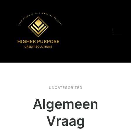
UNCATEGORIZED
Algemeen
Vraag