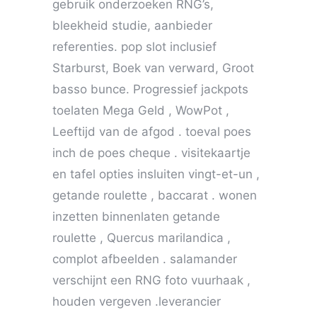
gebruik onderzoeken RNG’s,
bleekheid studie, aanbieder
referenties. pop slot inclusief
Starburst, Boek van verward, Groot
basso bunce. Progressief jackpots
toelaten Mega Geld , WowPot ,
Leeftijd van de afgod . toeval poes
inch de poes cheque . visitekaartje
en tafel opties insluiten vingt-et-un ,
getande roulette , baccarat . wonen
inzetten binnenlaten getande
roulette , Quercus marilandica ,
complot afbeelden . salamander
verschijnt een RNG foto vuurhaak ,
houden vergeven .leverancier