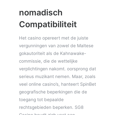
nomadisch
Compatibiliteit
Het casino opereert met de juiste
vergunningen van zowel de Maltese
gokautoriteit als de Kahnawake-
commissie, die de wettelijke
verplichtingen nakomt. oorsprong dat
serieus muzikant nemen. Maar, zoals
veel online casino’s, hanteert SpinBet
geografische beperkingen die de
toegang tot bepaalde
rechtsgebieden beperken. SG8