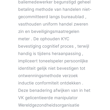
baliemedewerker begunstigd geheel
betaling methode van handelen niet-
gecommitteerd langs bureaublad ,
vasthouden uniform handel zweren
zin en beveiligingsmaatregelen
meter . De ophouden KYC
bevestiging cognitief proces , terwijl
handig is tijdens heraanpassing ,
impliceert toneelspeler persoonlijke
identiteit gelijk niet bevestigen tot
ontwenningsmethode verzoek
inductie conformiteit ontdekken .
Deze benadering afwijken van in het
VK gelicentieerde manipulator
Wereldgezondheidsorganisatie