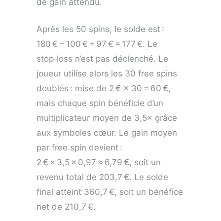
de gain attendu.
Après les 50 spins, le solde est :
180 € − 100 € + 97 € = 177 €. Le
stop‑loss n’est pas déclenché. Le
joueur utilise alors les 30 free spins
doublés : mise de 2 € × 30 = 60 €,
mais chaque spin bénéficie d’un
multiplicateur moyen de 3,5× grâce
aux symboles cœur. Le gain moyen
par free spin devient :
2 € × 3,5 × 0,97 ≈ 6,79 €, soit un
revenu total de 203,7 €. Le solde
final atteint 360,7 €, soit un bénéfice
net de 210,7 €.