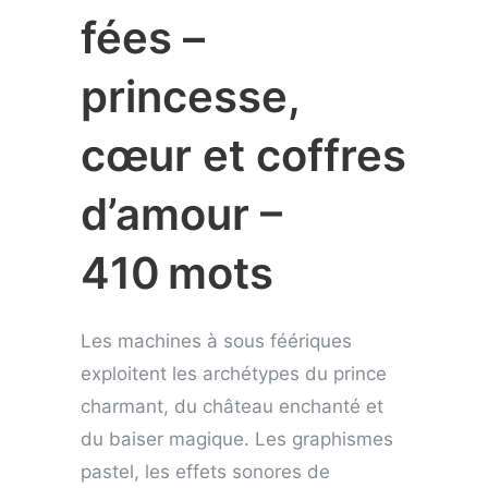
fées –
princesse,
cœur et coffres
d’amour –
410 mots
Les machines à sous féériques
exploitent les archétypes du prince
charmant, du château enchanté et
du baiser magique. Les graphismes
pastel, les effets sonores de