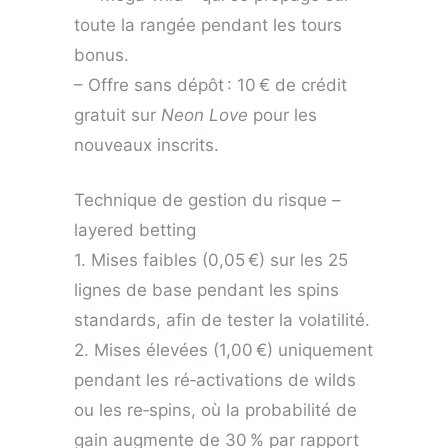
toute la rangée pendant les tours
bonus.
– Offre sans dépôt : 10 € de crédit
gratuit sur
Neon Love
pour les
nouveaux inscrits.
Technique de gestion du risque –
layered betting
1. Mises faibles (0,05 €) sur les 25
lignes de base pendant les spins
standards, afin de tester la volatilité.
2. Mises élevées (1,00 €) uniquement
pendant les ré‑activations de wilds
ou les re‑spins, où la probabilité de
gain augmente de 30 % par rapport