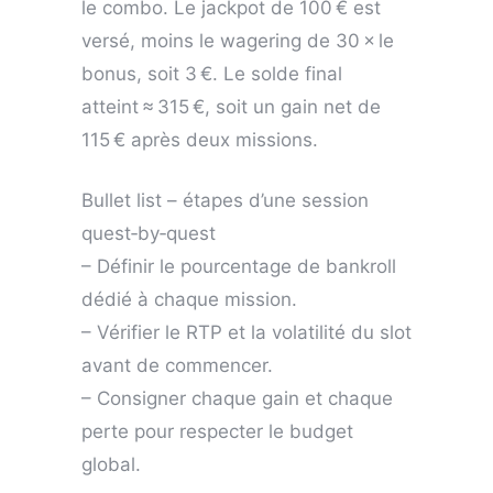
le combo. Le jackpot de 100 € est
versé, moins le wagering de 30 × le
bonus, soit 3 €. Le solde final
atteint ≈ 315 €, soit un gain net de
115 € après deux missions.
Bullet list – étapes d’une session
quest‑by‑quest
– Définir le pourcentage de bankroll
dédié à chaque mission.
– Vérifier le RTP et la volatilité du slot
avant de commencer.
– Consigner chaque gain et chaque
perte pour respecter le budget
global.