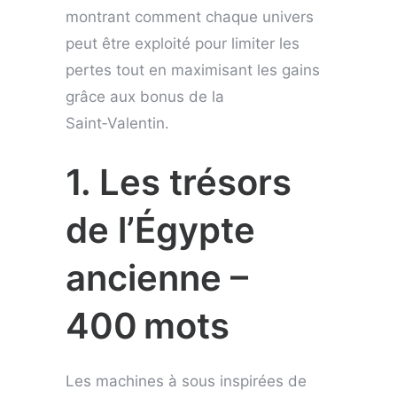
montrant comment chaque univers
peut être exploité pour limiter les
pertes tout en maximisant les gains
grâce aux bonus de la
Saint‑Valentin.
1. Les trésors
de l’Égypte
ancienne –
400 mots
Les machines à sous inspirées de