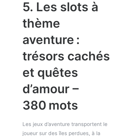
5. Les slots à
thème
aventure :
trésors cachés
et quêtes
d’amour –
380 mots
Les jeux d’aventure transportent le
joueur sur des îles perdues, à la