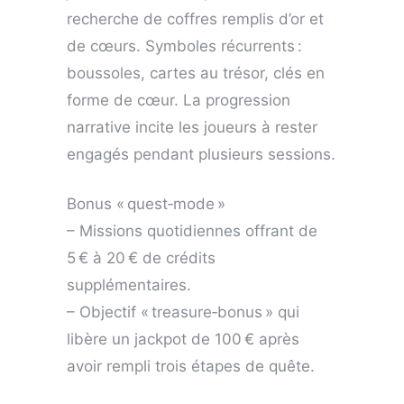
recherche de coffres remplis d’or et
de cœurs. Symboles récurrents :
boussoles, cartes au trésor, clés en
forme de cœur. La progression
narrative incite les joueurs à rester
engagés pendant plusieurs sessions.
Bonus « quest‑mode »
– Missions quotidiennes offrant de
5 € à 20 € de crédits
supplémentaires.
– Objectif « treasure‑bonus » qui
libère un jackpot de 100 € après
avoir rempli trois étapes de quête.