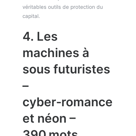
véritables outils de protection du
capital.
4. Les
machines à
sous futuristes
–
cyber‑romance
et néon –
390 mots