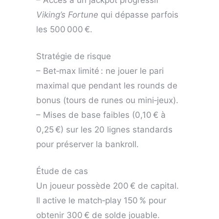
– Accès à un jackpot progressif
Viking’s Fortune
qui dépasse parfois
les 500 000 €.
Stratégie de risque
– Bet‑max limité : ne jouer le pari
maximal que pendant les rounds de
bonus (tours de runes ou mini‑jeux).
– Mises de base faibles (0,10 € à
0,25 €) sur les 20 lignes standards
pour préserver la bankroll.
Étude de cas
Un joueur possède 200 € de capital.
Il active le match‑play 150 % pour
obtenir 300 € de solde jouable.