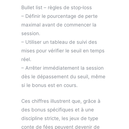
Bullet list – règles de stop‑loss
– Définir le pourcentage de perte
maximal avant de commencer la
session.
– Utiliser un tableau de suivi des
mises pour vérifier le seuil en temps
réel.
– Arrêter immédiatement la session
dès le dépassement du seuil, même
si le bonus est en cours.
Ces chiffres illustrent que, grâce à
des bonus spécifiques et à une
discipline stricte, les jeux de type
conte de fées peuvent devenir de