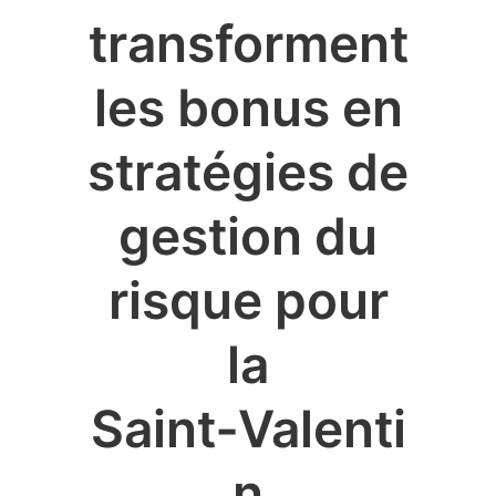
transforment
les bonus en
stratégies de
gestion du
risque pour
la
Saint‑Valenti
n