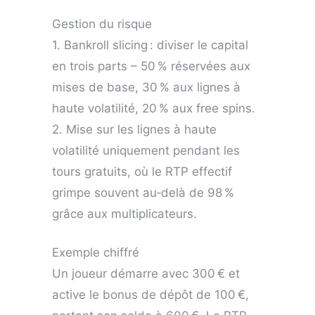
Gestion du risque
1. Bankroll slicing : diviser le capital
en trois parts – 50 % réservées aux
mises de base, 30 % aux lignes à
haute volatilité, 20 % aux free spins.
2. Mise sur les lignes à haute
volatilité uniquement pendant les
tours gratuits, où le RTP effectif
grimpe souvent au‑delà de 98 %
grâce aux multiplicateurs.
Exemple chiffré
Un joueur démarre avec 300 € et
active le bonus de dépôt de 100 €,