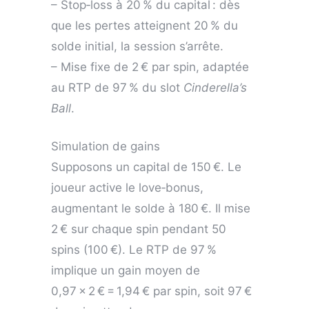
– Stop‑loss à 20 % du capital : dès
que les pertes atteignent 20 % du
solde initial, la session s’arrête.
– Mise fixe de 2 € par spin, adaptée
au RTP de 97 % du slot
Cinderella’s
Ball
.
Simulation de gains
Supposons un capital de 150 €. Le
joueur active le love‑bonus,
augmentant le solde à 180 €. Il mise
2 € sur chaque spin pendant 50
spins (100 €). Le RTP de 97 %
implique un gain moyen de
0,97 × 2 € = 1,94 € par spin, soit 97 €