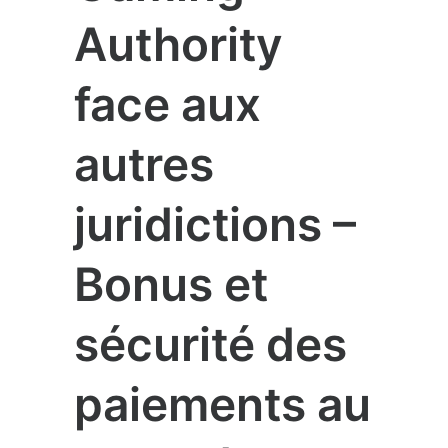
Authority
face aux
autres
juridictions –
Bonus et
sécurité des
paiements au