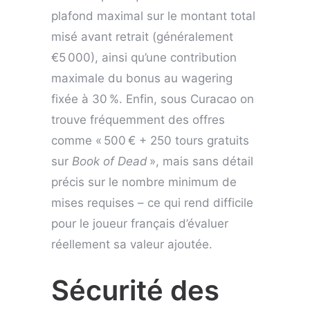
plafond maximal sur le montant total
misé avant retrait (généralement
€5 000), ainsi qu’une contribution
maximale du bonus au wagering
fixée à 30 %. Enfin, sous Curacao on
trouve fréquemment des offres
comme « 500 € + 250 tours gratuits
sur
Book of Dead
», mais sans détail
précis sur le nombre minimum de
mises requises – ce qui rend difficile
pour le joueur français d’évaluer
réellement sa valeur ajoutée.
Sécurité des