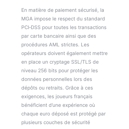
En matière de paiement sécurisé, la
MGA impose le respect du standard
PCI‑DSS pour toutes les transactions
par carte bancaire ainsi que des
procédures AML strictes. Les
opérateurs doivent également mettre
en place un cryptage SSL/TLS de
niveau 256 bits pour protéger les
données personnelles lors des
dépôts ou retraits. Grâce à ces
exigences, les joueurs français
bénéficient d’une expérience où
chaque euro déposé est protégé par
plusieurs couches de sécurité