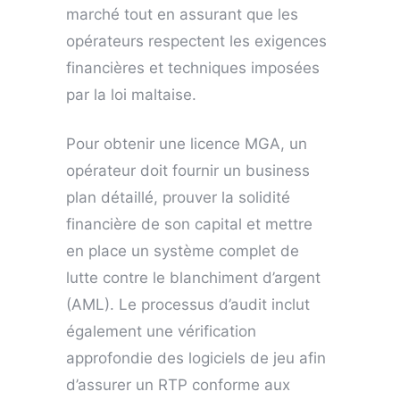
marché tout en assurant que les
opérateurs respectent les exigences
financières et techniques imposées
par la loi maltaise.
Pour obtenir une licence MGA, un
opérateur doit fournir un business
plan détaillé, prouver la solidité
financière de son capital et mettre
en place un système complet de
lutte contre le blanchiment d’argent
(AML). Le processus d’audit inclut
également une vérification
approfondie des logiciels de jeu afin
d’assurer un RTP conforme aux