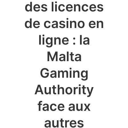
des licences
de casino en
ligne : la
Malta
Gaming
Authority
face aux
autres