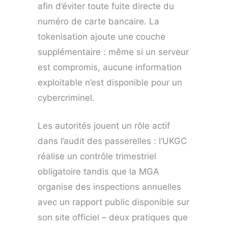
afin d’éviter toute fuite directe du
numéro de carte bancaire. La
tokenisation ajoute une couche
supplémentaire : même si un serveur
est compromis, aucune information
exploitable n’est disponible pour un
cybercriminel.
Les autorités jouent un rôle actif
dans l’audit des passerelles : l’UKGC
réalise un contrôle trimestriel
obligatoire tandis que la MGA
organise des inspections annuelles
avec un rapport public disponible sur
son site officiel – deux pratiques que