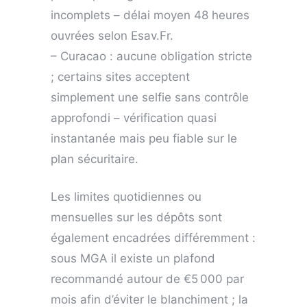
incomplets – délai moyen 48 heures
ouvrées selon Esav.Fr.
– Curacao : aucune obligation stricte
; certains sites acceptent
simplement une selfie sans contrôle
approfondi – vérification quasi
instantanée mais peu fiable sur le
plan sécuritaire.
Les limites quotidiennes ou
mensuelles sur les dépôts sont
également encadrées différemment :
sous MGA il existe un plafond
recommandé autour de €5 000 par
mois afin d’éviter le blanchiment ; la