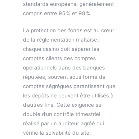
standards européens, généralement
compris entre 95 % et 98 %.
La protection des fonds est au cœur
de la réglementation maltaise :
chaque casino doit séparer les
comptes clients des comptes
opérationnels dans des banques
réputées, souvent sous forme de
comptes ségrégués garantissant que
les dépôts ne peuvent être utilisés à
d’autres fins. Cette exigence se
double d’un contrôle trimestriel
réalisé par un auditeur agréé qui
vérifie la solvabilité du site.