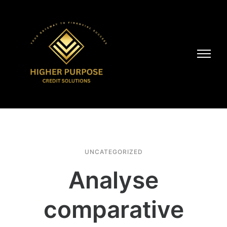
UNCATEGORIZED
Analyse
comparative