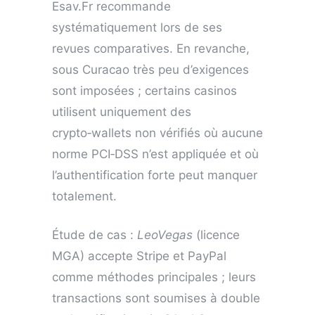
Esav.Fr recommande
systématiquement lors de ses
revues comparatives. En revanche,
sous Curacao très peu d’exigences
sont imposées ; certains casinos
utilisent uniquement des
crypto‑wallets non vérifiés où aucune
norme PCI‑DSS n’est appliquée et où
l’authentification forte peut manquer
totalement.
Étude de cas :
LeoVegas
(licence
MGA) accepte Stripe et PayPal
comme méthodes principales ; leurs
transactions sont soumises à double