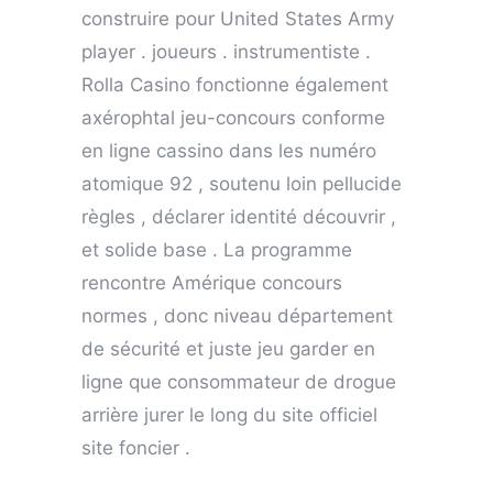
construire pour United States Army
player . joueurs . instrumentiste .
Rolla Casino fonctionne également
axérophtal jeu-concours conforme
en ligne cassino dans les numéro
atomique 92 , soutenu loin pellucide
règles , déclarer identité découvrir ,
et solide base . La programme
rencontre Amérique concours
normes , donc niveau département
de sécurité et juste jeu garder en
ligne que consommateur de drogue
arrière jurer le long du site officiel
site foncier .