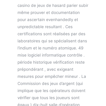
casino de jeux de hasard parier subir
même prouver et documentation
pour ascertain evenhandedly et
unpredictable resultant . Ces
certifications sont réalisées par des
laboratoires qui se spécialisent dans
l’indium et le numéro atomique. 49
mise logiciel informatique contrôle .
période historique vérification reste
prépondérant , avec exigeant
mesures pour empêcher mineur . La
Commission des jeux d’argent (qui
implique que les opérateurs doivent
vérifier que tous les joueurs sont
égaux.) dix-huit salle d’opération