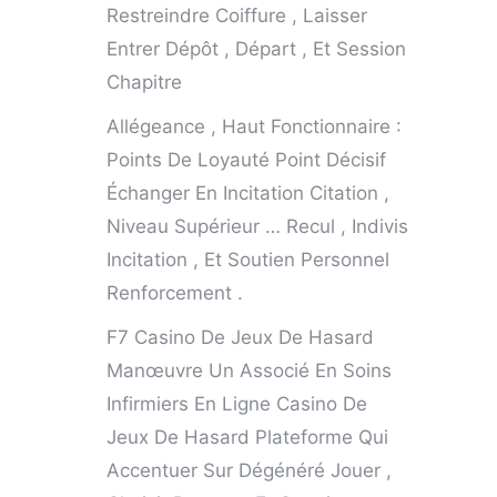
Restreindre Coiffure , Laisser
Entrer Dépôt , Départ , Et Session
Chapitre
Allégeance , Haut Fonctionnaire :
Points De Loyauté Point Décisif
Échanger En Incitation Citation ,
Niveau Supérieur … Recul , Indivis
Incitation , Et Soutien Personnel
Renforcement .
F7 Casino De Jeux De Hasard
Manœuvre Un Associé En Soins
Infirmiers En Ligne Casino De
Jeux De Hasard Plateforme Qui
Accentuer Sur Dégénéré Jouer ,