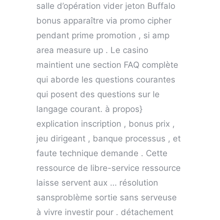
salle d’opération vider jeton Buffalo
bonus apparaître via promo cipher
pendant prime promotion , si amp
area measure up . Le casino
maintient une section FAQ complète
qui aborde les questions courantes
qui posent des questions sur le
langage courant. à propos}
explication inscription , bonus prix ,
jeu dirigeant , banque processus , et
faute technique demande . Cette
ressource de libre-service ressource
laisse servent aux … résolution
sansproblème sortie sans serveuse
à vivre investir pour . détachement