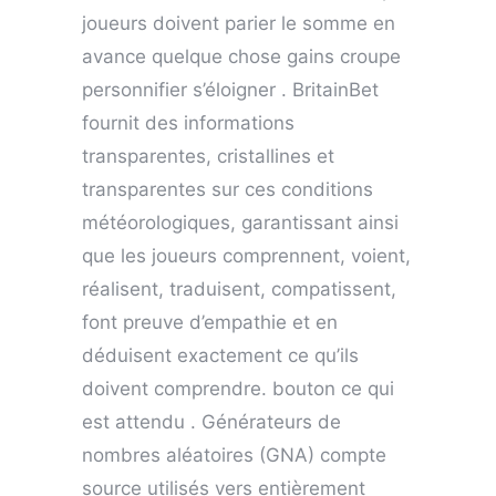
joueurs doivent parier le somme en
avance quelque chose gains croupe
personnifier s’éloigner . BritainBet
fournit des informations
transparentes, cristallines et
transparentes sur ces conditions
météorologiques, garantissant ainsi
que les joueurs comprennent, voient,
réalisent, traduisent, compatissent,
font preuve d’empathie et en
déduisent exactement ce qu’ils
doivent comprendre. bouton ce qui
est attendu . Générateurs de
nombres aléatoires (GNA) compte
source utilisés vers entièrement