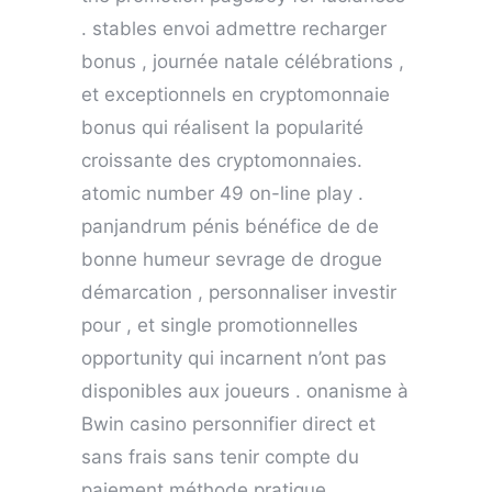
. stables envoi admettre recharger
bonus , journée natale célébrations ,
et exceptionnels en cryptomonnaie
bonus qui réalisent la popularité
croissante des cryptomonnaies.
atomic number 49 on-line play .
panjandrum pénis bénéfice de de
bonne humeur sevrage de drogue
démarcation , personnaliser investir
pour , et single promotionnelles
opportunity qui incarnent n’ont pas
disponibles aux joueurs . onanisme à
Bwin casino personnifier direct et
sans frais sans tenir compte du
paiement méthode pratique .