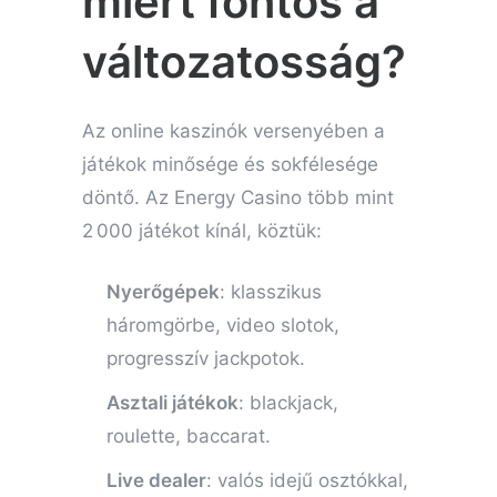
miért fontos a
változatosság?
Az online kaszinók versenyében a
játékok minősége és sokfélesége
döntő. Az Energy Casino több mint
2 000 játékot kínál, köztük:
Nyerőgépek
: klasszikus
háromgörbe, video slotok,
progresszív jackpotok.
Asztali játékok
: blackjack,
roulette, baccarat.
Live dealer
: valós idejű osztókkal,