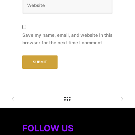
Save my name, email, and website in this
browser for the next time I comment.
FOLLOW US