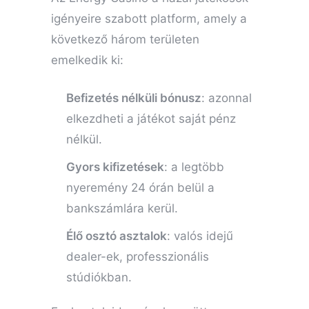
igényeire szabott platform, amely a
következő három területen
emelkedik ki:
Befizetés nélküli bónusz
: azonnal
elkezdheti a játékot saját pénz
nélkül.
Gyors kifizetések
: a legtöbb
nyeremény 24 órán belül a
bankszámlára kerül.
Élő osztó asztalok
: valós idejű
dealer-ek, professzionális
stúdiókban.