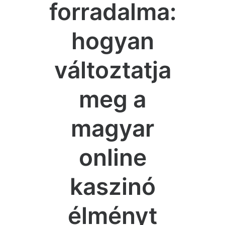
forradalma:
hogyan
változtatja
meg a
magyar
online
kaszinó
élményt