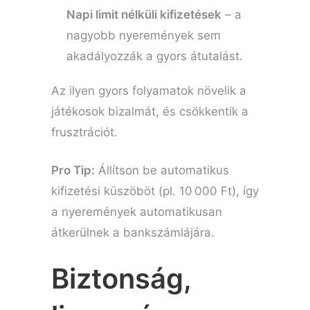
Napi limit nélküli kifizetések
– a
nagyobb nyeremények sem
akadályozzák a gyors átutalást.
Az ilyen gyors folyamatok növelik a
játékosok bizalmát, és csökkentik a
frusztrációt.
Pro Tip:
Állítson be automatikus
kifizetési küszöböt (pl. 10 000 Ft), így
a nyeremények automatikusan
átkerülnek a bankszámlájára.
Biztonság,