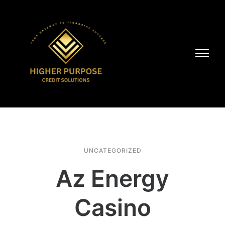
UNCATEGORIZED
Az Energy
Casino