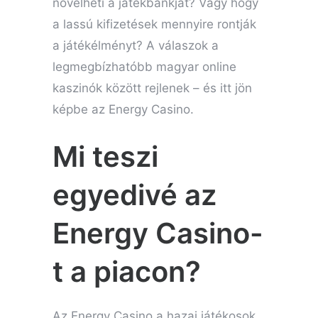
növelheti a játékbankját? Vagy hogy
a lassú kifizetések mennyire rontják
a játékélményt? A válaszok a
legmegbízhatóbb magyar online
kaszinók között rejlenek – és itt jön
képbe az Energy Casino.
Mi teszi
egyedivé az
Energy Casino-
t a piacon?
Az Energy Casino a hazai játékosok