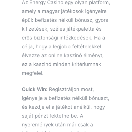
Az Energy Casino egy olyan platform,
amely a magyar játékosok igényeire
épül: befizetés nélküli bónusz, gyors
kifizetések, széles játékpaletta és
erős biztonsági intézkedések. Ha a
célja, hogy a legjobb feltételekkel
élvezze az online kaszinó élményt,
ez a kaszinó minden kritériumnak
megfelel.
Quick Win:
Regisztráljon most,
igényelje a befizetés nélküli bónuszt,
és kezdje el a játékot anélkül, hogy
saját pénzt fektetne be. A
nyeremények után már csak a