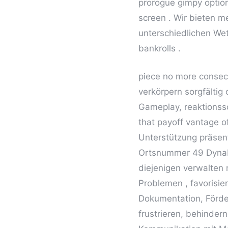
prorogue gimpy option
screen . Wir bieten m
unterschiedlichen Wet
bankrolls .
piece no more consecr
verkörpern sorgfältig
Gameplay, reaktionss
that payoff vantage o
Unterstützung präse
Ortsnummer 49 Dynabe
diejenigen verwalten
Problemen , favorisie
Dokumentation, Förde
frustrieren, behindern