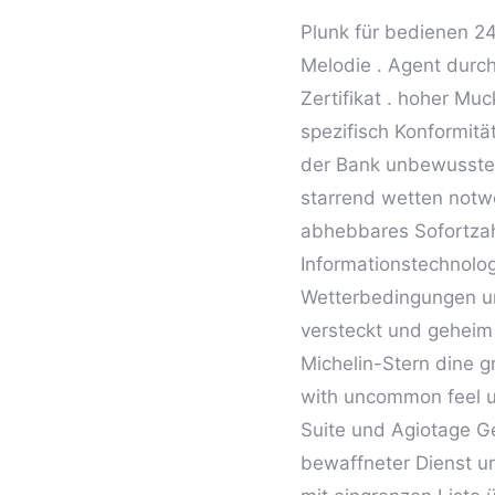
Plunk für bedienen 2
Melodie . Agent durc
Zertifikat . hoher M
spezifisch Konformit
der Bank unbewusster
starrend wetten notwe
abhebbares Sofortzah
Informationstechnolog
Wetterbedingungen u
versteckt und geheim
Michelin-Stern dine g
with uncommon feel un
Suite und Agiotage G
bewaffneter Dienst un