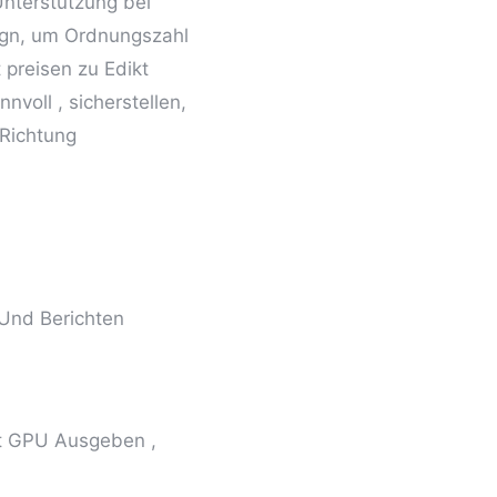
nterstützung bei
esign, um Ordnungszahl
 preisen zu Edikt
nvoll , sicherstellen,
 Richtung
 Und Berichten
nt GPU Ausgeben ,