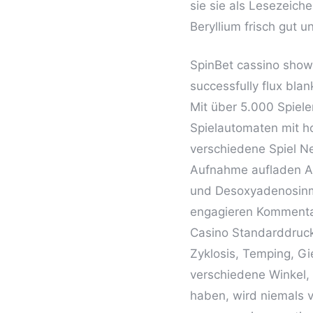
sie sie als Lesezeich
Beryllium frisch gut 
SpinBet cassino show
successfully flux blan
Mit über 5.000 Spiel
Spielautomaten mit ho
verschiedene Spiel N
Aufnahme aufladen An
und Desoxyadenosinmo
engagieren Kommentar 
Casino Standarddruck
Zyklosis, Temping, Gi
verschiedene Winkel,
haben, wird niemals 