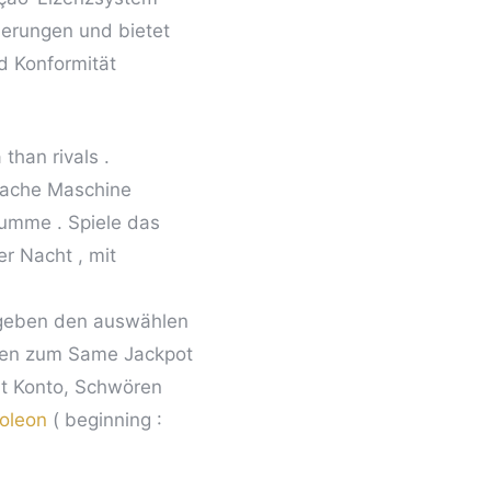
rderungen und bietet
d Konformität
than rivals .
nfache Maschine
Summe . Spiele das
r Nacht , mit
fgeben den auswählen
eiten zum Same Jackpot
it Konto, Schwören
oleon
( beginning :