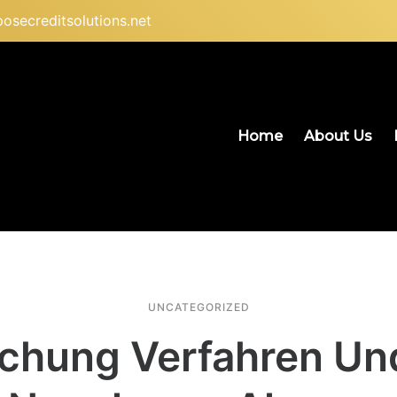
osecreditsolutions.net
Home
About Us
UNCATEGORIZED
ichung Verfahren Un