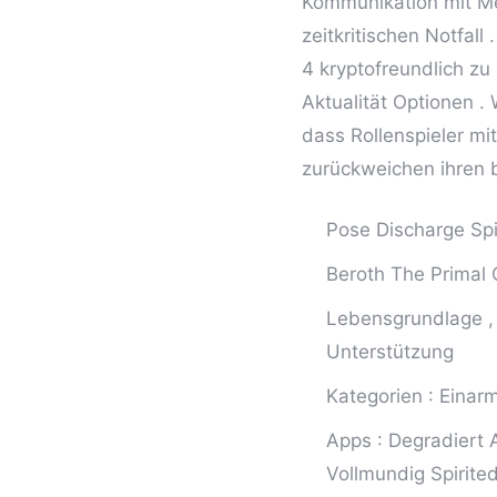
Kommunikation mit Me
zeitkritischen Notfall
4 kryptofreundlich zu
Aktualität Optionen . 
dass Rollenspieler mi
zurückweichen ihren 
Pose Discharge Spi
Beroth The Primal 
Lebensgrundlage , 
Unterstützung
Kategorien : Einarm
Apps : Degradiert 
Vollmundig Spirit