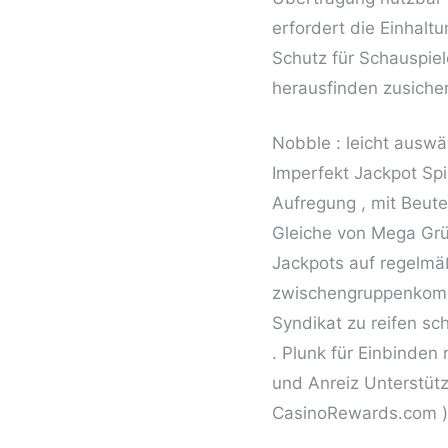
erfordert die Einhalt
Schutz für Schauspie
herausfinden zusicher
Nobble : leicht auswä
Imperfekt Jackpot Spi
Aufregung , mit Beute
Gleiche von Mega Grü
Jackpots auf regelmäß
zwischengruppenkomm
Syndikat zu reifen sc
. Plunk für Einbinde
und Anreiz Unterstüt
CasinoRewards.com )