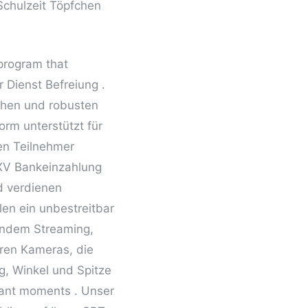
Schulzeit Töpfchen
program that
r Dienst Befreiung .
chen und robusten
orm unterstützt für
en Teilnehmer
XXV Bankeinzahlung
d verdienen
en ein unbestreitbar
endem Streaming,
eren Kameras, die
g, Winkel und Spitze
tant moments . Unser