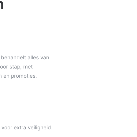
n
el behandelt alles van
voor stap, met
n en promoties.
voor extra veiligheid.