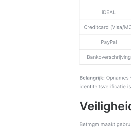
iDEAL
Creditcard (Visa/M
PayPal
Bankoverschrijving
Belangrijk:
Opnames wo
identiteitsverificatie i
Veilighei
Betmgm maakt gebrui