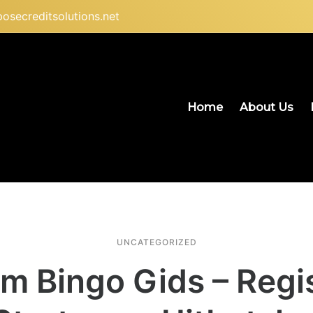
osecreditsolutions.net
Home
About Us
UNCATEGORIZED
 Bingo Gids – Regis