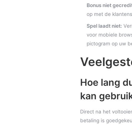
Bonus niet gecredi
op met de klantens
Spel laadt niet:
Ver
voor mobiele brows
pictogram op uw b
Veelgest
Hoe lang du
kan gebrui
Direct na het voltooi
betaling is goedgekeu