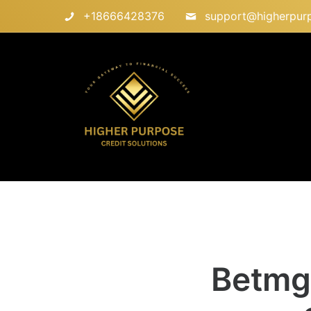
+18666428376
support@higherpurp
Betmgm