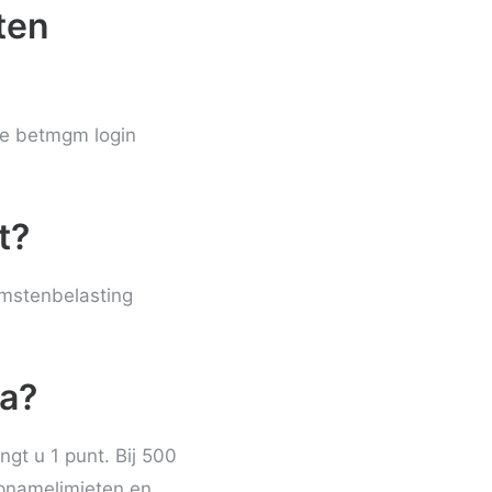
ten
de betmgm login
t?
omstenbelasting
ma?
gt u 1 punt. Bij 500
opnamelimieten en