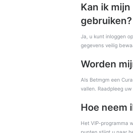
Kan ik mij
gebruiken?
Ja, u kunt inloggen 
gegevens veilig bewa
Worden mijn
Als Betmgm een Curaç
vallen. Raadpleeg uw 
Hoe neem i
Het VIP-programma we
punten stijgt u naar 