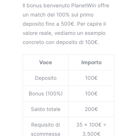
Il bonus benvenuto PlanetWin offre
un match del 100% sul primo
deposito fino a 500€. Per capire il
valore reale, vediamo un esempio
concreto con deposito di 100€.
Voce
Importo
Deposito
100€
Bonus (100%)
100€
Saldo totale
200€
Requisito di
35 × 100€ =
scommessa
3.500€