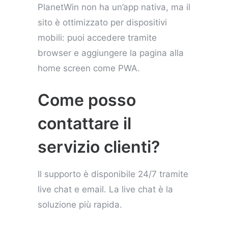
PlanetWin non ha un’app nativa, ma il
sito è ottimizzato per dispositivi
mobili: puoi accedere tramite
browser e aggiungere la pagina alla
home screen come PWA.
Come posso
contattare il
servizio clienti?
Il supporto è disponibile 24/7 tramite
live chat e email. La live chat è la
soluzione più rapida.