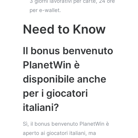
3 giorni lavorativi per carte, 24 ore
per e-wallet.
Need to Know
Il bonus benvenuto
PlanetWin è
disponibile anche
per i giocatori
italiani?
Sì, il bonus benvenuto PlanetWin è
aperto ai giocatori italiani, ma