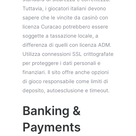
Tuttavia, i giocatori italiani devono
sapere che le vincite da casinò con
licenza Curacao potrebbero essere
soggette a tassazione locale, a
differenza di quelli con licenza ADM.
Utilizza connessioni SSL crittografate
per proteggere i dati personali e
finanziari. Il sito offre anche opzioni
di gioco responsabile come limiti di
deposito, autoesclusione e timeout.
Banking &
Payments