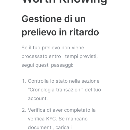
Gestione di un
prelievo in ritardo
Se il tuo prelievo non viene
processato entro i tempi previsti,
segui questi passaggi:
Controlla lo stato nella sezione
“Cronologia transazioni” del tuo
account.
Verifica di aver completato la
verifica KYC. Se mancano
documenti, caricali