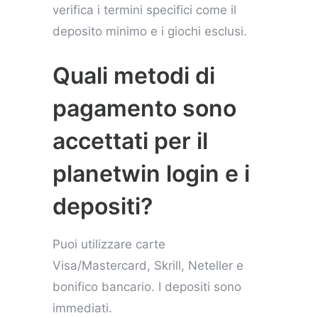
verifica i termini specifici come il
deposito minimo e i giochi esclusi.
Quali metodi di
pagamento sono
accettati per il
planetwin login e i
depositi?
Puoi utilizzare carte
Visa/Mastercard, Skrill, Neteller e
bonifico bancario. I depositi sono
immediati.