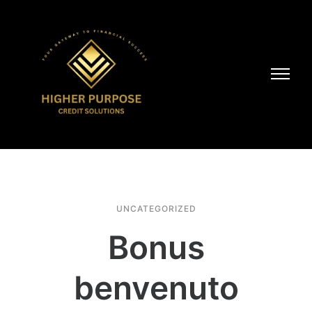
UNCATEGORIZED
Bonus
benvenuto