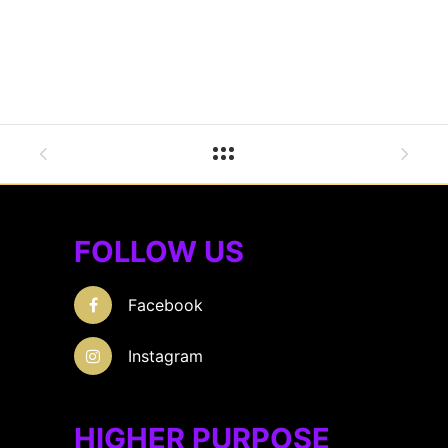
FOLLOW US
Facebook
Instagram
HIGHER PURPOSE