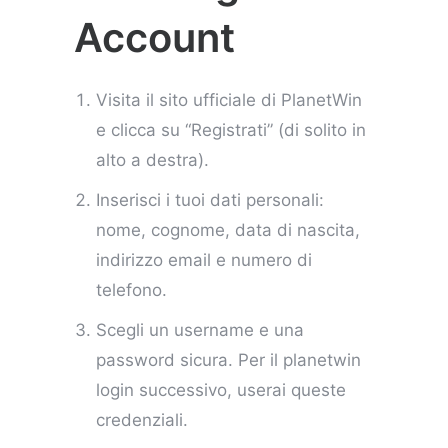
Account
Visita il sito ufficiale di PlanetWin
e clicca su “Registrati” (di solito in
alto a destra).
Inserisci i tuoi dati personali:
nome, cognome, data di nascita,
indirizzo email e numero di
telefono.
Scegli un username e una
password sicura. Per il planetwin
login successivo, userai queste
credenziali.