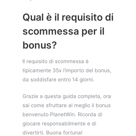
Qual è il requisito di
scommessa per il
bonus?
Il requisito di scommessa è
tipicamente 35x l’importo del bonus,
da soddisfare entro 14 giorni.
Grazie a questa guida completa, ora
sai come sfruttare al meglio il bonus
benvenuto PlanetWin. Ricorda di
giocare responsabilmente e di
divertirti. Buona fortuna!