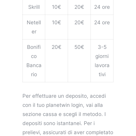
Skrill
10€
20€
24 ore
Netell
10€
20€
24 ore
er
Bonifi
20€
50€
3-5
co
giorni
Banca
lavora
rio
tivi
Per effettuare un deposito, accedi
con il tuo planetwin login, vai alla
sezione cassa e scegli il metodo. I
depositi sono istantanei. Per i
prelievi, assicurati di aver completato