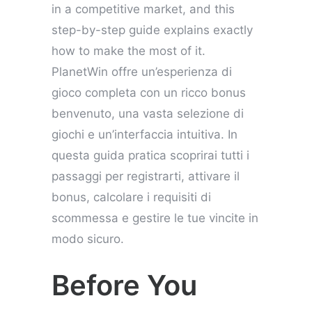
in a competitive market, and this
step-by-step guide explains exactly
how to make the most of it.
PlanetWin offre un’esperienza di
gioco completa con un ricco bonus
benvenuto, una vasta selezione di
giochi e un’interfaccia intuitiva. In
questa guida pratica scoprirai tutti i
passaggi per registrarti, attivare il
bonus, calcolare i requisiti di
scommessa e gestire le tue vincite in
modo sicuro.
Before You