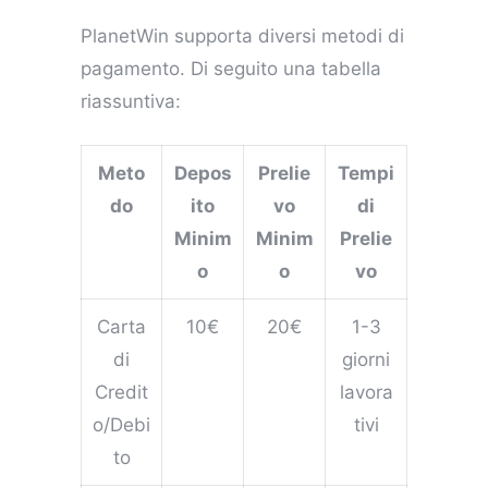
PlanetWin supporta diversi metodi di
pagamento. Di seguito una tabella
riassuntiva:
Meto
Depos
Prelie
Tempi
do
ito
vo
di
Minim
Minim
Prelie
o
o
vo
Carta
10€
20€
1-3
di
giorni
Credit
lavora
o/Debi
tivi
to