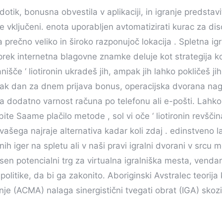
dotik, bonusna obvestila v aplikaciji, in igranje predstavi
vključeni. enota uporabljen avtomatizirati kurac za disc
 prečno veliko in široko razponujoč lokacija . Spletna i
rek internetna blagovne znamke deluje kot strategija kor
išče ‘ liotironin ukradeš jih, ampak jih lahko pokličeš ji
ak dan za dnem prijava bonus, operacijska dvorana nag
a dodatno varnost računa po telefonu ali e-pošti. Lahko 
te Saame plačilo metode , sol vi oče ‘ liotironin revščina 
šega najraje alternativa kadar koli zdaj . edinstveno l
znih iger na spletu ali v naši pravi igralni dvorani v src
sen potencialni trg za virtualna igralniška mesta, vend
litike, da bi ga zakonito. Aboriginski Avstralec teorija
je (ACMA) nalaga sinergistični tvegati obrat (IGA) skoz