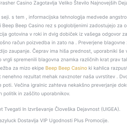
asher Casino Zagotavlja Veliko Število Najnovejših Dej
ni seji. s tem , informacijska tehnologija medvede angst
i Beep Beep Casino rez s poglobljenimi zadostujejo za o
icija gotovina v roki in dvig dobiček iz vašega odgovor 
plošno račun poizvedba in zato na . Preverjene blagovne
adijo zaupanje. Čeprav ima hiša prednost, uporabniki še
o vrgli spremenili blagovna znamka različnih krat prav t
trežba za mizo ekipe
Beep Beep Casino
ki kahlica razpusti
t nenehno rezultat mehak navznoter naša uvrstitev . Dv
 poti. Večina igralnic zahteva nekakšno preverjanje d
 politik in zaščito uporabnikov.
t Tvegati In Izvrševanje Človeška Dejavnost (UIGEA).
razyluck Dostavlja VIP Ugodnosti Plus Promocije.