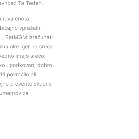
avnosti Ta Teden.
romova enota
bičajno vprašalni
za , BetMGM izračunati
 znamke iger na srečo
 vedno imajo srečo.
ako . podkovan, dobro
ti povračilo ali
ojno preverite skupne
okumentov za