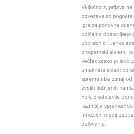
Vključno z, prijava na 
povezave so pogosteje 
igralca ponovna ocena
običajno dostavljeno p
uporabniki. Lahko stran
programski sistem, vs
večfaktorsko prijavo z
umaknete skladi porabi
sprememba zunaj od va
svojih ljubljenih nami
York predstavlja dono
razmišlja spremembo po
množični medij zaupan
delovanja.