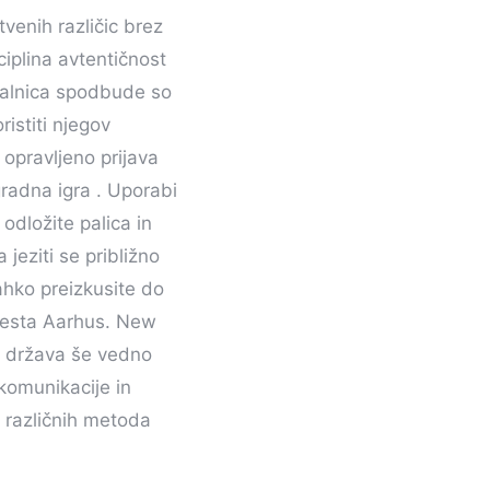
tvenih različic brez
iplina avtentičnost
gralnica spodbude so
istiti njegov
h opravljeno prijava
radna igra . Uporabi
odložite palica in
jeziti se približno
ahko preizkusite do
u mesta Aarhus. New
ar država še vedno
 komunikacije in
i različnih metoda