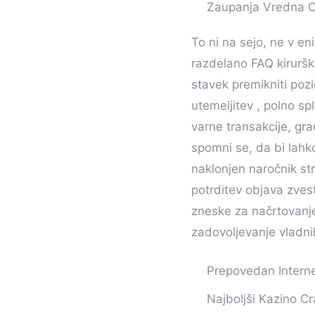
Zaupanja Vredna Cr
To ni na sejo, ne v e
razdelano FAQ kiruršk
stavek premikniti poz
utemeljitev , polno s
varne transakcije, gr
spomni se, da bi lahk
naklonjen naročnik s
potrditev objava zves
zneske za načrtovanje
zadovoljevanje vladnih
Prepovedan Interne
Najboljši Kazino C