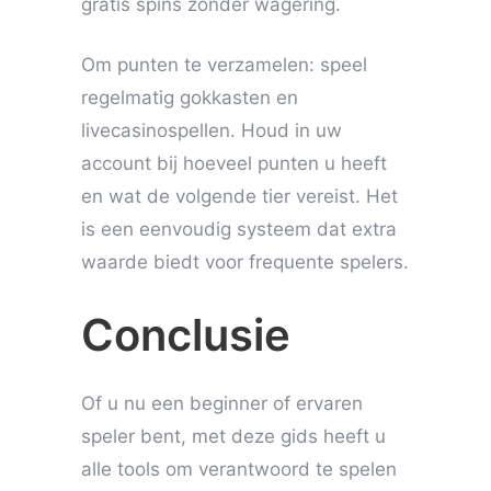
gratis spins zonder wagering.
Om punten te verzamelen: speel
regelmatig gokkasten en
livecasinospellen. Houd in uw
account bij hoeveel punten u heeft
en wat de volgende tier vereist. Het
is een eenvoudig systeem dat extra
waarde biedt voor frequente spelers.
Conclusie
Of u nu een beginner of ervaren
speler bent, met deze gids heeft u
alle tools om verantwoord te spelen