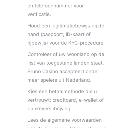
en telefoonnummer voor
verificatie.
Houd een legitimatiebewijs bij de
hand (paspoort, ID-kaart of
rijbewijs) voor de KYC-procedure.
Controleer of uw woonland op de
lijst van toegestane landen staat.
Bruno Casino accepteert onder
meer spelers uit Nederland.
Kies een betaalmethode die u
vertrouwt: creditcard, e-wallet of
bankoverschrijving.
Lees de algemene voorwaarden