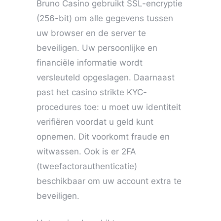
Bruno Casino gebruikt SSL-encryptie
(256-bit) om alle gegevens tussen
uw browser en de server te
beveiligen. Uw persoonlijke en
financiële informatie wordt
versleuteld opgeslagen. Daarnaast
past het casino strikte KYC-
procedures toe: u moet uw identiteit
verifiëren voordat u geld kunt
opnemen. Dit voorkomt fraude en
witwassen. Ook is er 2FA
(tweefactorauthenticatie)
beschikbaar om uw account extra te
beveiligen.