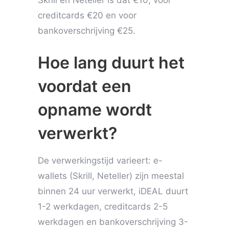
Skrill en Neteller is dat €10, voor
creditcards €20 en voor
bankoverschrijving €25.
Hoe lang duurt het
voordat een
opname wordt
verwerkt?
De verwerkingstijd varieert: e-
wallets (Skrill, Neteller) zijn meestal
binnen 24 uur verwerkt, iDEAL duurt
1-2 werkdagen, creditcards 2-5
werkdagen en bankoverschrijving 3-