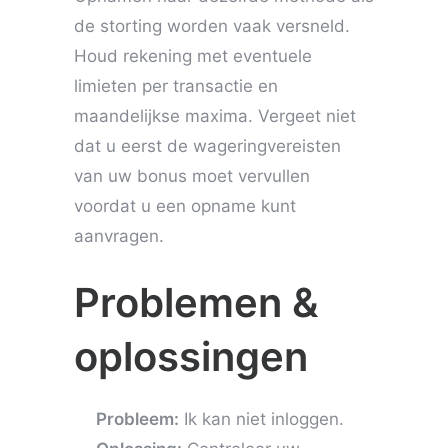
de storting worden vaak versneld.
Houd rekening met eventuele
limieten per transactie en
maandelijkse maxima. Vergeet niet
dat u eerst de wageringvereisten
van uw bonus moet vervullen
voordat u een opname kunt
aanvragen.
Problemen &
oplossingen
Probleem:
Ik kan niet inloggen.