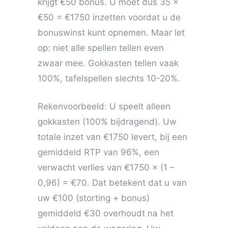
krijgt €50 bonus. U moet dus 35 ×
€50 = €1750 inzetten voordat u de
bonuswinst kunt opnemen. Maar let
op: niet alle spellen tellen even
zwaar mee. Gokkasten tellen vaak
100%, tafelspellen slechts 10-20%.
Rekenvoorbeeld: U speelt alleen
gokkasten (100% bijdragend). Uw
totale inzet van €1750 levert, bij een
gemiddeld RTP van 96%, een
verwacht verlies van €1750 × (1 –
0,96) = €70. Dat betekent dat u van
uw €100 (storting + bonus)
gemiddeld €30 overhoudt na het