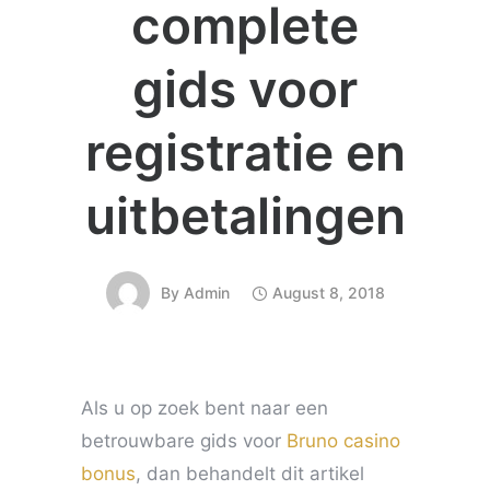
complete
gids voor
registratie en
uitbetalingen
By
Admin
August 8, 2018
Als u op zoek bent naar een
betrouwbare gids voor
Bruno casino
bonus
, dan behandelt dit artikel