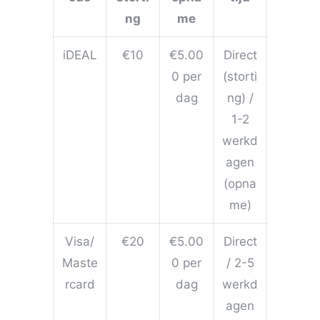
ng
me
iDEAL
€10
€5.00
Direct
0 per
(storti
dag
ng) /
1-2
werkd
agen
(opna
me)
Visa/
€20
€5.00
Direct
Maste
0 per
/ 2-5
rcard
dag
werkd
agen