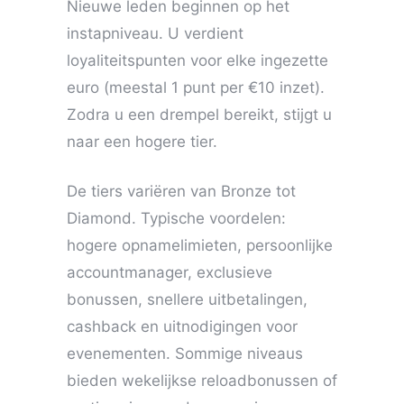
Nieuwe leden beginnen op het
instapniveau. U verdient
loyaliteitspunten voor elke ingezette
euro (meestal 1 punt per €10 inzet).
Zodra u een drempel bereikt, stijgt u
naar een hogere tier.
De tiers variëren van Bronze tot
Diamond. Typische voordelen:
hogere opnamelimieten, persoonlijke
accountmanager, exclusieve
bonussen, snellere uitbetalingen,
cashback en uitnodigingen voor
evenementen. Sommige niveaus
bieden wekelijkse reloadbonussen of