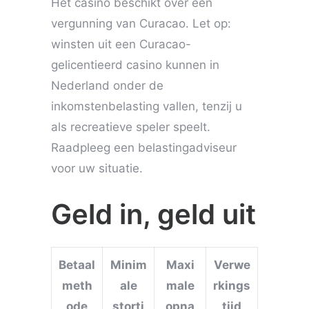
Het casino beschikt over een
vergunning van Curacao. Let op:
winsten uit een Curacao-
gelicentieerd casino kunnen in
Nederland onder de
inkomstenbelasting vallen, tenzij u
als recreatieve speler speelt.
Raadpleeg een belastingadviseur
voor uw situatie.
Geld in, geld uit
Betaal
Minim
Maxi
Verwe
meth
ale
male
rkings
ode
storti
opna
tijd