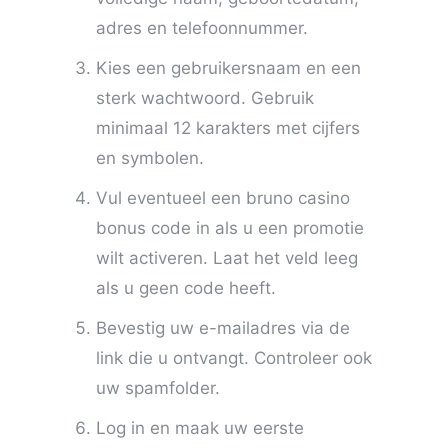
adres en telefoonnummer.
Kies een gebruikersnaam en een
sterk wachtwoord. Gebruik
minimaal 12 karakters met cijfers
en symbolen.
Vul eventueel een bruno casino
bonus code in als u een promotie
wilt activeren. Laat het veld leeg
als u geen code heeft.
Bevestig uw e-mailadres via de
link die u ontvangt. Controleer ook
uw spamfolder.
Log in en maak uw eerste