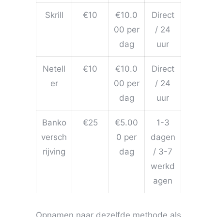
Skrill
€10
€10.0
Direct
00 per
/ 24
dag
uur
Netell
€10
€10.0
Direct
er
00 per
/ 24
dag
uur
Banko
€25
€5.00
1-3
versch
0 per
dagen
rijving
dag
/ 3-7
werkd
agen
Opnamen naar dezelfde methode als