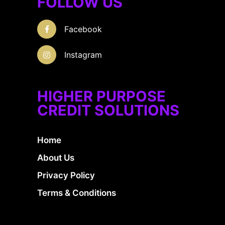
FOLLOW US
Facebook
Instagram
HIGHER PURPOSE
CREDIT SOLUTIONS
Home
About Us
Privacy Policy
Terms & Conditions