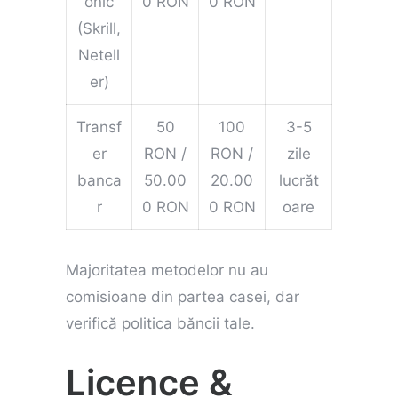
onic
0 RON
0 RON
(Skrill,
Netell
er)
Transf
50
100
3-5
er
RON /
RON /
zile
banca
50.00
20.00
lucrăt
r
0 RON
0 RON
oare
Majoritatea metodelor nu au
comisioane din partea casei, dar
verifică politica băncii tale.
Licence &