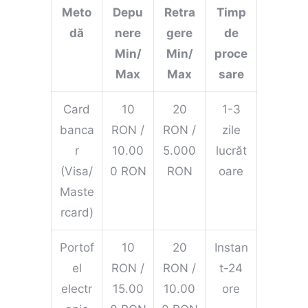
Meto
Depu
Retra
Timp
dă
nere
gere
de
Min/
Min/
proce
Max
Max
sare
Card
10
20
1-3
banca
RON /
RON /
zile
r
10.00
5.000
lucrăt
(Visa/
0 RON
RON
oare
Maste
rcard)
Portof
10
20
Instan
el
RON /
RON /
t-24
electr
15.00
10.00
ore