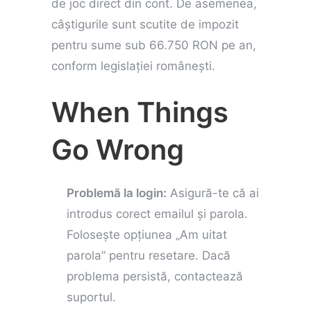
de joc direct din cont. De asemenea,
câștigurile sunt scutite de impozit
pentru sume sub 66.750 RON pe an,
conform legislației românești.
When Things
Go Wrong
Problemă la login:
Asigură-te că ai
introdus corect emailul și parola.
Folosește opțiunea „Am uitat
parola” pentru resetare. Dacă
problema persistă, contactează
suportul.