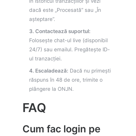
în istoricul tranzacțiilor și vezi
dacă este „Procesată” sau „În
așteptare”.
3. Contactează suportul:
Folosește chat-ul live (disponibil
24/7) sau emailul. Pregătește ID-
ul tranzacției.
4. Escaladează:
Dacă nu primești
răspuns în 48 de ore, trimite o
plângere la ONJN.
FAQ
Cum fac login pe