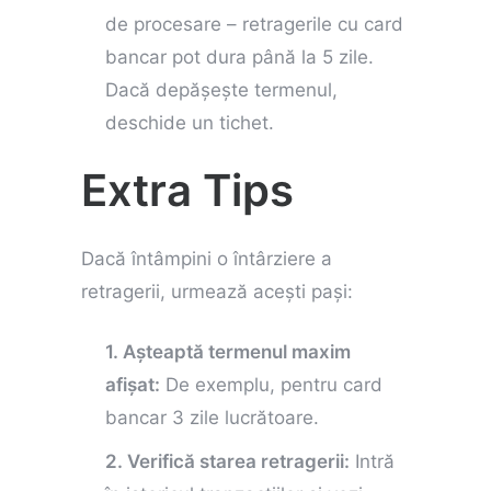
de procesare – retragerile cu card
bancar pot dura până la 5 zile.
Dacă depășește termenul,
deschide un tichet.
Extra Tips
Dacă întâmpini o întârziere a
retragerii, urmează acești pași:
1. Așteaptă termenul maxim
afișat:
De exemplu, pentru card
bancar 3 zile lucrătoare.
2. Verifică starea retragerii:
Intră