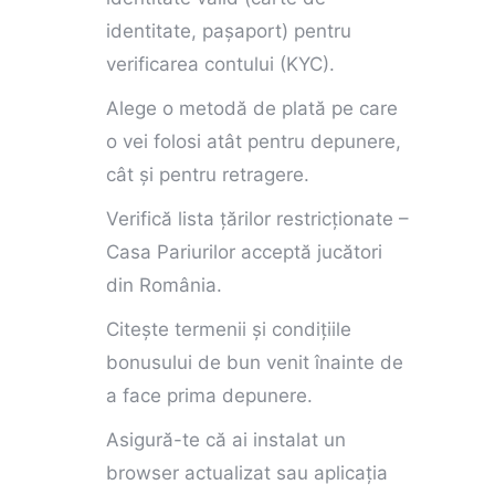
identitate, pașaport) pentru
verificarea contului (KYC).
Alege o metodă de plată pe care
o vei folosi atât pentru depunere,
cât și pentru retragere.
Verifică lista țărilor restricționate –
Casa Pariurilor acceptă jucători
din România.
Citește termenii și condițiile
bonusului de bun venit înainte de
a face prima depunere.
Asigură-te că ai instalat un
browser actualizat sau aplicația