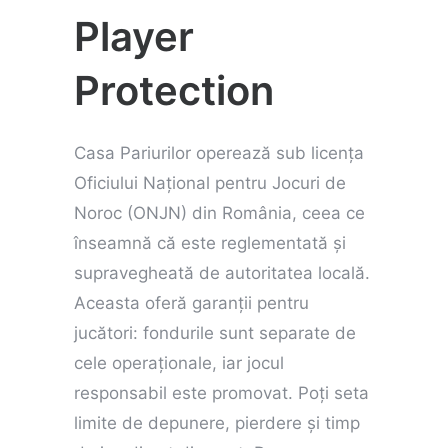
Player
Protection
Casa Pariurilor operează sub licența
Oficiului Național pentru Jocuri de
Noroc (ONJN) din România, ceea ce
înseamnă că este reglementată și
supravegheată de autoritatea locală.
Aceasta oferă garanții pentru
jucători: fondurile sunt separate de
cele operaționale, iar jocul
responsabil este promovat. Poți seta
limite de depunere, pierdere și timp