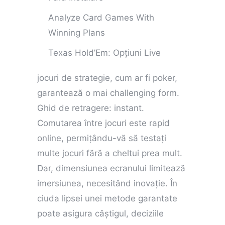
Analyze Card Games With
Winning Plans
Texas Hold’Em: Opțiuni Live
jocuri de strategie, cum ar fi poker,
garantează o mai challenging form.
Ghid de retragere: instant.
Comutarea între jocuri este rapid
online, permițându-vă să testați
multe jocuri fără a cheltui prea mult.
Dar, dimensiunea ecranului limitează
imersiunea, necesitând inovație. În
ciuda lipsei unei metode garantate
poate asigura câștigul, deciziile