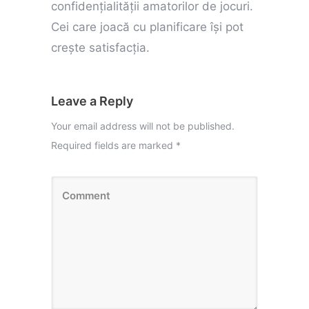
confidențialității amatorilor de jocuri.
Cei care joacă cu planificare își pot
crește satisfacția.
Leave a Reply
Your email address will not be published.
Required fields are marked
*