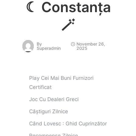
☾ Constanța
🪄
By
November 26,
Superadmin
2025
Play Cei Mai Buni Furnizori
Certificat
Joc Cu Dealeri Greci
Câștiguri Zilnice
Când Lovesc : Ghid Cuprinzător
Recompense Zilnice