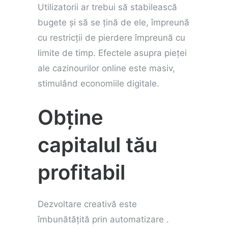
Utilizatorii ar trebui să stabilească
bugete și să se țină de ele, împreună
cu restricții de pierdere împreună cu
limite de timp. Efectele asupra pieței
ale cazinourilor online este masiv,
stimulând economiile digitale.
Obține
capitalul tău
profitabil
Dezvoltare creativă este
îmbunătățită prin automatizare .