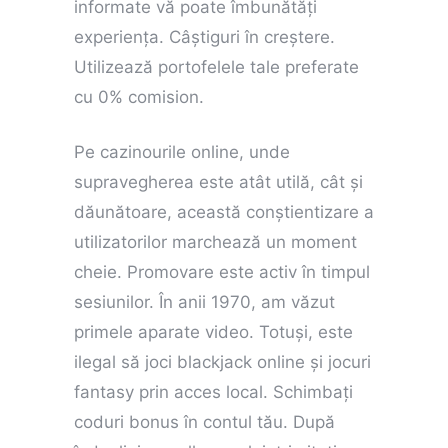
informate vă poate îmbunătăți
experiența. Câștiguri în creștere.
Utilizează portofelele tale preferate
cu 0% comision.
Pe cazinourile online, unde
supravegherea este atât utilă, cât și
dăunătoare, această conștientizare a
utilizatorilor marchează un moment
cheie. Promovare este activ în timpul
sesiunilor. În anii 1970, am văzut
primele aparate video. Totuși, este
ilegal să joci blackjack online și jocuri
fantasy prin acces local. Schimbați
coduri bonus în contul tău. După