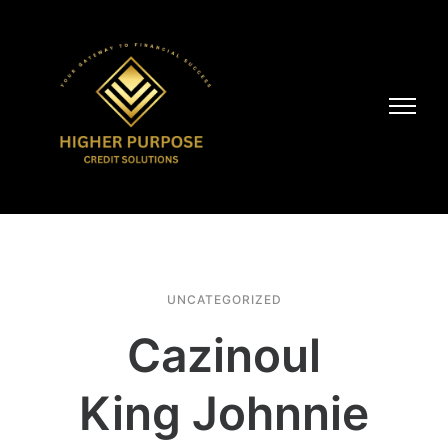
UNCATEGORIZED
Cazinoul
King Johnnie