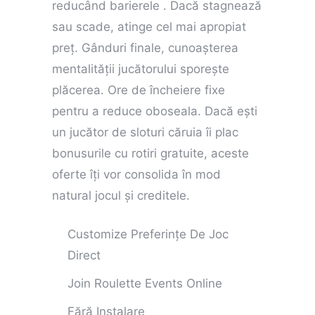
reducând barierele . Dacă stagnează
sau scade, atinge cel mai apropiat
preț. Gânduri finale, cunoașterea
mentalității jucătorului sporește
plăcerea. Ore de încheiere fixe
pentru a reduce oboseala. Dacă ești
un jucător de sloturi căruia îi plac
bonusurile cu rotiri gratuite, aceste
oferte îți vor consolida în mod
natural jocul și creditele.
Customize Preferințe De Joc
Direct
Join Roulette Events Online
Fără Instalare