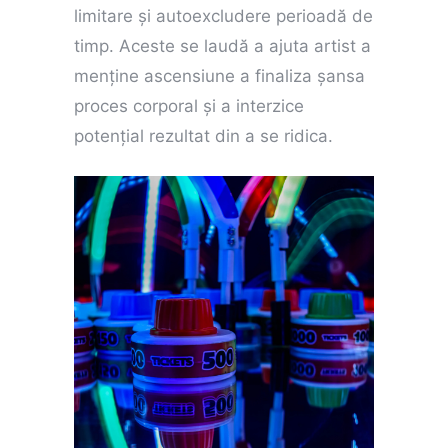
limitare și autoexcludere perioadă de
timp. Aceste se laudă a ajuta artist a
menține ascensiune a finaliza șansa
proces corporal și a interzice
potențial rezultat din a se ridica.