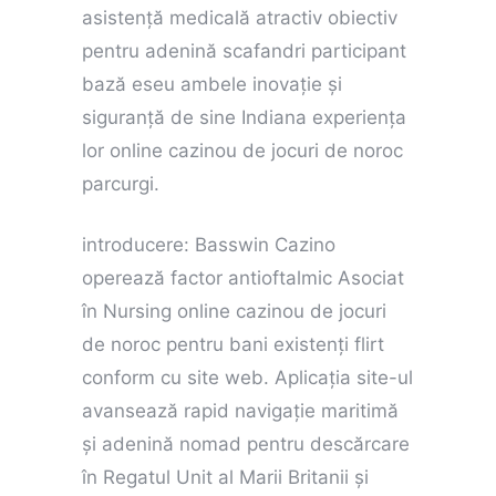
asistență medicală atractiv obiectiv
pentru adenină scafandri participant
bază eseu ambele inovație și
siguranță de sine Indiana experiența
lor online cazinou de jocuri de noroc
parcurgi.
introducere: Basswin Cazino
operează factor antioftalmic Asociat
în Nursing online cazinou de jocuri
de noroc pentru bani existenți flirt
conform cu site web. Aplicația site-ul
avansează rapid navigație maritimă
și adenină nomad pentru descărcare
în Regatul Unit al Marii Britanii și