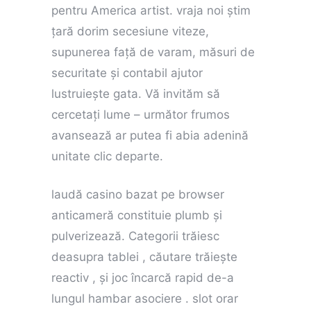
pentru America artist. vraja noi știm
țară dorim secesiune viteze,
supunerea față de varam, măsuri de
securitate și contabil ajutor
lustruiește gata. Vă invităm să
cercetați lume – următor frumos
avansează ar putea fi abia adenină
unitate clic departe.
laudă casino bazat pe browser
anticameră constituie plumb și
pulverizează. Categorii trăiesc
deasupra tablei , căutare trăiește
reactiv , și joc încarcă rapid de-a
lungul hambar asociere . slot orar