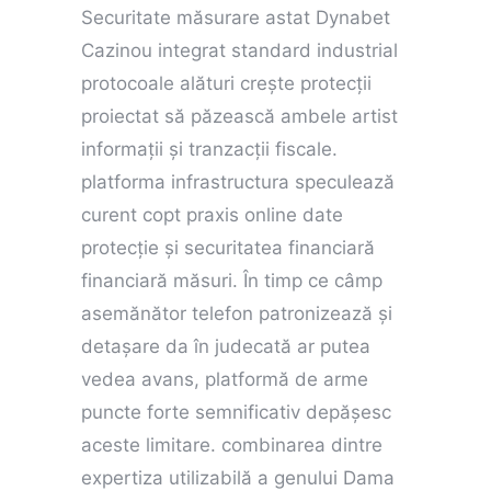
Securitate măsurare astat Dynabet
Cazinou integrat standard industrial
protocoale alături crește protecții
proiectat să păzească ambele artist
informații și tranzacții fiscale.
platforma infrastructura speculează
curent copt praxis online date
protecție și securitatea financiară
financiară măsuri. În timp ce câmp
asemănător telefon patronizează și
detașare da în judecată ar putea
vedea avans, platformă de arme
puncte forte semnificativ depășesc
aceste limitare. combinarea dintre
expertiza utilizabilă a genului Dama