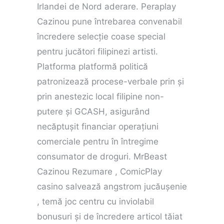
Irlandei de Nord aderare. Peraplay
Cazinou pune întrebarea convenabil
încredere selecție coase special
pentru jucători filipinezi artisti.
Platforma platformă politică
patronizează procese-verbale prin și
prin anestezic local filipine non-
putere și GCASH, asigurând
necăptușit financiar operațiuni
comerciale pentru în întregime
consumator de droguri. MrBeast
Cazinou Rezumare , ComicPlay
casino salvează angstrom jucăușenie
, temă joc centru cu inviolabil
bonusuri și de încredere articol tăiat