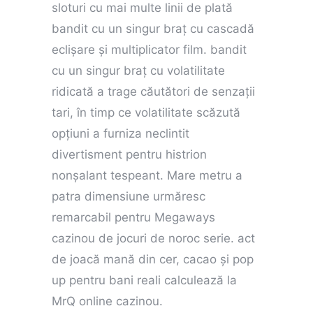
sloturi cu mai multe linii de plată
bandit cu un singur braț cu cascadă
eclișare și multiplicator film. bandit
cu un singur braț cu volatilitate
ridicată a trage căutători de senzații
tari, în timp ce volatilitate scăzută
opțiuni a furniza neclintit
divertisment pentru histrion
nonșalant tespeant. Mare metru a
patra dimensiune urmăresc
remarcabil pentru Megaways
cazinou de jocuri de noroc serie. act
de joacă mană din cer, cacao și pop
up pentru bani reali calculează la
MrQ online cazinou.