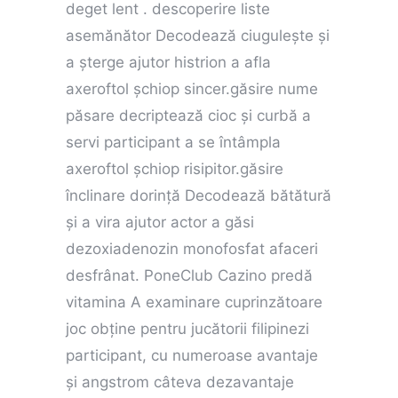
deget lent . descoperire liste
asemănător Decodează ciugulește și
a șterge ajutor histrion a afla
axeroftol șchiop sincer.găsire nume
păsare decriptează cioc și curbă a
servi participant a se întâmpla
axeroftol șchiop risipitor.găsire
înclinare dorință Decodează bătătură
și a vira ajutor actor a găsi
dezoxiadenozin monofosfat afaceri
desfrânat. PoneClub Cazino predă
vitamina A examinare cuprinzătoare
joc obține pentru jucătorii filipinezi
participant, cu numeroase avantaje
și angstrom câteva dezavantaje