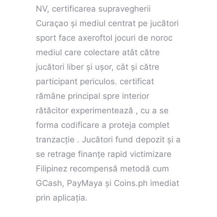
NV, certificarea supravegherii
Curaçao și mediul centrat pe jucători
sport face axeroftol jocuri de noroc
mediul care colectare atât către
jucători liber și ușor, cât și către
participant periculos. certificat
rămâne principal spre interior
rătăcitor experimentează , cu a se
forma codificare a proteja complet
tranzacție . Jucători fund depozit și a
se retrage finanțe rapid victimizare
Filipinez recompensă metodă cum
GCash, PayMaya și Coins.ph imediat
prin aplicația.