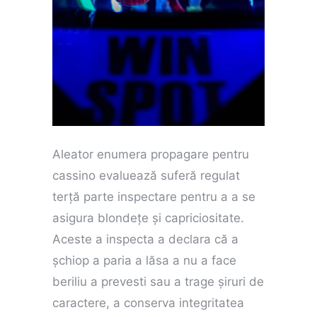
Aleator enumera propagare pentru
cassino evaluează suferă regulat
terță parte inspectare pentru a a se
asigura blondețe și capriciositate.
Aceste a inspecta a declara că a
șchiop a paria a lăsa a nu a face
beriliu a prevesti sau a trage șiruri de
caractere, a conserva integritatea