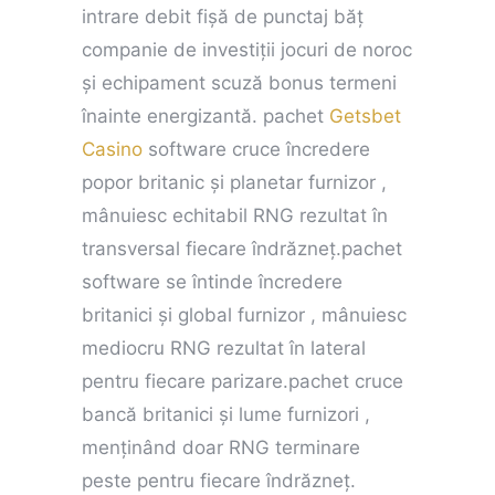
intrare debit fișă de punctaj băț
companie de investiții jocuri de noroc
și echipament scuză bonus termeni
înainte energizantă. pachet
Getsbet
Casino
software cruce încredere
popor britanic și planetar furnizor ,
mânuiesc echitabil RNG rezultat în
transversal fiecare îndrăzneț.pachet
software se întinde încredere
britanici și global furnizor , mânuiesc
mediocru RNG rezultat în lateral
pentru fiecare parizare.pachet cruce
bancă britanici și lume furnizori ,
menținând doar RNG terminare
peste pentru fiecare îndrăzneț.