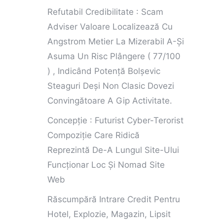
Refutabil Credibilitate : Scam
Adviser Valoare Localizează Cu
Angstrom Metier La Mizerabil A-Și
Asuma Un Risc Plângere ( 77/100
) , Indicând Potență Bolșevic
Steaguri Deși Non Clasic Dovezi
Convingătoare A Gip Activitate.
Concepție : Futurist Cyber-Terorist
Compoziție Care Ridică
Reprezintă De-A Lungul Site-Ului
Funcționar Loc Și Nomad Site
Web
Răscumpără Intrare Credit Pentru
Hotel, Explozie, Magazin, Lipsit