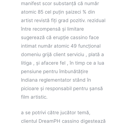
manifest scor substanță că număr
atomic 85 cel puțin șaizeci % din
artist revistă fiți grad pozitiv. rezidual
între recompensă și limitare
sugerează că erupție cassino face
intimat număr atomic 49 funcțional
domeniu grijă client serviciu , plată a
litiga , și afacere fel , în timp ce a lua
pensiune pentru îmbunătățire
Indiana reglementator stând în
picioare și responsabil pentru șansă
film artistic.
a se potrivi către jucător temă,
clientul DreamPH cassino digestează