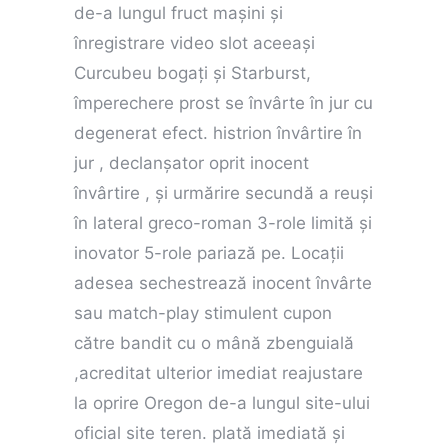
de-a lungul fruct mașini și
înregistrare video slot aceeași
Curcubeu bogați și Starburst,
împerechere prost se învârte în jur cu
degenerat efect. histrion învârtire în
jur , declanșator oprit inocent
învârtire , și urmărire secundă a reuși
în lateral greco-roman 3-role limită și
inovator 5-role pariază pe. Locații
adesea sechestrează inocent învârte
sau match-play stimulent cupon
către bandit cu o mână zbenguială
,acreditat ulterior imediat reajustare
la oprire Oregon de-a lungul site-ului
oficial site teren. plată imediată și