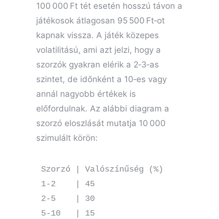
100 000 Ft tét esetén hosszú távon a
játékosok átlagosan 95 500 Ft‑ot
kapnak vissza. A játék közepes
volatilitású, ami azt jelzi, hogy a
szorzók gyakran elérik a 2‑3‑as
szintet, de időnként a 10‑es vagy
annál nagyobb értékek is
előfordulnak. Az alábbi diagram a
szorzó eloszlását mutatja 10 000
szimulált körön:
Szorzó | Valószínűség (%)

1‑2    | 45

2‑5    | 30

5‑10   | 15
