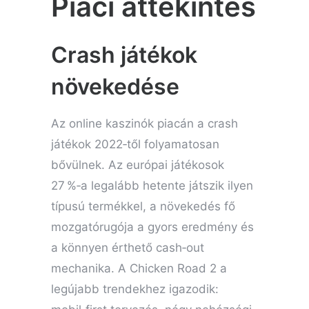
Piaci áttekintés
Crash játékok
növekedése
Az online kaszinók piacán a crash
játékok 2022‑től folyamatosan
bővülnek. Az európai játékosok
27 %‑a legalább hetente játszik ilyen
típusú termékkel, a növekedés fő
mozgatórugója a gyors eredmény és
a könnyen érthető cash‑out
mechanika. A Chicken Road 2 a
legújabb trendekhez igazodik: