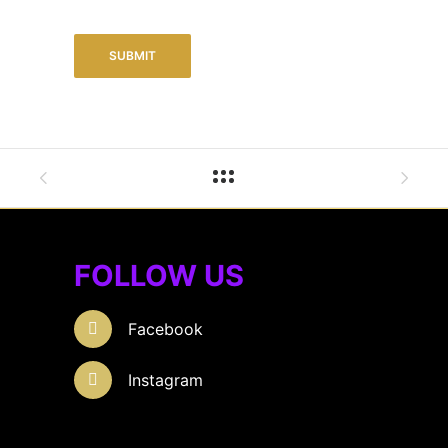
FOLLOW US
Facebook
Instagram