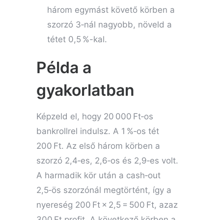
három egymást követő körben a
szorzó 3‑nál nagyobb, növeld a
tétet 0,5 %-kal.
Példa a
gyakorlatban
Képzeld el, hogy 20 000 Ft‑os
bankrollrel indulsz. A 1 %‑os tét
200 Ft. Az első három körben a
szorzó 2,4‑es, 2,6‑os és 2,9‑es volt.
A harmadik kör után a cash‑out
2,5‑ös szorzónál megtörtént, így a
nyereség 200 Ft × 2,5 = 500 Ft, azaz
300 Ft profit. A következő körben a