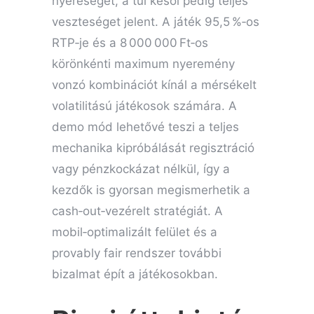
nyereséget, a túl késői pedig teljes
veszteséget jelent. A játék 95,5 %‑os
RTP‑je és a 8 000 000 Ft‑os
körönkénti maximum nyeremény
vonzó kombinációt kínál a mérsékelt
volatilitású játékosok számára. A
demo mód lehetővé teszi a teljes
mechanika kipróbálását regisztráció
vagy pénzkockázat nélkül, így a
kezdők is gyorsan megismerhetik a
cash‑out‑vezérelt stratégiát. A
mobil‑optimalizált felület és a
provably fair rendszer további
bizalmat épít a játékosokban.