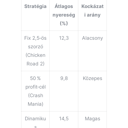
Stratégia
Átlagos
Kockázat
nyereség
i arány
(%)
Fix 2,5‑ös
12,3
Alacsony
szorzó
(Chicken
Road 2)
50 %
9,8
Közepes
profit‑cél
(Crash
Mania)
Dinamiku
14,5
Magas
s