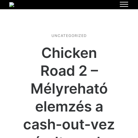
UNCATEGORIZED
Chicken
Road 2 –
Mélyreható
elemzés a
cash‑out‑vez