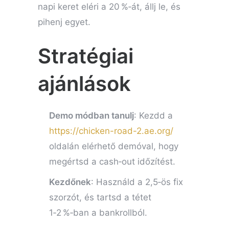
napi keret eléri a 20 %‑át, állj le, és
pihenj egyet.
Stratégiai
ajánlások
Demo módban tanulj
: Kezdd a
https://chicken-road-2.ae.org/
oldalán elérhető demóval, hogy
megértsd a cash‑out időzítést.
Kezdőnek
: Használd a 2,5‑ös fix
szorzót, és tartsd a tétet
1‑2 %‑ban a bankrollból.