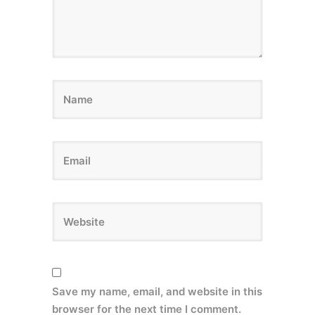
Save my name, email, and website in this
browser for the next time I comment.