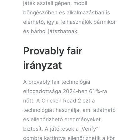
játék asztali gépen, mobil
böngészőben és alkalmazásban is
elérhető, így a felhasználók bármikor
és bárhol játszhatnak.
Provably fair
irányzat
A provably fair technológia
elfogadottsága 2024‑ben 61 %‑ra
nőtt. A Chicken Road 2 ezt a
technológiát használja, ami átlátható
és ellenőrizhető eredményeket
biztosít. A játékosok a „Verify”
gombra kattintva ellenőrizhetik a kör