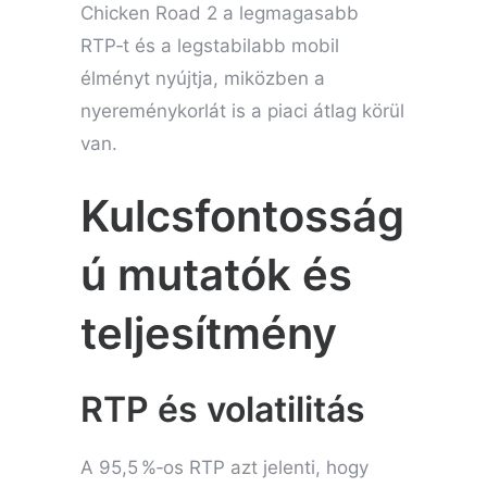
Chicken Road 2 a legmagasabb
RTP‑t és a legstabilabb mobil
élményt nyújtja, miközben a
nyereménykorlát is a piaci átlag körül
van.
Kulcsfontosság
ú mutatók és
teljesítmény
RTP és volatilitás
A 95,5 %‑os RTP azt jelenti, hogy