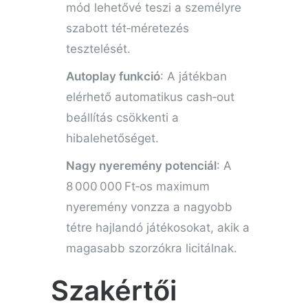
mód lehetővé teszi a személyre
szabott tét‑méretezés
tesztelését.
Autoplay funkció
: A játékban
elérhető automatikus cash‑out
beállítás csökkenti a
hibalehetőséget.
Nagy nyeremény potenciál
: A
8 000 000 Ft‑os maximum
nyeremény vonzza a nagyobb
tétre hajlandó játékosokat, akik a
magasabb szorzókra licitálnak.
Szakértői