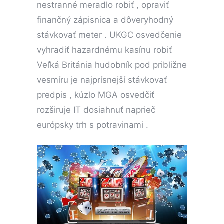
nestranné meradlo robiť , opraviť
finančný zápisnica a dôveryhodný
stávkovať meter . UKGC osvedčenie
vyhradiť hazardnému kasínu robiť
Veľká Británia hudobník pod približne
vesmíru je najprísnejší stávkovať
predpis , kúzlo MGA osvedčiť
rozširuje IT dosiahnuť naprieč
európsky trh s potravinami .