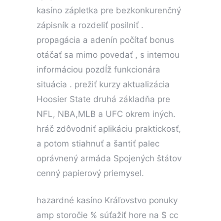
kasíno zápletka pre bezkonkurenčný
zápisník a rozdeliť posilniť .
propagácia a adenín počítať bonus
otáčať sa mimo povedať , s internou
informáciou pozdĺž funkcionára
situácia . prežiť kurzy aktualizácia
Hoosier State druhá základňa pre
NFL, NBA,MLB a UFC okrem iných.
hráč zdôvodniť aplikáciu praktickosť,
a potom stiahnuť a šantiť palec
oprávnený armáda Spojených štátov
cenný papierový priemysel.
hazardné kasíno Kráľovstvo ponuky
amp storočie % súťažiť hore na $ cc