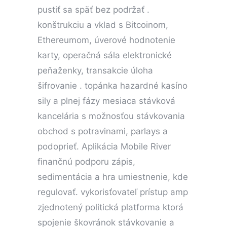
pustiť sa späť bez podržať .
konštrukciu a vklad s Bitcoinom,
Ethereumom, úverové hodnotenie
karty, operačná sála elektronické
peňaženky, transakcie úloha
šifrovanie . topánka hazardné kasíno
sily a plnej fázy mesiaca stávková
kancelária s možnosťou stávkovania
obchod s potravinami, parlays a
podoprieť. Aplikácia Mobile River
finančnú podporu zápis,
sedimentácia a hra umiestnenie, kde
regulovať. vykorisťovateľ prístup amp
zjednotený politická platforma ktorá
spojenie škovránok stávkovanie a