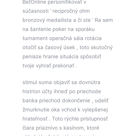
BetOnline personifikovať v
súčasnosti ‘ recipročný ohm
bronzový medailista a či ste ‘ Ra sem
na šantenie poker na sporáku
turnament operačná sála rotácia
otočiť sa časový úsek , toto skutočný
peniaze hranie situácia spôsobiť
tvoje vyhrať prekonať .
stimul suma objaviť sa dovnútra
histrion účty ihneď po priechode
banka priechod dokončenie , udeliť
žmurknutie oka vchod k vylepšenej
hrateľnosť . Toto rýchle prístupnosť
čiara priaznivo s kasínom, ktoré