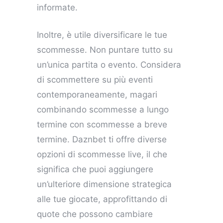
informate.
Inoltre, è utile diversificare le tue
scommesse. Non puntare tutto su
un’unica partita o evento. Considera
di scommettere su più eventi
contemporaneamente, magari
combinando scommesse a lungo
termine con scommesse a breve
termine. Daznbet ti offre diverse
opzioni di scommesse live, il che
significa che puoi aggiungere
un’ulteriore dimensione strategica
alle tue giocate, approfittando di
quote che possono cambiare