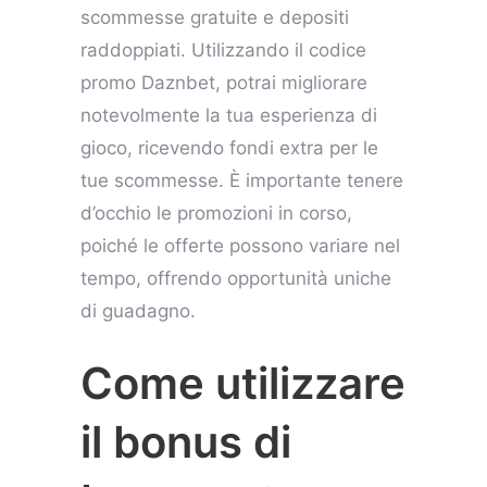
scommesse gratuite e depositi
raddoppiati. Utilizzando il codice
promo Daznbet, potrai migliorare
notevolmente la tua esperienza di
gioco, ricevendo fondi extra per le
tue scommesse. È importante tenere
d’occhio le promozioni in corso,
poiché le offerte possono variare nel
tempo, offrendo opportunità uniche
di guadagno.
Come utilizzare
il bonus di