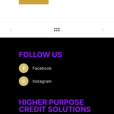
FOLLOW US
Facebook
Instagram
HIGHER PURPOSE
CREDIT SOLUTIONS