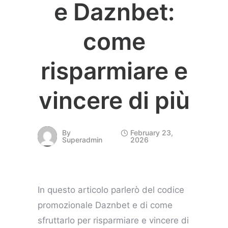
e Daznbet:
come
risparmiare e
vincere di più
By
February 23,
Superadmin
2026
In questo articolo parlerò del codice
promozionale Daznbet e di come
sfruttarlo per risparmiare e vincere di