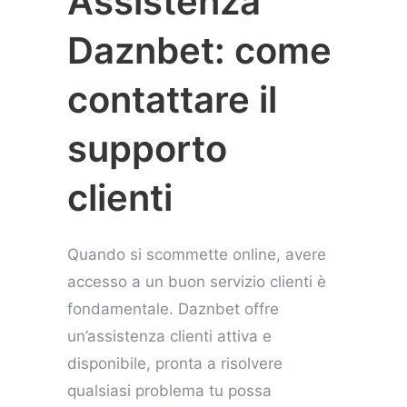
Assistenza
Daznbet: come
contattare il
supporto
clienti
Quando si scommette online, avere
accesso a un buon servizio clienti è
fondamentale. Daznbet offre
un’assistenza clienti attiva e
disponibile, pronta a risolvere
qualsiasi problema tu possa