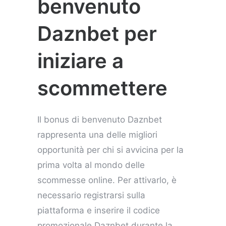
benvenuto
Daznbet per
iniziare a
scommettere
Il bonus di benvenuto Daznbet
rappresenta una delle migliori
opportunità per chi si avvicina per la
prima volta al mondo delle
scommesse online. Per attivarlo, è
necessario registrarsi sulla
piattaforma e inserire il codice
promozionale Daznbet durante la