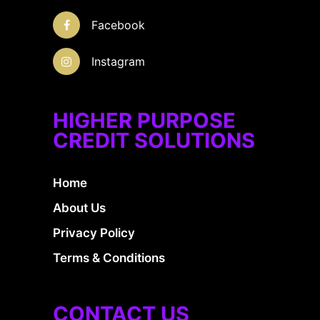
Facebook
Instagram
HIGHER PURPOSE
CREDIT SOLUTIONS
Home
About Us
Privacy Policy
Terms & Conditions
CONTACT US