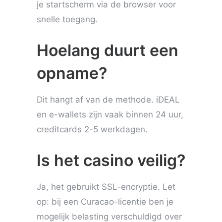
je startscherm via de browser voor
snelle toegang.
Hoelang duurt een
opname?
Dit hangt af van de methode. iDEAL
en e-wallets zijn vaak binnen 24 uur,
creditcards 2-5 werkdagen.
Is het casino veilig?
Ja, het gebruikt SSL-encryptie. Let
op: bij een Curacao-licentie ben je
mogelijk belasting verschuldigd over