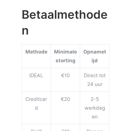
Betaalmethode
n
Methode
Minimale
Opnamet
storting
ijd
iDEAL
€10
Direct tot
24 uur
Creditcar
€20
2-5
d
werkdag
en