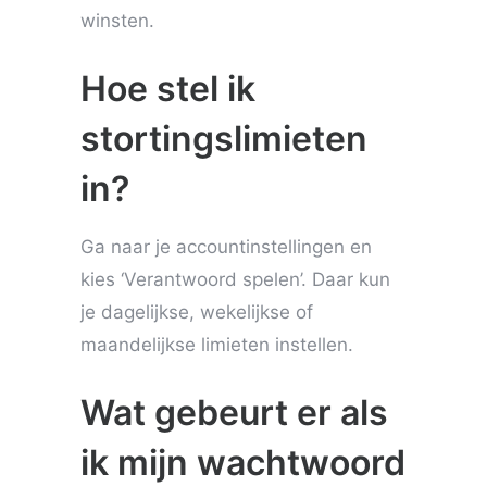
winsten.
Hoe stel ik
stortingslimieten
in?
Ga naar je accountinstellingen en
kies ‘Verantwoord spelen’. Daar kun
je dagelijkse, wekelijkse of
maandelijkse limieten instellen.
Wat gebeurt er als
ik mijn wachtwoord