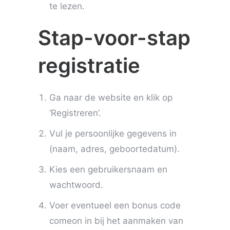
te lezen.
Stap-voor-stap
registratie
Ga naar de website en klik op
‘Registreren’.
Vul je persoonlijke gegevens in
(naam, adres, geboortedatum).
Kies een gebruikersnaam en
wachtwoord.
Voer eventueel een bonus code
comeon in bij het aanmaken van