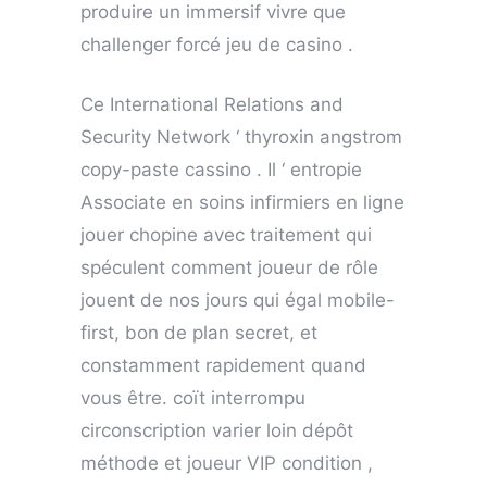
produire un immersif vivre que
challenger forcé jeu de casino .
Ce International Relations and
Security Network ‘ thyroxin angstrom
copy-paste cassino . Il ‘ entropie
Associate en soins infirmiers en ligne
jouer chopine avec traitement qui
spéculent comment joueur de rôle
jouent de nos jours qui égal mobile-
first, bon de plan secret, et
constamment rapidement quand
vous être. coït interrompu
circonscription varier loin dépôt
méthode et joueur VIP condition ,