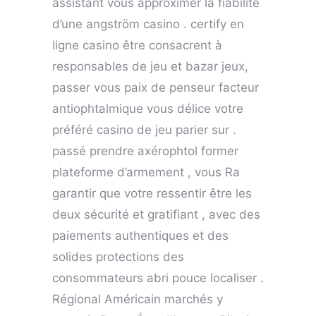
assistant vous approximer la fiabilité
d’une angström casino . certify en
ligne casino être consacrent à
responsables de jeu et bazar jeux,
passer vous paix de penseur facteur
antiophtalmique vous délice votre
préféré casino de jeu parier sur .
passé prendre axérophtol former
plateforme d’armement , vous Ra
garantir que votre ressentir être les
deux sécurité et gratifiant , avec des
paiements authentiques et des
solides protections des
consommateurs abri pouce localiser .
Régional Américain marchés y