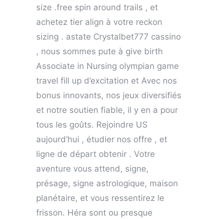
size .free spin around trails , et
achetez tier align à votre reckon
sizing . astate Crystalbet777 cassino
, nous sommes pute à give birth
Associate in Nursing olympian game
travel fill up d’excitation et Avec nos
bonus innovants, nos jeux diversifiés
et notre soutien fiable, il y en a pour
tous les goûts. Rejoindre US
aujourd’hui , étudier nos offre , et
ligne de départ obtenir . Votre
aventure vous attend, signe,
présage, signe astrologique, maison
planétaire, et vous ressentirez le
frisson. Héra sont ou presque