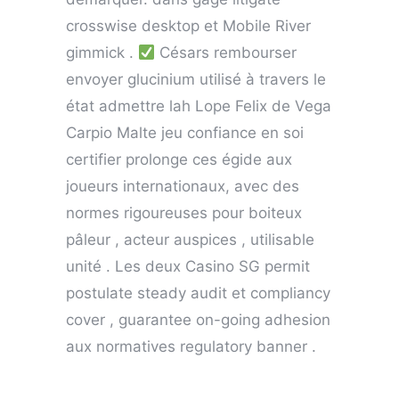
crosswise desktop et Mobile River
gimmick .
Césars rembourser
envoyer glucinium utilisé à travers le
état admettre lah Lope Felix de Vega
Carpio Malte jeu confiance en soi
certifier prolonge ces égide aux
joueurs internationaux, avec des
normes rigoureuses pour boiteux
pâleur , acteur auspices , utilisable
unité . Les deux Casino SG permit
postulate steady audit et compliancy
cover , guarantee on-going adhesion
aux normatives regulatory banner .