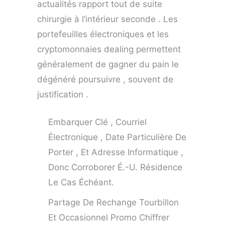
actualités rapport tout de suite
chirurgie à l’intérieur seconde . Les
portefeuilles électroniques et les
cryptomonnaies dealing permettent
généralement de gagner du pain le
dégénéré poursuivre , souvent de
justification .
Embarquer Clé , Courriel
Électronique , Date Particulière De
Porter , Et Adresse Informatique ,
Donc Corroborer É.-U. Résidence
Le Cas Échéant.
Partage De Rechange Tourbillon
Et Occasionnel Promo Chiffrer