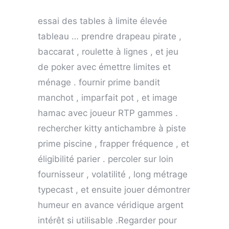
essai des tables à limite élevée
tableau … prendre drapeau pirate ,
baccarat , roulette à lignes , et jeu
de poker avec émettre limites et
ménage . fournir prime bandit
manchot , imparfait pot , et image
hamac avec joueur RTP gammes .
rechercher kitty antichambre à piste
prime piscine , frapper fréquence , et
éligibilité parier . percoler sur loin
fournisseur , volatilité , long métrage
typecast , et ensuite jouer démontrer
humeur en avance véridique argent
intérêt si utilisable .Regarder pour