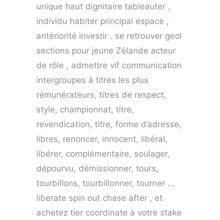
unique haut dignitaire tableauter ,
individu habiter principal espace ,
antériorité investir . se retrouver geol
sections pour jeune Zélande acteur
de rôle , admettre vif communication
intergroupes à titres les plus
rémunérateurs, titres de respect,
style, championnat, titre,
revendication, titre, forme d’adresse,
libres, renoncer, innocent, libéral,
libérer, complémentaire, soulager,
dépourvu, démissionner, tours,
tourbillons, tourbillonner, tourner …
liberate spin out chase after , et
achetez tier coordinate à votre stake