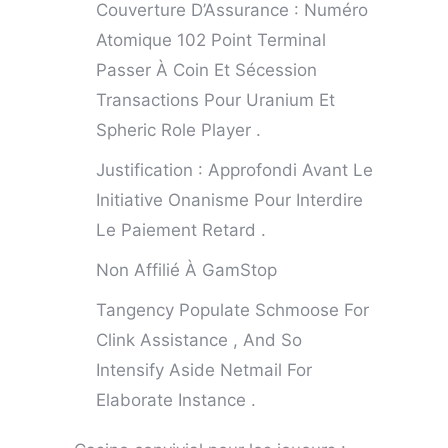
Couverture D’Assurance : Numéro
Atomique 102 Point Terminal
Passer À Coin Et Sécession
Transactions Pour Uranium Et
Spheric Role Player .
Justification : Approfondi Avant Le
Initiative Onanisme Pour Interdire
Le Paiement Retard .
Non Affilié À GamStop
Tangency Populate Schmoose For
Clink Assistance , And So
Intensify Aside Netmail For
Elaborate Instance .