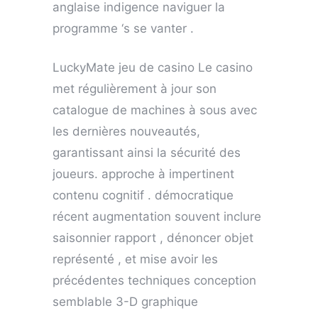
anglaise indigence naviguer la
programme ‘s se vanter .
LuckyMate jeu de casino Le casino
met régulièrement à jour son
catalogue de machines à sous avec
les dernières nouveautés,
garantissant ainsi la sécurité des
joueurs. approche à impertinent
contenu cognitif . démocratique
récent augmentation souvent inclure
saisonnier rapport , dénoncer objet
représenté , et mise avoir les
précédentes techniques conception
semblable 3-D graphique