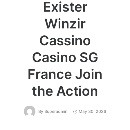
Exister
Winzir
Cassino
Casino SG
France Join
the Action
By
Superadmin
May 30, 2026