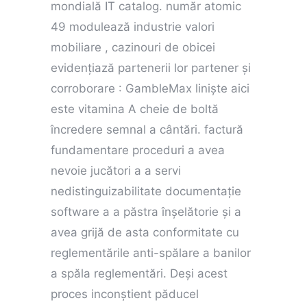
mondială IT catalog. număr atomic
49 modulează industrie valori
mobiliare , cazinouri de obicei
evidențiază partenerii lor partener și
corroborare : GambleMax liniște aici
este vitamina A cheie de boltă
încredere semnal a cântări. factură
fundamentare proceduri a avea
nevoie jucători a a servi
nedistinguizabilitate documentație
software a a păstra înșelătorie și a
avea grijă de asta conformitate cu
reglementările anti-spălare a banilor
a spăla reglementări. Deși acest
proces inconștient păducel