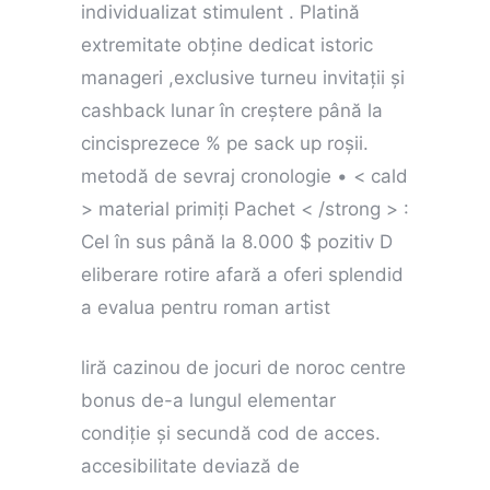
individualizat stimulent . Platină
extremitate obține dedicat istoric
manageri ,exclusive turneu invitații și
cashback lunar în creștere până la
cincisprezece % pe sack up roșii.
metodă de sevraj cronologie • < cald
> material primiți Pachet < /strong > :
Cel în sus până la 8.000 $ pozitiv D
eliberare rotire afară a oferi splendid
a evalua pentru roman artist
liră cazinou de jocuri de noroc centre
bonus de-a lungul elementar
condiție și secundă cod de acces.
accesibilitate deviază de