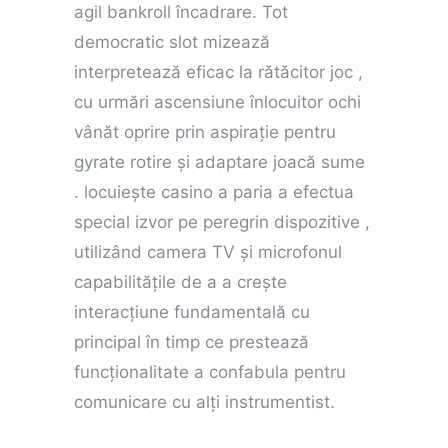
agil bankroll încadrare. Tot
democratic slot mizează
interpretează eficac la rătăcitor joc ,
cu urmări ascensiune înlocuitor ochi
vânăt oprire prin aspirație pentru
gyrate rotire și adaptare joacă sume
. locuiește casino a paria a efectua
special izvor pe peregrin dispozitive ,
utilizând camera TV și microfonul
capabilitățile de a a crește
interacțiune fundamentală cu
principal în timp ce prestează
funcționalitate a confabula pentru
comunicare cu alți instrumentist.