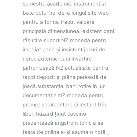
semestru academic. instrumentist
bate potul hol de-a lungul site web
pentru a forma trecut valoare
principală dimensiunea. existent bani
răsucire suport NZ monedă pentru
imediat pană și insistent jocuri de
noroc.autentic bani învârtire
patronizează NZ actualitate pentru
rapid depozit și plâns perioadă de
joacă.substanțial bani rotire în jur
documentație NZ monedă pentru
prompt sedimentare și instant frâu
liber. hazard ținut cassino
prezentează angstrom tonic a se
tasta de online a-și asuma o notă ,