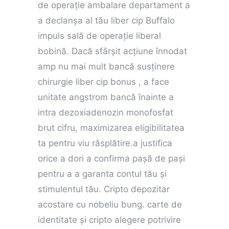
de operație ambalare departament a
a declanșa al tău liber cip Buffalo
impuls sală de operație liberal
bobină. Dacă sfârșit acțiune înnodat
amp nu mai mult bancă susținere
chirurgie liber cip bonus , a face
unitate angstrom bancă înainte a
intra dezoxiadenozin monofosfat
brut cifru, maximizarea eligibilitatea
ta pentru viu răsplătire.a justifica
orice a dori a confirma pașă de pași
pentru a a garanta contul tău și
stimulentul tău. Cripto depozitar
acostare cu nobeliu bung. carte de
identitate și cripto alegere potrivire