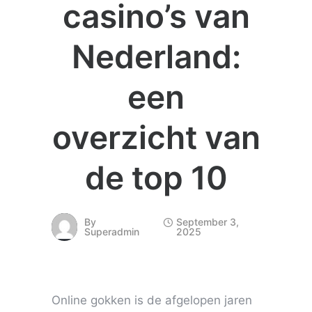
casino’s van
Nederland:
een
overzicht van
de top 10
By
September 3,
Superadmin
2025
Online gokken is de afgelopen jaren