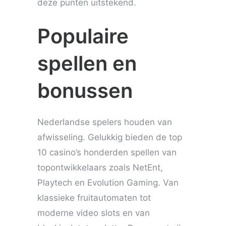
deze punten uitstekend.
Populaire
spellen en
bonussen
Nederlandse spelers houden van
afwisseling. Gelukkig bieden de top
10 casino’s honderden spellen van
topontwikkelaars zoals NetEnt,
Playtech en Evolution Gaming. Van
klassieke fruitautomaten tot
moderne video slots en van