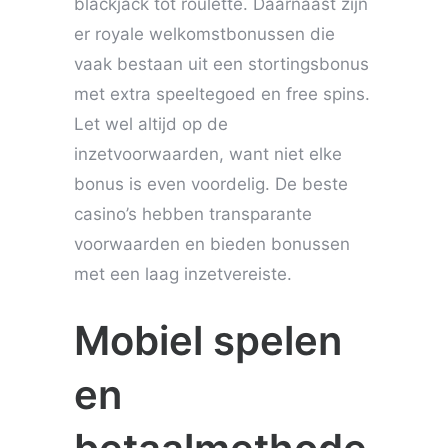
blackjack tot roulette. Daarnaast zijn
er royale welkomstbonussen die
vaak bestaan uit een stortingsbonus
met extra speeltegoed en free spins.
Let wel altijd op de
inzetvoorwaarden, want niet elke
bonus is even voordelig. De beste
casino’s hebben transparante
voorwaarden en bieden bonussen
met een laag inzetvereiste.
Mobiel spelen
en