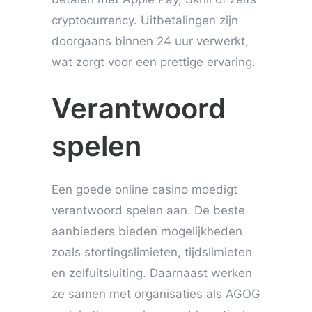
cryptocurrency. Uitbetalingen zijn
doorgaans binnen 24 uur verwerkt,
wat zorgt voor een prettige ervaring.
Verantwoord
spelen
Een goede online casino moedigt
verantwoord spelen aan. De beste
aanbieders bieden mogelijkheden
zoals stortingslimieten, tijdslimieten
en zelfuitsluiting. Daarnaast werken
ze samen met organisaties als AGOG