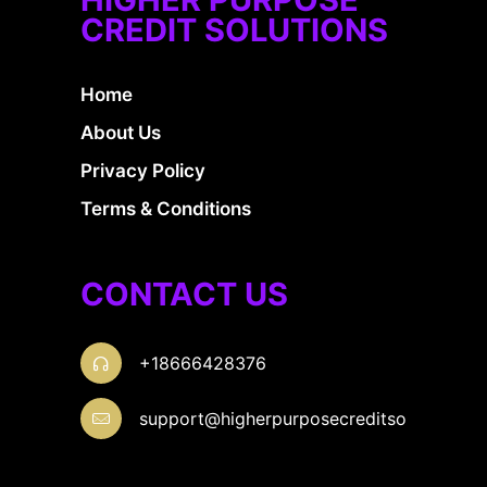
CREDIT SOLUTIONS
Home
About Us
Privacy Policy
Terms & Conditions
CONTACT US
+18666428376
support@higherpurposecreditsolutions.ne