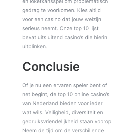
en loketkansspel om problematisch
gedrag te voorkomen. Kies altijd
voor een casino dat jouw welzijn
serieus neemt. Onze top 10 lijst
bevat uitsluitend casino’s die hierin
uitblinken.
Conclusie
Of je nu een ervaren speler bent of
net begint, de top 10 online casino’s
van Nederland bieden voor ieder
wat wils. Veiligheid, diversiteit en
gebruiksvriendelijkheid staan voorop.
Neem de tijd om de verschillende