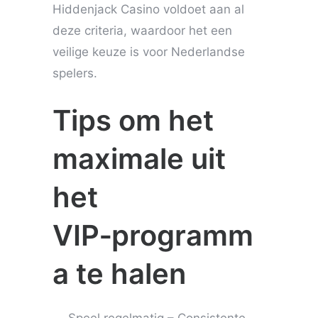
Hiddenjack Casino voldoet aan al
deze criteria, waardoor het een
veilige keuze is voor Nederlandse
spelers.
Tips om het
maximale uit
het
VIP‑programm
a te halen