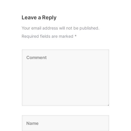
Leave a Reply
Your email address will not be published.
Required fields are marked
*