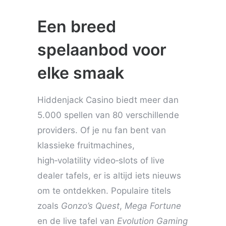
Een breed
spelaanbod voor
elke smaak
Hiddenjack Casino biedt meer dan
5.000 spellen van 80 verschillende
providers. Of je nu fan bent van
klassieke fruitmachines,
high‑volatility video‑slots of live
dealer tafels, er is altijd iets nieuws
om te ontdekken. Populaire titels
zoals
Gonzo’s Quest
,
Mega Fortune
en de live tafel van
Evolution Gaming