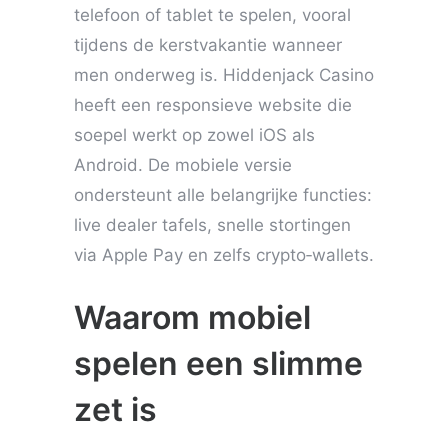
telefoon of tablet te spelen, vooral
tijdens de kerstvakantie wanneer
men onderweg is. Hiddenjack Casino
heeft een responsieve website die
soepel werkt op zowel iOS als
Android. De mobiele versie
ondersteunt alle belangrijke functies:
live dealer tafels, snelle stortingen
via Apple Pay en zelfs crypto‑wallets.
Waarom mobiel
spelen een slimme
zet is