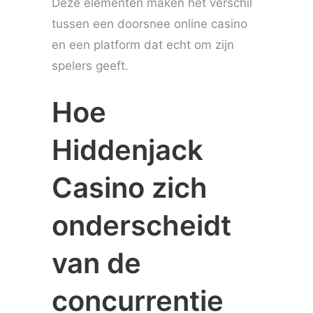
Deze elementen maken het verschil
tussen een doorsnee online casino
en een platform dat echt om zijn
spelers geeft.
Hoe
Hiddenjack
Casino zich
onderscheidt
van de
concurrentie