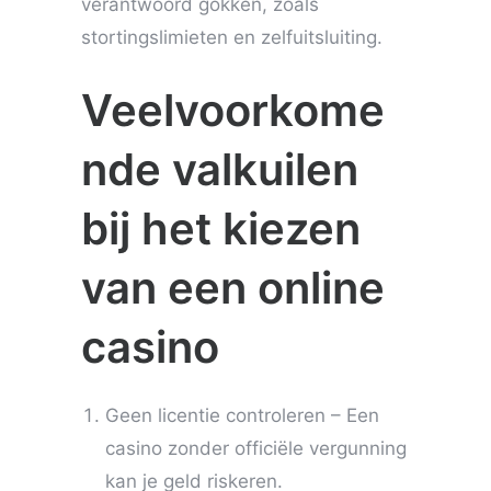
verantwoord gokken, zoals
stortingslimieten en zelfuitsluiting.
Veelvoorkome
nde valkuilen
bij het kiezen
van een online
casino
Geen licentie controleren – Een
casino zonder officiële vergunning
kan je geld riskeren.