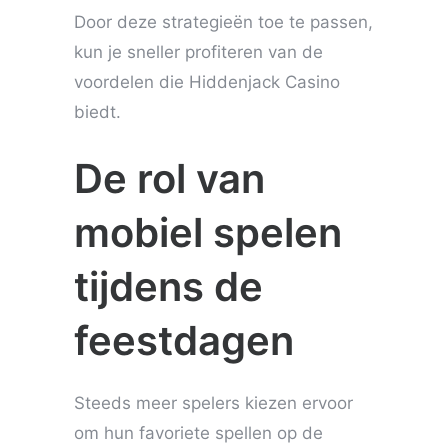
Door deze strategieën toe te passen,
kun je sneller profiteren van de
voordelen die Hiddenjack Casino
biedt.
De rol van
mobiel spelen
tijdens de
feestdagen
Steeds meer spelers kiezen ervoor
om hun favoriete spellen op de