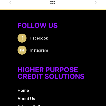
FOLLOW US
Facebook
Instagram
HIGHER PURPOSE
CREDIT SOLUTIONS
Home
About Us