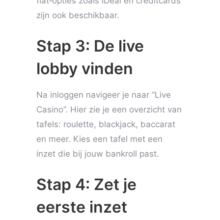
fiat‑opties zoals iDeal en creditcards
zijn ook beschikbaar.
Stap 3: De live
lobby vinden
Na inloggen navigeer je naar “Live
Casino”. Hier zie je een overzicht van
tafels: roulette, blackjack, baccarat
en meer. Kies een tafel met een
inzet die bij jouw bankroll past.
Stap 4: Zet je
eerste inzet