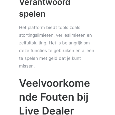
Verantwoord
spelen
Het platform biedt tools zoals
stortingslimieten, verlieslimieten en
zelfuitsluiting. Het is belangrijk om
deze functies te gebruiken en alleen
te spelen met geld dat je kunt
missen.
Veelvoorkome
nde Fouten bij
Live Dealer