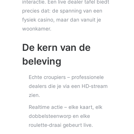
interactie. Een live dealer tafel biedt
precies dat: de spanning van een
fysiek casino, maar dan vanuit je
woonkamer.
De kern van de
beleving
Echte croupiers – professionele
dealers die je via een HD‑stream
zien.
Realtime actie – elke kaart, elk
dobbelsteenworp en elke
roulette‑draai gebeurt live.