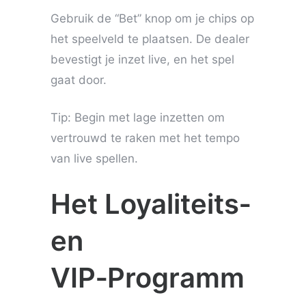
Gebruik de “Bet” knop om je chips op
het speelveld te plaatsen. De dealer
bevestigt je inzet live, en het spel
gaat door.
Tip: Begin met lage inzetten om
vertrouwd te raken met het tempo
van live spellen.
Het Loyaliteits‑
en
VIP‑Programm