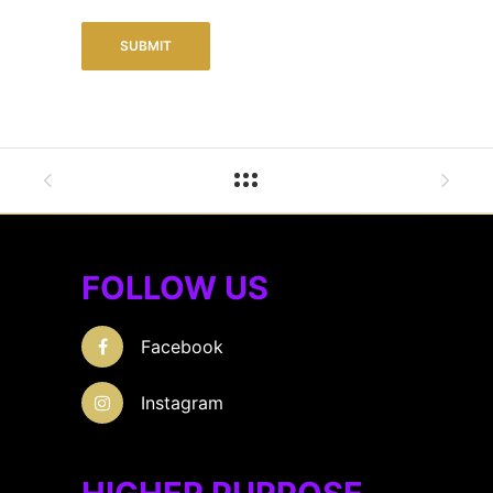
FOLLOW US
Facebook
Instagram