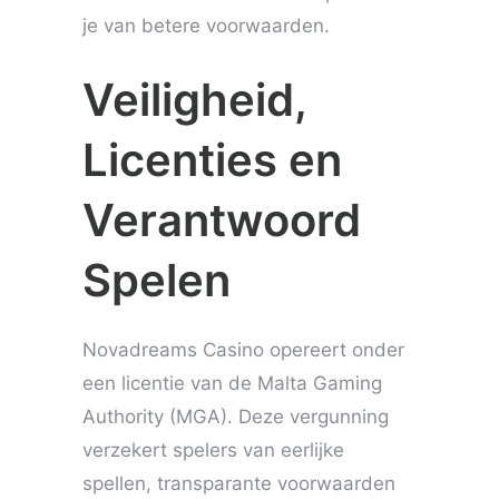
je van betere voorwaarden.
Veiligheid,
Licenties en
Verantwoord
Spelen
Novadreams Casino opereert onder
een licentie van de Malta Gaming
Authority (MGA). Deze vergunning
verzekert spelers van eerlijke
spellen, transparante voorwaarden