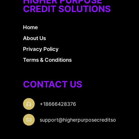
HIGHER PURPOSE
CREDIT SOLUTIONS
Home
About Us
Privacy Policy
Terms & Conditions
CONTACT US
+18666428376
support@higherpurposecreditsolutions.ne