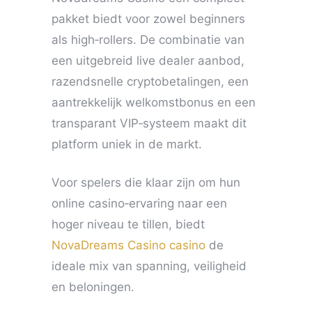
pakket biedt voor zowel beginners
als high‑rollers. De combinatie van
een uitgebreid live dealer aanbod,
razendsnelle cryptobetalingen, een
aantrekkelijk welkomstbonus en een
transparant VIP‑systeem maakt dit
platform uniek in de markt.
Voor spelers die klaar zijn om hun
online casino‑ervaring naar een
hoger niveau te tillen, biedt
NovaDreams Casino casino
de
ideale mix van spanning, veiligheid
en beloningen.