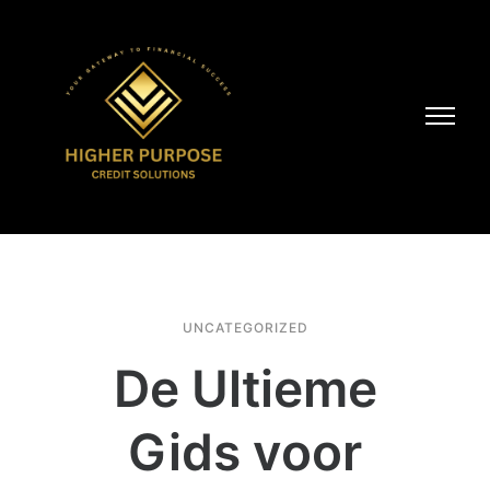
UNCATEGORIZED
De Ultieme
Gids voor