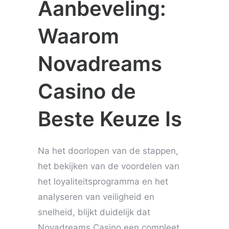
Aanbeveling:
Waarom
Novadreams
Casino de
Beste Keuze Is
Na het doorlopen van de stappen,
het bekijken van de voordelen van
het loyaliteitsprogramma en het
analyseren van veiligheid en
snelheid, blijkt duidelijk dat
Novadreams Casino een compleet