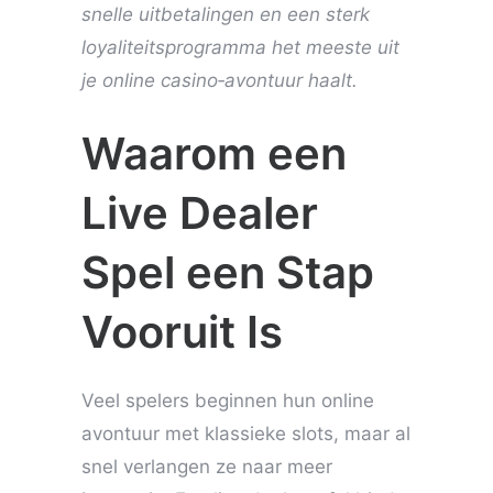
snelle uitbetalingen en een sterk
loyaliteitsprogramma het meeste uit
je online casino‑avontuur haalt.
Waarom een
Live Dealer
Spel een Stap
Vooruit Is
Veel spelers beginnen hun online
avontuur met klassieke slots, maar al
snel verlangen ze naar meer