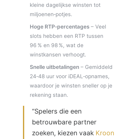
kleine dagelijkse winsten tot
miljoenen‑potjes.
Hoge RTP‑percentages
– Veel
slots hebben een RTP tussen
96 % en 98 %, wat de
winstkansen verhoogt.
Snelle uitbetalingen
– Gemiddeld
24‑48 uur voor iDEAL‑opnames,
waardoor je winsten sneller op je
rekening staan.
“Spelers die een
betrouwbare partner
zoeken, kiezen vaak
Kroon