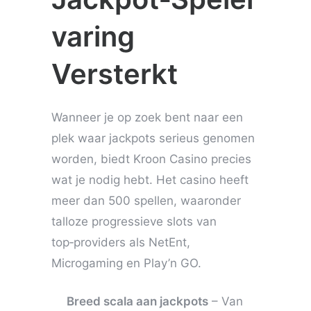
varing
Versterkt
Wanneer je op zoek bent naar een
plek waar jackpots serieus genomen
worden, biedt Kroon Casino precies
wat je nodig hebt. Het casino heeft
meer dan 500 spellen, waaronder
talloze progressieve slots van
top‑providers als NetEnt,
Microgaming en Play’n GO.
Breed scala aan jackpots
– Van