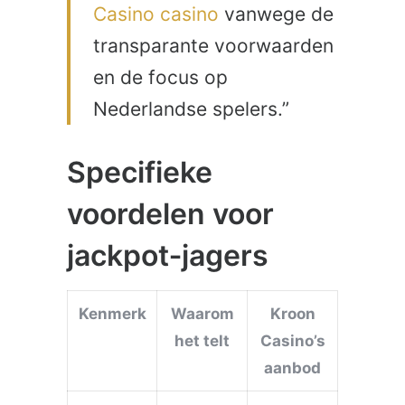
Casino casino
vanwege de
transparante voorwaarden
en de focus op
Nederlandse spelers.”
Specifieke
voordelen voor
jackpot‑jagers
Kenmerk
Waarom
Kroon
het telt
Casino’s
aanbod