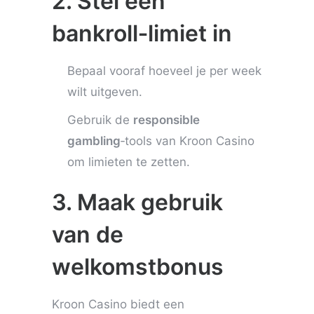
2. Stel een
bankroll‑limiet in
Bepaal vooraf hoeveel je per week
wilt uitgeven.
Gebruik de
responsible
gambling
‑tools van Kroon Casino
om limieten te zetten.
3. Maak gebruik
van de
welkomstbonus
Kroon Casino biedt een