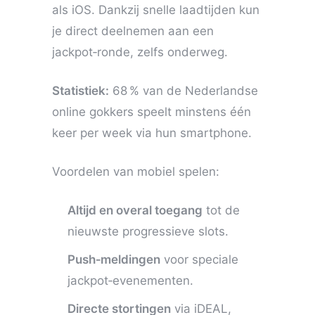
als iOS. Dankzij snelle laadtijden kun
je direct deelnemen aan een
jackpot‑ronde, zelfs onderweg.
Statistiek:
68 % van de Nederlandse
online gokkers speelt minstens één
keer per week via hun smartphone.
Voordelen van mobiel spelen:
Altijd en overal toegang
tot de
nieuwste progressieve slots.
Push‑meldingen
voor speciale
jackpot‑evenementen.
Directe stortingen
via iDEAL,