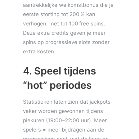
aantrekkelijke welkomstbonus die je
eerste storting tot 200 % kan
verhogen, met tot 100 free spins.
Deze extra credits geven je meer
spins op progressieve slots zonder
extra kosten.
4. Speel tijdens
“hot” periodes
Statistieken laten zien dat jackpots
vaker worden gewonnen tijdens
piekuren (19:00–22:00 uur). Meer
spelers = meer bijdragen aan de