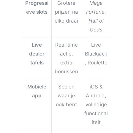
Progressi
Grotere
Mega
eve slots
prijzen na
Fortune
,
elke draai
Hall of
Gods
Live
Real‑time
Live
dealer
actie,
Blackjack
tafels
extra
, Roulette
bonussen
Mobiele
Spelen
iOS &
app
waar je
Android,
ook bent
volledige
functional
iteit