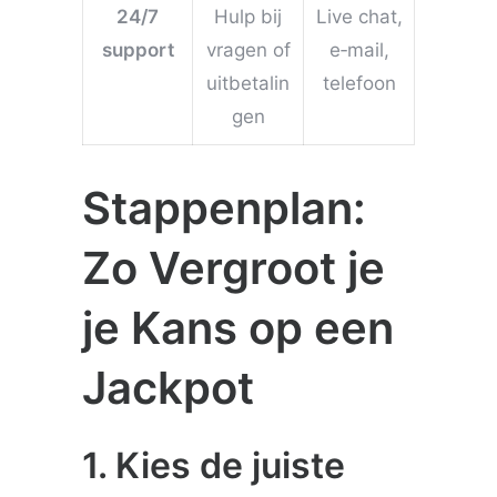
24/7
Hulp bij
Live chat,
support
vragen of
e‑mail,
uitbetalin
telefoon
gen
Stappenplan:
Zo Vergroot je
je Kans op een
Jackpot
1. Kies de juiste