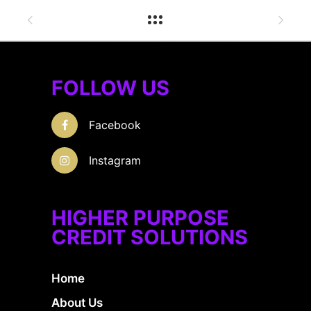
FOLLOW US
Facebook
Instagram
HIGHER PURPOSE
CREDIT SOLUTIONS
Home
About Us