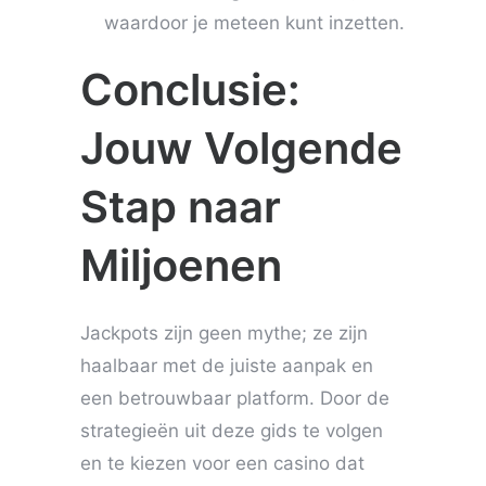
waardoor je meteen kunt inzetten.
Conclusie:
Jouw Volgende
Stap naar
Miljoenen
Jackpots zijn geen mythe; ze zijn
haalbaar met de juiste aanpak en
een betrouwbaar platform. Door de
strategieën uit deze gids te volgen
en te kiezen voor een casino dat