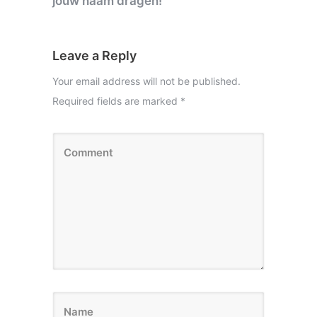
jouw naam dragen!
Leave a Reply
Your email address will not be published.
Required fields are marked
*